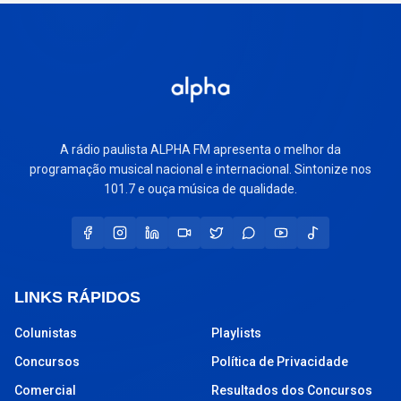
A rádio paulista ALPHA FM apresenta o melhor da
programação musical nacional e internacional. Sintonize nos
101.7 e ouça música de qualidade.
LINKS RÁPIDOS
Colunistas
Playlists
Concursos
Política de Privacidade
Comercial
Resultados dos Concursos