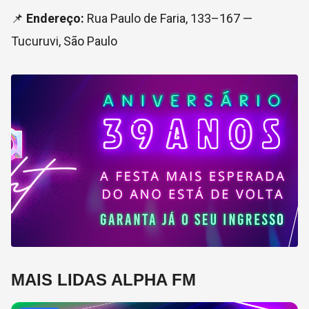
📌
Endereço:
Rua Paulo de Faria, 133–167 —
Tucuruvi, São Paulo
MAIS LIDAS ALPHA FM