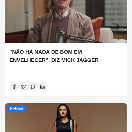
"NÃO HÁ NADA DE BOM EM
ENVELHECER", DIZ MICK JAGGER
Noticias