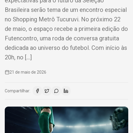
expectativas para o futuro da Seleção
Brasileira serão tema de um encontro especial
no Shopping Metrô Tucuruvi. No próximo 22
de maio, o espaço recebe a primeira edição do
Futencontro, uma roda de conversa gratuita
dedicada ao universo do futebol. Com início às
20h, no […]
21 de maio de 2026
Compartilhar: