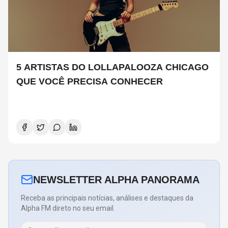
5 ARTISTAS DO LOLLAPALOOZA CHICAGO
QUE VOCÊ PRECISA CONHECER
NEWSLETTER ALPHA PANORAMA
Receba as principais notícias, análises e destaques da
Alpha FM direto no seu email.