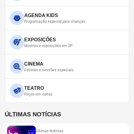
AGENDA KIDS
Programação especial para crianças
EXPOSIÇÕES
Mostras e exposições em SP
CINEMA
Estreias e sessões especiais
TEATRO
Peças em cartaz
ÚLTIMAS NOTÍCIAS
Últimas Notícias