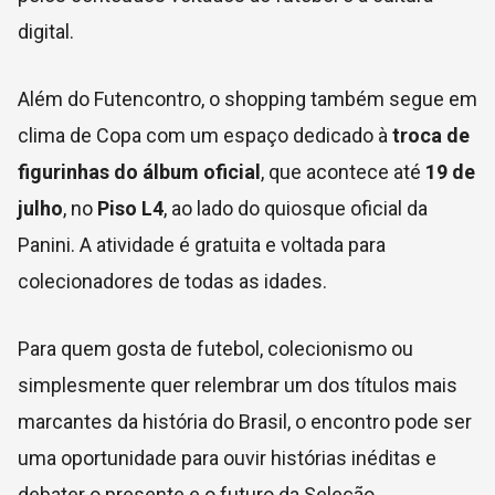
digital.
Além do Futencontro, o shopping também segue em
clima de Copa com um espaço dedicado à
troca de
figurinhas do álbum oficial
, que acontece até
19 de
julho
, no
Piso L4
, ao lado do quiosque oficial da
Panini. A atividade é gratuita e voltada para
colecionadores de todas as idades.
Para quem gosta de futebol, colecionismo ou
simplesmente quer relembrar um dos títulos mais
marcantes da história do Brasil, o encontro pode ser
uma oportunidade para ouvir histórias inéditas e
debater o presente e o futuro da Seleção.