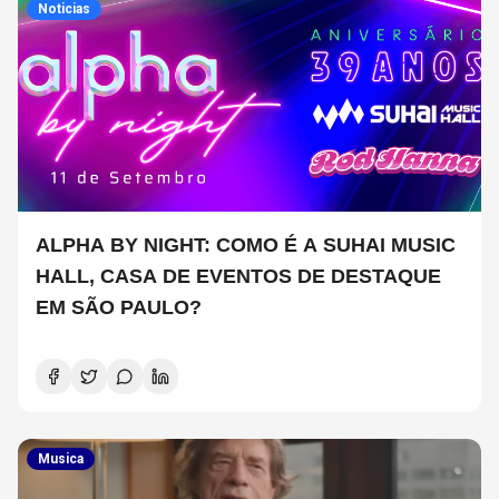
Noticias
ALPHA BY NIGHT: COMO É A SUHAI MUSIC
HALL, CASA DE EVENTOS DE DESTAQUE
EM SÃO PAULO?
Musica