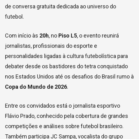
de conversa gratuita dedicada ao universo do
futebol.
Com início às
20h
, no
Piso L5
, o evento reunirá
jornalistas, profissionais do esporte e
personalidades ligadas à cultura futebolística para
debater desde os bastidores do tetra conquistado
nos Estados Unidos até os desafios do Brasil rumo à
Copa do Mundo de 2026
.
Entre os convidados está o jornalista esportivo
Flávio Prado
, conhecido pela cobertura de grandes
competições e análises sobre futebol brasileiro.
Também participa
JC Sampa
, vocalista do grupo