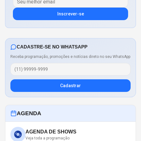
Inscrever-se
CADASTRE-SE NO WHATSAPP
Receba programação, promoções e notícias direto no seu WhatsApp
Cadastrar
AGENDA
AGENDA DE SHOWS
Veja toda a programação