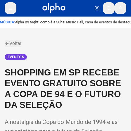
MÚSICA
:
Alpha By Night: como é a Suhai Music Hall, casa de eventos de destaq
Voltar
EVENTOS
SHOPPING EM SP RECEBE
EVENTO GRATUITO SOBRE
A COPA DE 94 E O FUTURO
DA SELEÇÃO
A nostalgia da Copa do Mundo de 1994 e as