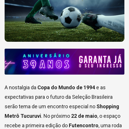
A nostalgia da
Copa do Mundo de 1994
e as
expectativas para o futuro da Seleção Brasileira
serão tema de um encontro especial no
Shopping
Metrô Tucuruvi
. No próximo
22 de maio
, o espaço
recebe a primeira edição do
Futencontro
, uma roda