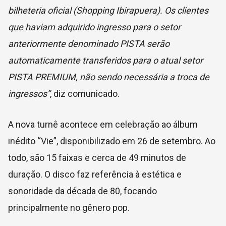
bilheteria oficial (Shopping Ibirapuera). Os clientes
que haviam adquirido ingresso para o setor
anteriormente denominado PISTA serão
automaticamente transferidos para o atual setor
PISTA PREMIUM, não sendo necessária a troca de
ingressos”
, diz comunicado.
A nova turnê acontece em celebração ao álbum
inédito “Vie”, disponibilizado em 26 de setembro. Ao
todo, são 15 faixas e cerca de 49 minutos de
duração. O disco faz referência à estética e
sonoridade da década de 80, focando
principalmente no gênero pop.