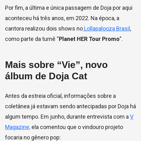
Por fim, a última e única passagem de Doja por aqui
aconteceu há três anos, em 2022. Na época, a
cantora realizou dois shows no
Lollapalooza Brasil
,
como parte da turnê “
Planet HER Tour Promo
”.
Mais sobre “Vie”, novo
álbum de Doja Cat
Antes da estreia oficial, informações sobre a
coletânea já estavam sendo antecipadas por Doja há
algum tempo. Em junho, durante entrevista com a
V
Magazine,
ela comentou que o vindouro projeto
focaria no gênero pop: