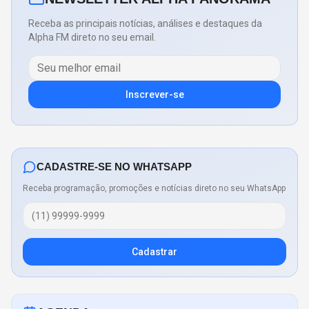
Receba as principais notícias, análises e destaques da
Alpha FM direto no seu email.
Inscrever-se
CADASTRE-SE NO WHATSAPP
Receba programação, promoções e notícias direto no seu WhatsApp
Cadastrar