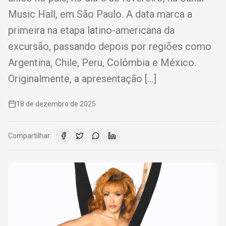
Music Hall, em São Paulo. A data marca a
primeira na etapa latino-americana da
excursão, passando depois por regiões como
Argentina, Chile, Peru, Colômbia e México.
Originalmente, a apresentação […]
18 de dezembro de 2025
Compartilhar: