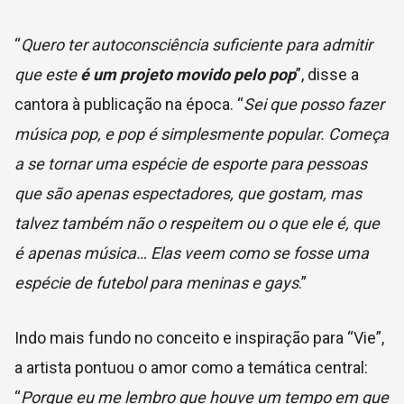
“
Quero ter autoconsciência suficiente para admitir
que este
é um projeto movido pelo pop
”, disse a
cantora à publicação na época. “
Sei que posso fazer
música pop, e pop é simplesmente popular. Começa
a se tornar uma espécie de esporte para pessoas
que são apenas espectadores, que gostam, mas
talvez também não o respeitem ou o que ele é, que
é apenas música… Elas veem como se fosse uma
espécie de futebol para meninas e gays
.”
Indo mais fundo no conceito e inspiração para “Vie”,
a artista pontuou o amor como a temática central:
“
Porque eu me lembro que houve um tempo em que