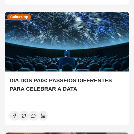
Cultura-sp
DIA DOS PAIS: PASSEIOS DIFERENTES
PARA CELEBRAR A DATA