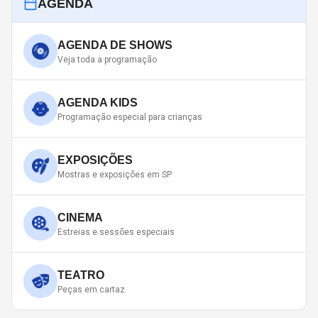
AGENDA
AGENDA DE SHOWS
Veja toda a programação
AGENDA KIDS
Programação especial para crianças
EXPOSIÇÕES
Mostras e exposições em SP
CINEMA
Estreias e sessões especiais
TEATRO
Peças em cartaz