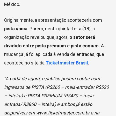
México.
Originalmente, a apresentação aconteceria com
pista única
. Porém, nesta quinta-feira (18), a
organização revelou que, agora,
o setor será
dividido entre pista premium e pista comum.
A
mudança já foi aplicada à venda de entradas, que
acontece no site da
Ticketmaster Brasil
.
“A partir de agora, o público poderá contar com
ingressos de PISTA (R$260 – meia-entrada/ R$520
– inteira) e PISTA PREMIUM (R$430 – meia-
entrada/ R$860 – inteira) e ambos já estão
disponíveis em www.ticketmaster.com.br e na