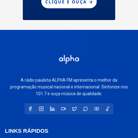
A rádio paulista ALPHA FM apresenta o melhor da
programação musical nacional e internacional. Sintonize nos
101.7 e ouça música de qualidade.
LINKS RÁPIDOS