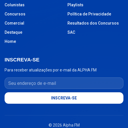
Colunistas
Playlists
Concursos
Política de Privacidade
Comercial
Resultados dos Concursos
Destaque
SAC
Home
INSCREVA-SE
Para receber atualizações por e-mail da ALPHA FM
Seu endereço de e-mail
INSCREVA-SE
© 2026 Alpha FM