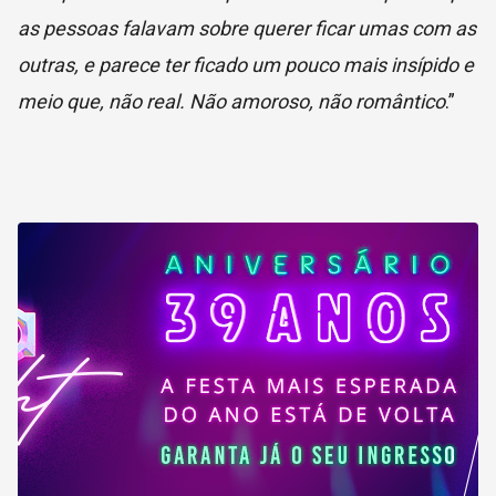
as pessoas falavam sobre querer ficar umas com as
outras, e parece ter ficado um pouco mais insípido e
meio que, não real. Não amoroso, não romântico
.”