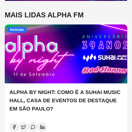
MAIS LIDAS ALPHA FM
Noticias
ALPHA BY NIGHT: COMO É A SUHAI MUSIC
HALL, CASA DE EVENTOS DE DESTAQUE
EM SÃO PAULO?