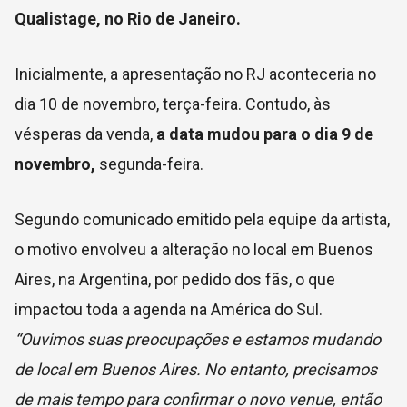
Qualistage, no Rio de Janeiro.
Inicialmente, a apresentação no RJ aconteceria no
dia 10 de novembro, terça-feira. Contudo, às
vésperas da venda,
a data mudou para o dia 9 de
novembro,
segunda-feira.
Segundo comunicado emitido pela equipe da artista,
o motivo envolveu a alteração no local em Buenos
Aires, na Argentina, por pedido dos fãs, o que
impactou toda a agenda na América do Sul.
“Ouvimos suas preocupações e estamos mudando
de local em Buenos Aires. No entanto, precisamos
de mais tempo para
confirmar o novo venue, então