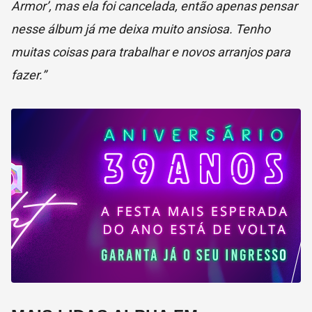
Armor’, mas ela foi cancelada, então apenas pensar
nesse álbum já me deixa muito ansiosa. Tenho
muitas coisas para trabalhar e novos arranjos para
fazer.”