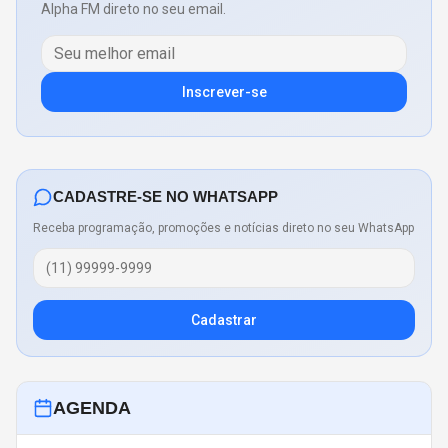
Alpha FM direto no seu email.
Inscrever-se
CADASTRE-SE NO WHATSAPP
Receba programação, promoções e notícias direto no seu WhatsApp
Cadastrar
AGENDA