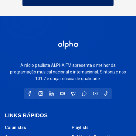
A rádio paulista ALPHA FM apresenta o melhor da
programação musical nacional e internacional. Sintonize nos
101.7 e ouça música de qualidade.
LINKS RÁPIDOS
Colunistas
Playlists