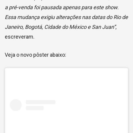
a pré-venda foi pausada apenas para este show.
Essa mudança exigiu alterações nas datas do Rio de
Janeiro, Bogotá, Cidade do México e San Juan”
,
escreveram.
Veja o novo pôster abaixo: