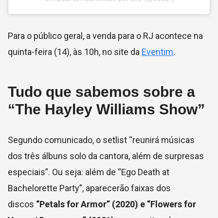
Para o público geral, a venda para o RJ acontece na
quinta-feira (14), às 10h, no site da
Eventim
.
Tudo que sabemos sobre a
“The Hayley Williams Show”
Segundo comunicado, o setlist “reunirá músicas
dos três álbuns solo da cantora, além de surpresas
especiais”. Ou seja: além de “Ego Death at
Bachelorette Party”, aparecerão faixas dos
discos
“Petals for Armor” (2020) e “Flowers for