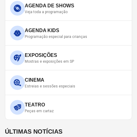
AGENDA DE SHOWS
Veja toda a programação
AGENDA KIDS
Programação especial para crianças
EXPOSIÇÕES
Mostras e exposições em SP
CINEMA
Estreias e sessões especiais
TEATRO
Peças em cartaz
ÚLTIMAS NOTÍCIAS