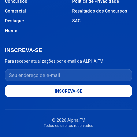
Concursos
Política de Privacidade
Comercial
Resultados dos Concursos
Destaque
SAC
Home
INSCREVA-SE
Para receber atualizações por e-mail da ALPHA FM
Seu endereço de e-mail
INSCREVA-SE
© 2026 Alpha FM
Todos os direitos reservados