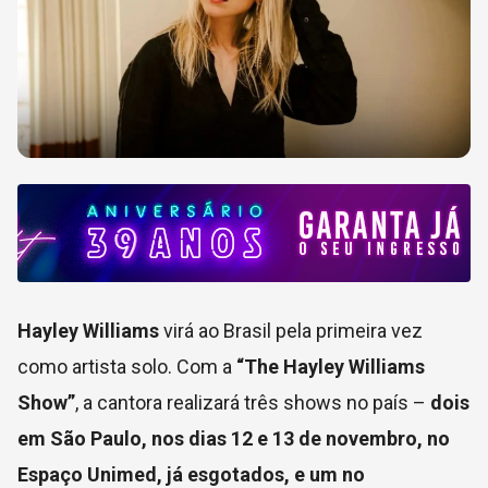
Hayley Williams
virá ao Brasil pela primeira vez
como artista solo. Com a
“The Hayley Williams
Show”
, a cantora realizará três shows no país –
dois
em São Paulo, nos dias 12 e 13 de novembro, no
Espaço Unimed, já esgotados, e um no