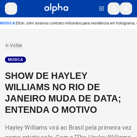
MÚSICA
:
Elton John assinou contrato milionário para residência em holograma, d
Voltar
MUSICA
SHOW DE HAYLEY
WILLIAMS NO RIO DE
JANEIRO MUDA DE DATA;
ENTENDA O MOTIVO
Hayley Williams virá ao Brasil pela primeira vez