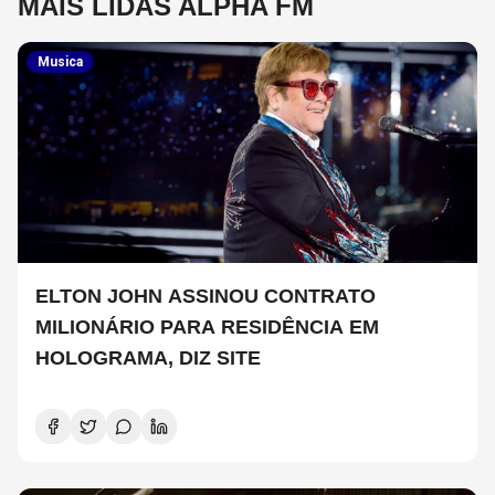
MAIS LIDAS ALPHA FM
Musica
ELTON JOHN ASSINOU CONTRATO
MILIONÁRIO PARA RESIDÊNCIA EM
HOLOGRAMA, DIZ SITE