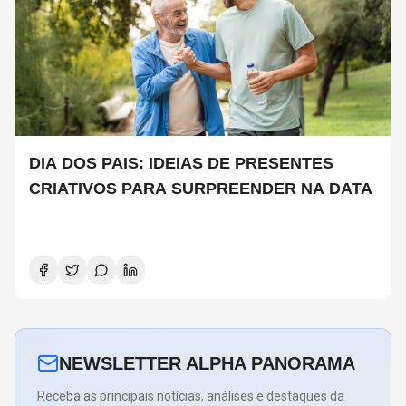
DIA DOS PAIS: IDEIAS DE PRESENTES
CRIATIVOS PARA SURPREENDER NA DATA
NEWSLETTER ALPHA PANORAMA
Receba as principais notícias, análises e destaques da