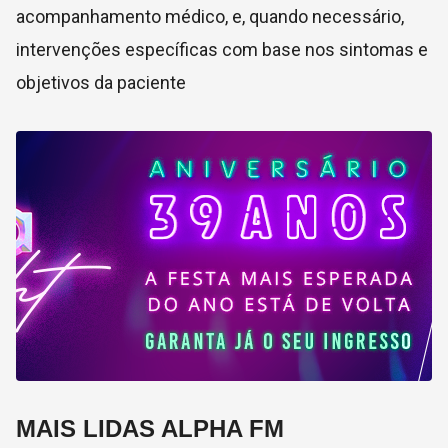
acompanhamento médico, e, quando necessário,
intervenções específicas com base nos sintomas e
objetivos da paciente
MAIS LIDAS ALPHA FM