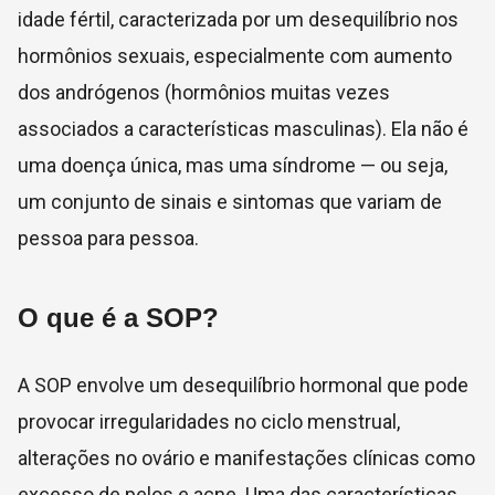
idade fértil, caracterizada por um desequilíbrio nos
hormônios sexuais, especialmente com aumento
dos andrógenos (hormônios muitas vezes
associados a características masculinas). Ela não é
uma doença única, mas uma síndrome — ou seja,
um conjunto de sinais e sintomas que variam de
pessoa para pessoa.
O que é a SOP?
A SOP envolve um desequilíbrio hormonal que pode
provocar irregularidades no ciclo menstrual,
alterações no ovário e manifestações clínicas como
excesso de pelos e acne. Uma das características