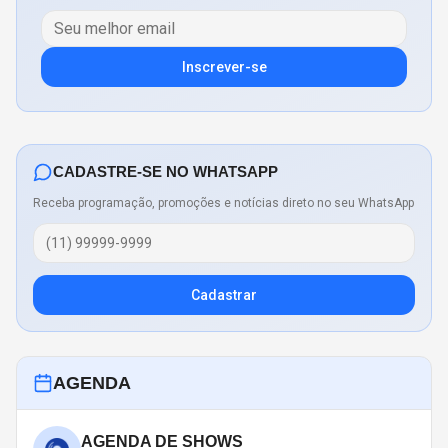
Inscrever-se
CADASTRE-SE NO WHATSAPP
Receba programação, promoções e notícias direto no seu WhatsApp
Cadastrar
AGENDA
AGENDA DE SHOWS