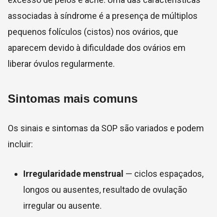
associadas à síndrome é a presença de múltiplos
pequenos folículos (cistos) nos ovários, que
aparecem devido à dificuldade dos ovários em
liberar óvulos regularmente.
Sintomas mais comuns
Os sinais e sintomas da SOP são variados e podem
incluir:
Irregularidade menstrual
— ciclos espaçados,
longos ou ausentes, resultado de ovulação
irregular ou ausente.