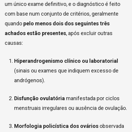
um único exame definitivo, e o diagnóstico é feito
com base num conjunto de critérios, geralmente
quando
pelo menos dois dos seguintes três
achados estão presentes
, após excluir outras
causas:
Hiperandrogenismo clínico ou laboratorial
(sinais ou exames que indiquem excesso de
andrógenos).
Disfunção ovulatória
manifestada por ciclos
menstruais irregulares ou ausência de ovulação.
Morfologia policística dos ovários
observada