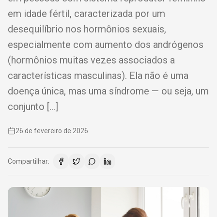
em idade fértil, caracterizada por um
desequilíbrio nos hormônios sexuais,
especialmente com aumento dos andrógenos
(hormônios muitas vezes associados a
características masculinas). Ela não é uma
doença única, mas uma síndrome — ou seja, um
conjunto […]
26 de fevereiro de 2026
Compartilhar: