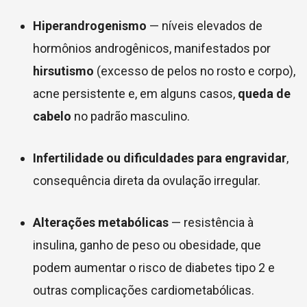
Hiperandrogenismo
— níveis elevados de
hormônios androgênicos, manifestados por
hirsutismo
(excesso de pelos no rosto e corpo),
acne persistente e, em alguns casos,
queda de
cabelo
no padrão masculino.
Infertilidade ou dificuldades para engravidar
,
consequência direta da ovulação irregular.
Alterações metabólicas
— resistência à
insulina, ganho de peso ou obesidade, que
podem aumentar o risco de diabetes tipo 2 e
outras complicações cardiometabólicas.