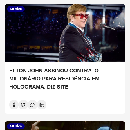
Musica
ELTON JOHN ASSINOU CONTRATO
MILIONÁRIO PARA RESIDÊNCIA EM
HOLOGRAMA, DIZ SITE
Musica