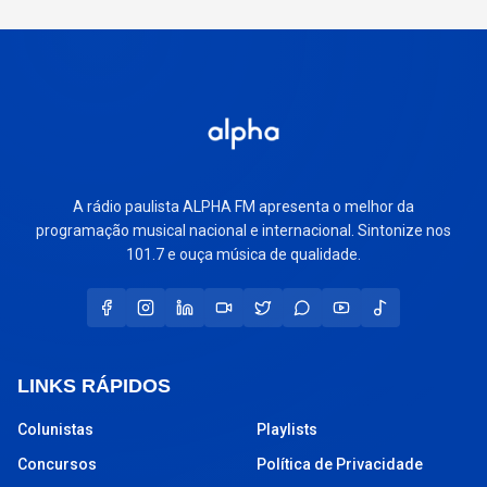
A rádio paulista ALPHA FM apresenta o melhor da
programação musical nacional e internacional. Sintonize nos
101.7 e ouça música de qualidade.
LINKS RÁPIDOS
Colunistas
Playlists
Concursos
Política de Privacidade