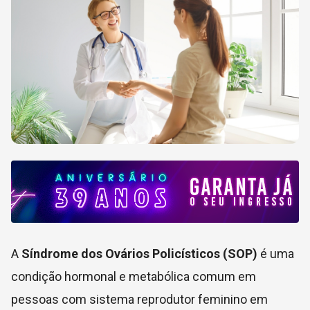
A
Síndrome dos Ovários Policísticos (SOP)
é uma
condição hormonal e metabólica comum em
pessoas com sistema reprodutor feminino em