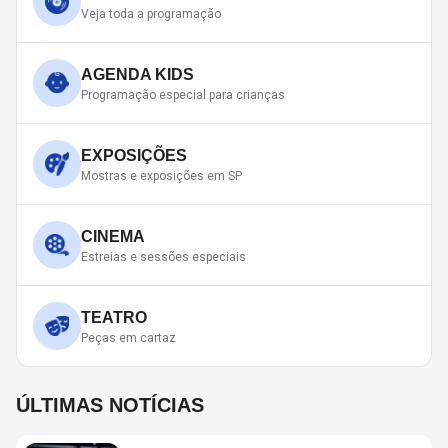
Veja toda a programação
AGENDA KIDS
Programação especial para crianças
EXPOSIÇÕES
Mostras e exposições em SP
CINEMA
Estreias e sessões especiais
TEATRO
Peças em cartaz
ÚLTIMAS NOTÍCIAS