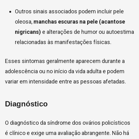
Outros sinais associados podem incluir pele
oleosa,
manchas escuras na pele (acantose
nigricans)
e alterações de humor ou autoestima
relacionadas às manifestações físicas.
Esses sintomas geralmente aparecem durante a
adolescência ou no início da vida adulta e podem
variar em intensidade entre as pessoas afetadas.
Diagnóstico
O diagnóstico da síndrome dos ovários policísticos
é clínico e exige uma avaliação abrangente. Não há