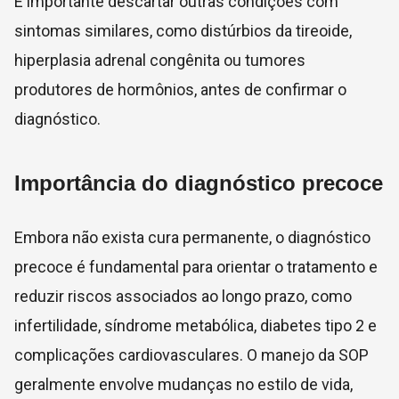
É importante descartar outras condições com
sintomas similares, como distúrbios da tireoide,
hiperplasia adrenal congênita ou tumores
produtores de hormônios, antes de confirmar o
diagnóstico.
Importância do diagnóstico precoce
Embora não exista cura permanente, o diagnóstico
precoce é fundamental para orientar o tratamento e
reduzir riscos associados ao longo prazo, como
infertilidade, síndrome metabólica, diabetes tipo 2 e
complicações cardiovasculares. O manejo da SOP
geralmente envolve mudanças no estilo de vida,