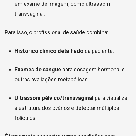
em exame de imagem, como ultrassom
transvaginal.
Para isso, o profissional de saúde combina:
Histórico clínico detalhado
da paciente.
Exames de sangue
para dosagem hormonal e
outras avaliações metabólicas.
Ultrassom pélvico/transvaginal
para visualizar
a estrutura dos ovários e detectar múltiplos
folículos.