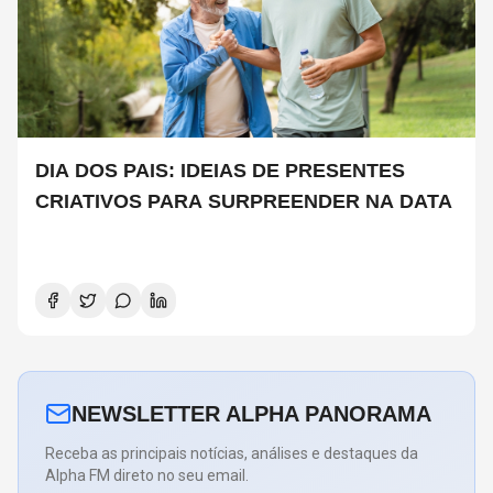
DIA DOS PAIS: IDEIAS DE PRESENTES
CRIATIVOS PARA SURPREENDER NA DATA
NEWSLETTER ALPHA PANORAMA
Receba as principais notícias, análises e destaques da
Alpha FM direto no seu email.