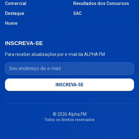
Comercial
Resultados dos Concursos
Destaque
SAC
Home
INSCREVA-SE
Para receber atualizações por e-mail da ALPHA FM
Seu endereço de e-mail
INSCREVA-SE
© 2026 Alpha FM
Todos os direitos reservados