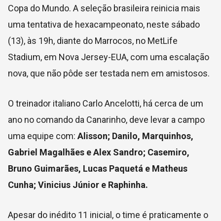
Copa do Mundo. A seleção brasileira reinicia mais
uma tentativa de hexacampeonato, neste sábado
(13), às 19h, diante do Marrocos, no MetLife
Stadium, em Nova Jersey-EUA, com uma escalação
nova, que não pôde ser testada nem em amistosos.
O treinador italiano Carlo Ancelotti, há cerca de um
ano no comando da Canarinho, deve levar a campo
uma equipe com:
Alisson; Danilo, Marquinhos,
Gabriel Magalhães e Alex Sandro; Casemiro,
Bruno Guimarães, Lucas Paquetá e Matheus
Cunha; Vinicius Júnior e Raphinha.
Apesar do inédito 11 inicial, o time é praticamente o