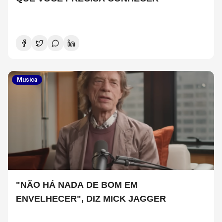
Musica
"NÃO HÁ NADA DE BOM EM
ENVELHECER", DIZ MICK JAGGER