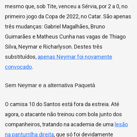
mesmo que, sob Tite, venceu a Sérvia, por 2 a 0, no
primeiro jogo da Copa de 2022, no Catar. São apenas
três mudanças: Gabriel Magalhães, Bruno
Guimarães e Matheus Cunha nas vagas de Thiago
Silva, Neymar e Richarlyson. Destes três
substituídos,
apenas Neymar foi novamente
convocado
.
Sem Neymar e a alternativa Paquetá
O camisa 10 do Santos está fora da estreia. Até
agora, o atacante não treinou com bola junto dos
companheiros, tratando na academia de uma
lesão
na panturrilha direita
, que só foi devidamente