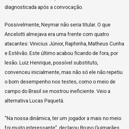
diagnosticada após a convocação.
Possivelmente, Neymar não seria titular. O que
Ancelotti almejava era uma frente com quatro
atacantes: Vinicius Júnior, Raphinha, Matheus Cunha
e Estêvão. Este último acabou ficando de fora, por
lesão. Luiz Henrique, possível substituto,
convenceu inicialmente, mas não só ele não repetiu
o bom desempenho nos testes, como o meio de
campo do Brasil se mostrou ineficiente. Veio a
alternativa Lucas Paquetá.
“Na nossa dinâmica, ter um jogador a mais no meio
foi muito interessante”, declarou Bruno Guimarães,