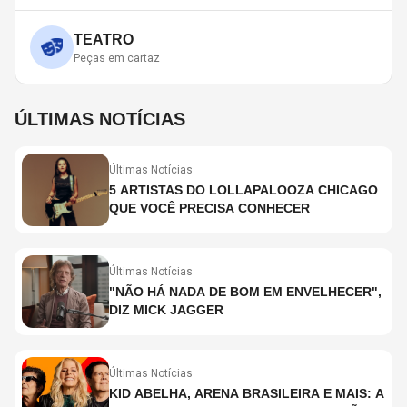
TEATRO
Peças em cartaz
ÚLTIMAS NOTÍCIAS
Últimas Notícias
5 ARTISTAS DO LOLLAPALOOZA CHICAGO
QUE VOCÊ PRECISA CONHECER
Últimas Notícias
"NÃO HÁ NADA DE BOM EM ENVELHECER",
DIZ MICK JAGGER
Últimas Notícias
KID ABELHA, ARENA BRASILEIRA E MAIS: A