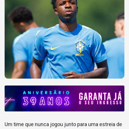
Um time que nunca jogou junto para uma estreia de