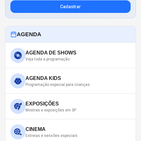
Cadastrar
AGENDA
AGENDA DE SHOWS
Veja toda a programação
AGENDA KIDS
Programação especial para crianças
EXPOSIÇÕES
Mostras e exposições em SP
CINEMA
Estreias e sessões especiais