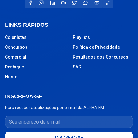
LINKS RÁPIDOS
Colunistas
Playlists
Concursos
Política de Privacidade
Comercial
Resultados dos Concursos
Destaque
SAC
Home
INSCREVA-SE
Para receber atualizações por e-mail da ALPHA FM
Seu endereço de e-mail
INSCREVA-SE