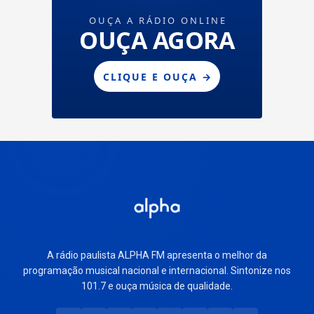
A rádio paulista ALPHA FM apresenta o melhor da
programação musical nacional e internacional. Sintonize nos
101.7 e ouça música de qualidade.