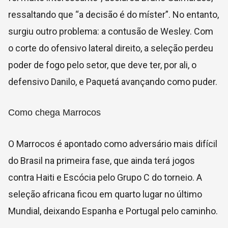
ressaltando que “a decisão é do míster”. No entanto,
surgiu outro problema: a contusão de Wesley. Com
o corte do ofensivo lateral direito, a seleção perdeu
poder de fogo pelo setor, que deve ter, por ali, o
defensivo Danilo, e Paquetá avançando como puder.
Como chega Marrocos
O Marrocos é apontado como adversário mais difícil
do Brasil na primeira fase, que ainda terá jogos
contra Haiti e Escócia pelo Grupo C do torneio. A
seleção africana ficou em quarto lugar no último
Mundial, deixando Espanha e Portugal pelo caminho.