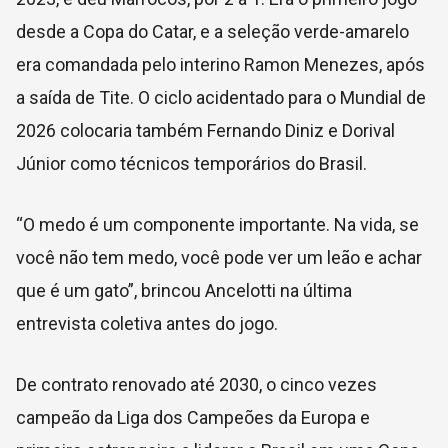
desde a Copa do Catar, e a seleção verde-amarelo
era comandada pelo interino Ramon Menezes, após
a saída de Tite. O ciclo acidentado para o Mundial de
2026 colocaria também Fernando Diniz e Dorival
Júnior como técnicos temporários do Brasil.
“O medo é um componente importante. Na vida, se
você não tem medo, você pode ver um leão e achar
que é um gato”, brincou Ancelotti na última
entrevista coletiva antes do jogo.
De contrato renovado até 2030, o cinco vezes
campeão da Liga dos Campeões da Europa e