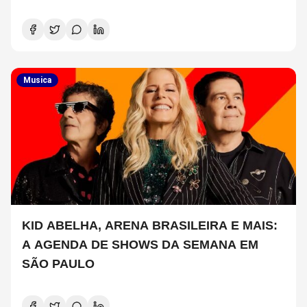
Musica
KID ABELHA, ARENA BRASILEIRA E MAIS:
A AGENDA DE SHOWS DA SEMANA EM
SÃO PAULO