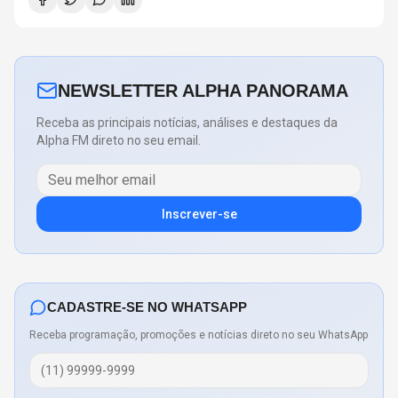
NEWSLETTER ALPHA PANORAMA
Receba as principais notícias, análises e destaques da
Alpha FM direto no seu email.
Inscrever-se
CADASTRE-SE NO WHATSAPP
Receba programação, promoções e notícias direto no seu WhatsApp