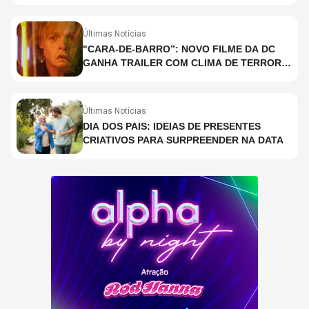
COPELAND E DANNY CAREY
Últimas Notícias
"CARA-DE-BARRO”: NOVO FILME DA DC
GANHA TRAILER COM CLIMA DE TERROR;
ASSISTA TRECHO
Últimas Notícias
DIA DOS PAIS: IDEIAS DE PRESENTES
CRIATIVOS PARA SURPREENDER NA DATA