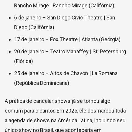
Rancho Mirage | Rancho Mirage (Califórnia)
6 de janeiro –
San Diego Civic Theatre | San
Diego (Califórnia)
17 de janeiro –
Fox Theatre | Atlanta (Geórgia)
20 de janeiro –
Teatro Mahaffey | St. Petersburg
(Flórida)
25 de janeiro –
Altos de Chavon | La Romana
(República Dominicana)
A prática de cancelar shows já se tornou algo
comum para o cantor. Em 2025, ele desmarcou toda
a agenda de shows na América Latina, incluindo seu
único show no Brasil, que aconteceria em