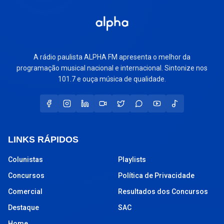
A rádio paulista ALPHA FM apresenta o melhor da
programação musical nacional e internacional. Sintonize nos
101.7 e ouça música de qualidade.
LINKS RÁPIDOS
Colunistas
Playlists
Concursos
Política de Privacidade
Comercial
Resultados dos Concursos
Destaque
SAC
Home