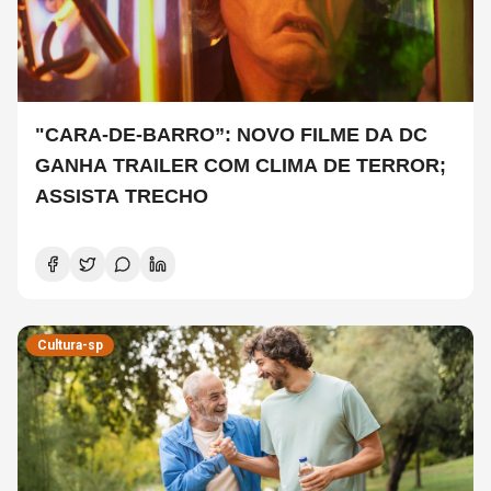
"CARA-DE-BARRO”: NOVO FILME DA DC
GANHA TRAILER COM CLIMA DE TERROR;
ASSISTA TRECHO
Cultura-sp