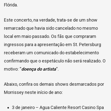
Flórida.
Este concerto, na verdade, trata-se de um show
remarcado que havia sido cancelado no mesmo
local em maio passado. Os fãs que compraram
ingressos para a apresentação em
St. Petersburg
receberam um comunicado do estabelecimento
confirmando que o espetáculo não será realizado. O
motivo: “
doença do artista
“.
Abaixo, confira os demais shows desmarcados por
Morrissey neste início de ano:
3 de janeiro – Agua Caliente Resort Casino Spa