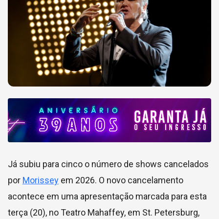
Já subiu para cinco o número de shows cancelados
por
Morissey
em 2026. O novo cancelamento
acontece em uma apresentação marcada para esta
terça (20), no
Teatro Mahaffey, em St. Petersburg,