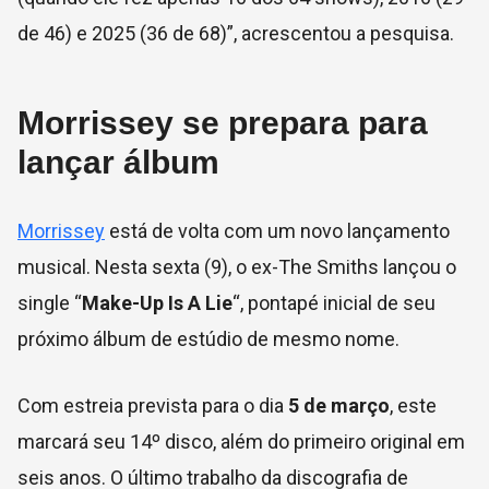
de 46) e 2025 (36 de 68)”, acrescentou a pesquisa.
Morrissey se prepara para
lançar álbum
Morrissey
está de volta com um novo lançamento
musical. Nesta sexta (9), o ex-The Smiths lançou o
single “
Make-Up Is A Lie
“, pontapé inicial de seu
próximo álbum de estúdio de mesmo nome.
Com estreia prevista para o dia
5 de março
, este
marcará seu 14º disco, além do primeiro original em
seis anos. O último trabalho da discografia de