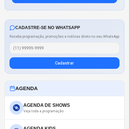
CADASTRE-SE NO WHATSAPP
Receba programação, promoções e notícias direto no seu WhatsApp
Cadastrar
AGENDA
AGENDA DE SHOWS
Veja toda a programação
AGENDA KIDS