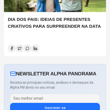
DIA DOS PAIS: IDEIAS DE PRESENTES
CRIATIVOS PARA SURPREENDER NA DATA
NEWSLETTER ALPHA PANORAMA
Receba as principais notícias, análises e destaques da
Alpha FM direto no seu email.
Inscrever-se