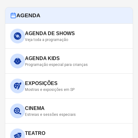
AGENDA
AGENDA DE SHOWS
Veja toda a programação
AGENDA KIDS
Programação especial para crianças
EXPOSIÇÕES
Mostras e exposições em SP
CINEMA
Estreias e sessões especiais
TEATRO