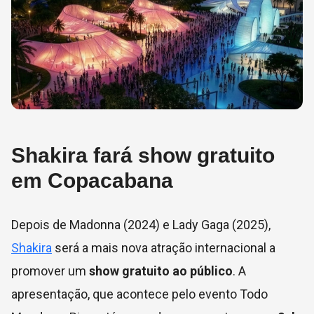
Shakira fará show gratuito
em Copacabana
Depois de Madonna (2024) e Lady Gaga (2025),
Shakira
será a mais nova atração internacional a
promover um
show gratuito ao público
. A
apresentação, que acontece pelo evento Todo