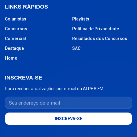
LINKS RÁPIDOS
Colunistas
Playlists
Concursos
Política de Privacidade
Comercial
Resultados dos Concursos
Destaque
SAC
Home
INSCREVA-SE
Para receber atualizações por e-mail da ALPHA FM
Seu endereço de e-mail
INSCREVA-SE