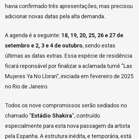
havia confirmado três apresentações, mas precisou
adicionar novas datas pela alta demanda.
A agenda é a seguinte:
18, 19, 20, 25, 26 e 27 de
setembro e 2, 3 e 4 de outubro
, sendo estas
últimas as datas extras. Essa espécie de residência
ficará reponsável por finalizar a aclamada turnê “Las
Mujeres Ya No Lloran”, iniciada em fevereiro de 2025
no Rio de Janeiro.
Todos os nove compromissos serão sediados no
chamado “
Estádio Shakira
“, contruído
especialmente para esta nova passagem da artista
pela Espanha. A estrutura inédita, e temporária, está