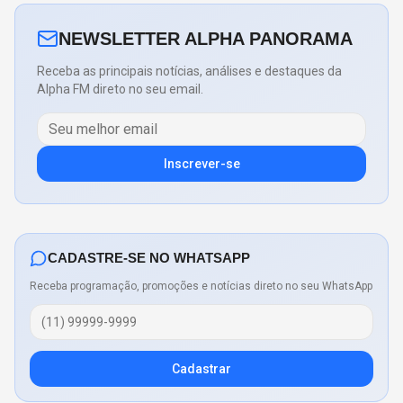
NEWSLETTER ALPHA PANORAMA
Receba as principais notícias, análises e destaques da
Alpha FM direto no seu email.
Inscrever-se
CADASTRE-SE NO WHATSAPP
Receba programação, promoções e notícias direto no seu WhatsApp
Cadastrar