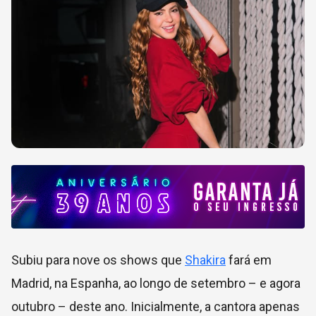
Subiu para nove os shows que
Shakira
fará em
Madrid, na Espanha, ao longo de setembro – e agora
outubro – deste ano. Inicialmente, a cantora apenas