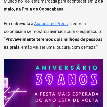
Mundo no Rio, está marcada para acontecer em
2 de
maio, na Praia de Copacabana
.
Em entrevista à
Associated Press
, a estrela
colombiana se mostrou animada com o espetáculo:
“
Provavelmente teremos dois milhões de pessoas
na praia
, então vai ser uma loucura, com certeza.”