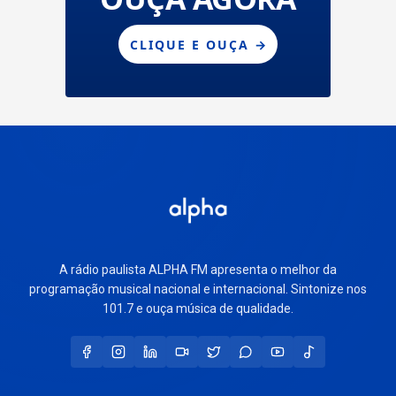
A rádio paulista ALPHA FM apresenta o melhor da
programação musical nacional e internacional. Sintonize nos
101.7 e ouça música de qualidade.