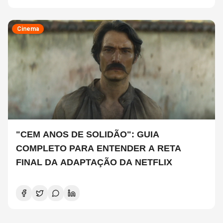
Cinema
"CEM ANOS DE SOLIDÃO": GUIA
COMPLETO PARA ENTENDER A RETA
FINAL DA ADAPTAÇÃO DA NETFLIX