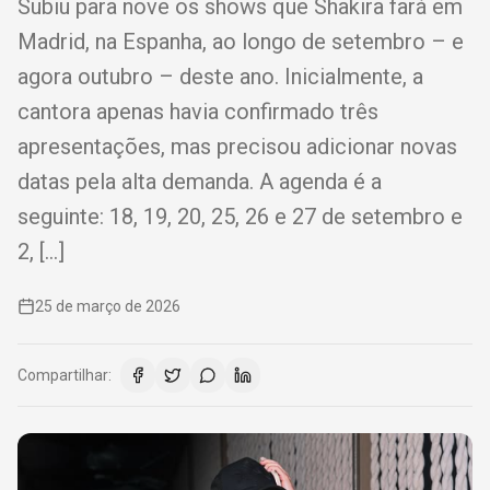
Subiu para nove os shows que Shakira fará em
Madrid, na Espanha, ao longo de setembro – e
agora outubro – deste ano. Inicialmente, a
cantora apenas havia confirmado três
apresentações, mas precisou adicionar novas
datas pela alta demanda. A agenda é a
seguinte: 18, 19, 20, 25, 26 e 27 de setembro e
2, […]
25 de março de 2026
Compartilhar: