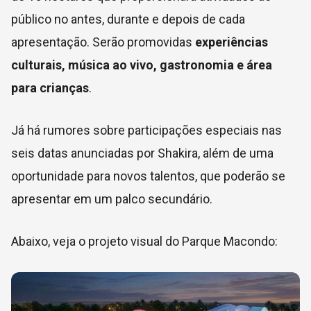
público no antes, durante e depois de cada
apresentação. Serão promovidas
experiências
culturais, música ao vivo, gastronomia e área
para crianças
.
Já há rumores sobre participações especiais nas
seis datas anunciadas por Shakira, além de uma
oportunidade para novos talentos, que poderão se
apresentar em um palco secundário.
Abaixo, veja o projeto visual do Parque Macondo: