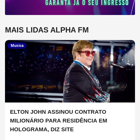
MAIS LIDAS ALPHA FM
Musica
ELTON JOHN ASSINOU CONTRATO
MILIONÁRIO PARA RESIDÊNCIA EM
HOLOGRAMA, DIZ SITE