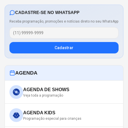
CADASTRE-SE NO WHATSAPP
Receba programação, promoções e notícias direto no seu WhatsApp
Cadastrar
AGENDA
AGENDA DE SHOWS
Veja toda a programação
AGENDA KIDS
Programação especial para crianças