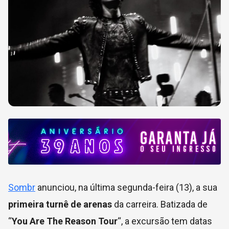
Sombr
anunciou, na última segunda-feira (13), a sua
primeira turnê de arenas
da carreira. Batizada de
“
You Are The Reason Tour
“, a excursão tem datas