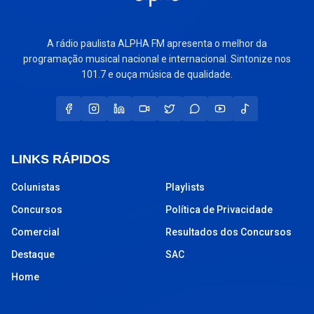
A rádio paulista ALPHA FM apresenta o melhor da
programação musical nacional e internacional. Sintonize nos
101.7 e ouça música de qualidade.
LINKS RÁPIDOS
Colunistas
Playlists
Concursos
Política de Privacidade
Comercial
Resultados dos Concursos
Destaque
SAC
Home