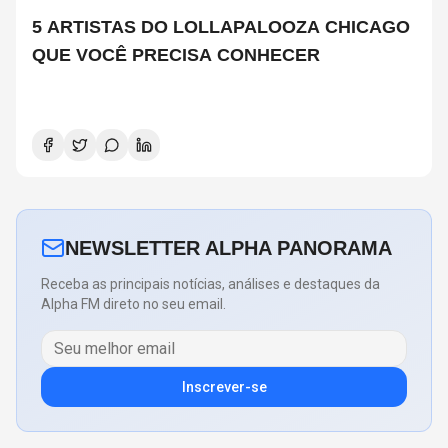
5 ARTISTAS DO LOLLAPALOOZA CHICAGO
QUE VOCÊ PRECISA CONHECER
NEWSLETTER ALPHA PANORAMA
Receba as principais notícias, análises e destaques da
Alpha FM direto no seu email.
Inscrever-se