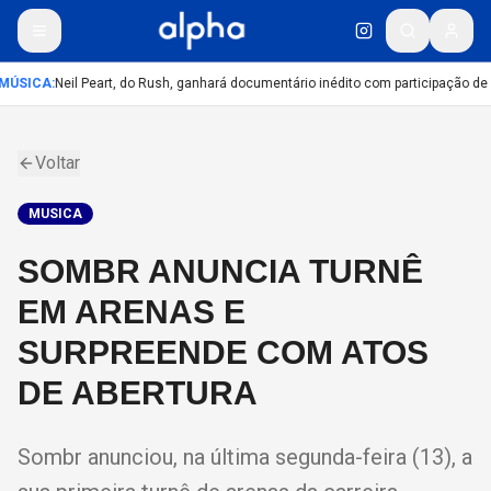
MÚSICA
:
Neil Peart, do Rush, ganhará documentário inédito com participação de
Voltar
MUSICA
SOMBR ANUNCIA TURNÊ
EM ARENAS E
SURPREENDE COM ATOS
DE ABERTURA
Sombr anunciou, na última segunda-feira (13), a