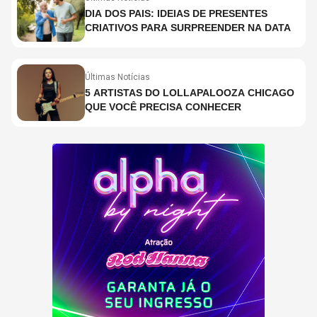
DIA DOS PAIS: IDEIAS DE PRESENTES
CRIATIVOS PARA SURPREENDER NA DATA
Últimas Notícias
5 ARTISTAS DO LOLLAPALOOZA CHICAGO
QUE VOCÊ PRECISA CONHECER