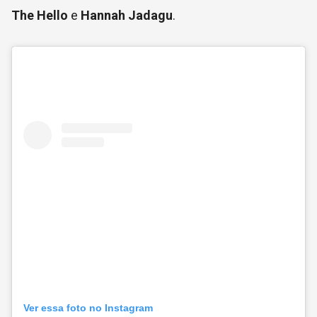
The Hello
e
Hannah Jadagu
.
Ver essa foto no Instagram