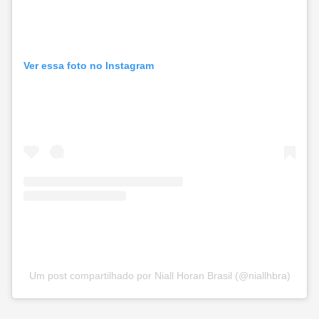
Ver essa foto no Instagram
Um post compartilhado por Niall Horan Brasil (@niallhbra)