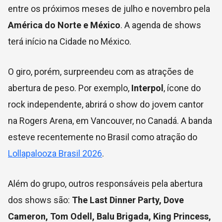
entre os próximos meses de julho e novembro pela
América do Norte e México
. A agenda de shows
terá início na Cidade no México.
O giro, porém, surpreendeu com as atrações de
abertura de peso. Por exemplo,
Interpol
, ícone do
rock independente, abrirá o show do jovem cantor
na Rogers Arena, em Vancouver, no Canadá. A banda
esteve recentemente no Brasil como atração do
Lollapalooza Brasil 2026
.
Além do grupo, outros responsáveis pela abertura
dos shows são:
The Last Dinner Party, Dove
Cameron, Tom Odell, Balu Brigada, King Princess,