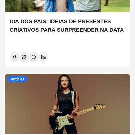
DIA DOS PAIS: IDEIAS DE PRESENTES
CRIATIVOS PARA SURPREENDER NA DATA
Noticias