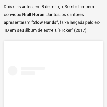
Dois dias antes, em 8 de março, Sombr também
convidou
Niall Horan
. Juntos, os cantores
apresentaram
“Slow Hands”
, faixa lançada pelo ex-
1D em seu álbum de estreia “Flicker” (2017).