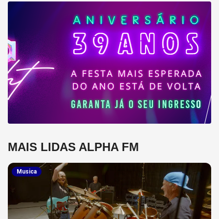
MAIS LIDAS ALPHA FM
Musica