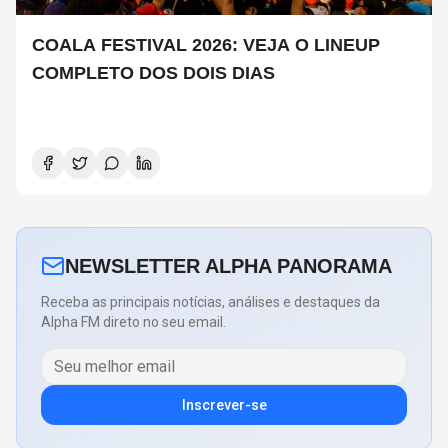
COALA FESTIVAL 2026: VEJA O LINEUP
COMPLETO DOS DOIS DIAS
NEWSLETTER ALPHA PANORAMA
Receba as principais notícias, análises e destaques da
Alpha FM direto no seu email.
Inscrever-se