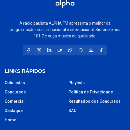
A rádio paulista ALPHA FM apresenta o melhor da
programação musical nacional e internacional. Sintonize nos
101.7 e ouça música de qualidade.
LINKS RÁPIDOS
Colunistas
Playlists
Concursos
Política de Privacidade
Comercial
Resultados dos Concursos
Destaque
SAC
Home