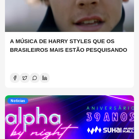
A MÚSICA DE HARRY STYLES QUE OS
BRASILEIROS MAIS ESTÃO PESQUISANDO
Noticias