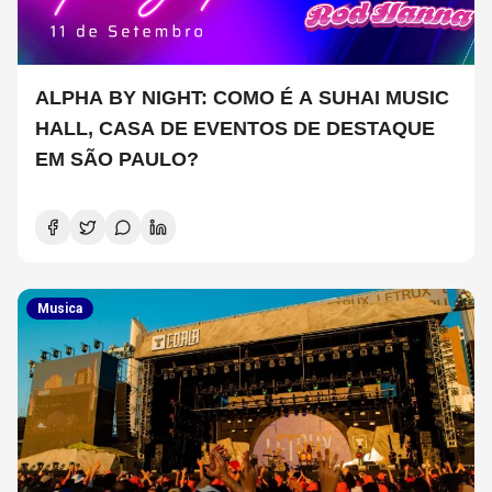
ALPHA BY NIGHT: COMO É A SUHAI MUSIC
HALL, CASA DE EVENTOS DE DESTAQUE
EM SÃO PAULO?
Musica