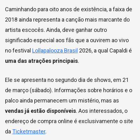
Caminhando para oito anos de existência, a faixa de
2018 ainda representa a canção mais marcante do
artista escocês. Ainda, deve ganhar outro
significado especial aos fãs que a ouvirem ao vivo
no festival
Lollapalooza Brasil
2026, a qual Capaldi é
uma das atrações principais
.
Ele se apresenta no segundo dia de shows, em 21
de março (sábado). Informações sobre horários e o
palco ainda permanecem um mistério, mas as
vendas já estão disponíveis
. Aos interessados, o
endereço de compra online é exclusivamente o site
da
Ticketmaster
.