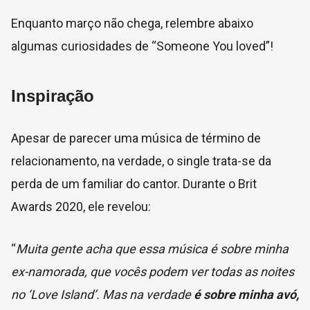
Enquanto março não chega, relembre abaixo
algumas curiosidades de “Someone You loved”!
Inspiração
Apesar de parecer uma música de término de
relacionamento, na verdade, o single trata-se da
perda de um familiar do cantor. Durante o Brit
Awards 2020, ele revelou:
“
Muita gente acha que essa música é sobre minha
ex-namorada, que vocês podem ver todas as noites
no ‘
Love Island’
. Mas na verdade
é sobre minha avó,