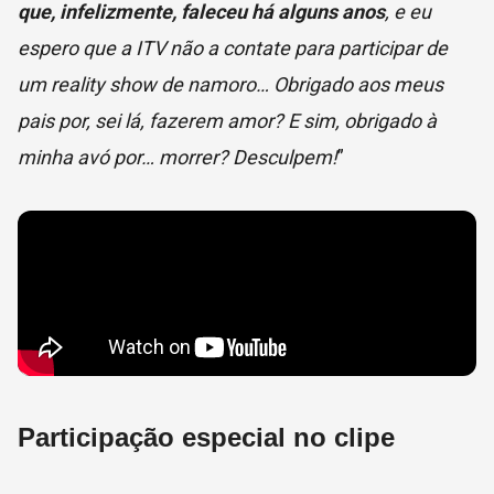
que, infelizmente, faleceu há alguns anos
, e eu
espero que a ITV não a contate para participar de
um reality show de namoro… Obrigado aos meus
pais por, sei lá, fazerem amor? E sim, obrigado à
minha avó por…
morrer
? Desculpem!
”
Participação especial no clipe