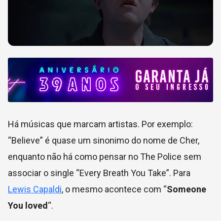
Há músicas que marcam artistas. Por exemplo:
“Believe” é quase um sinonimo do nome de Cher,
enquanto não há como pensar no The Police sem
associar o single “Every Breath You Take”. Para
Lewis Capaldi
, o mesmo acontece com “
Someone
You loved
“.