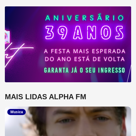
MAIS LIDAS ALPHA FM
Musica