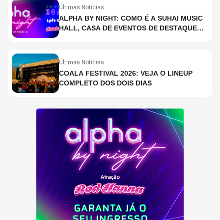
Últimas Notícias
ALPHA BY NIGHT: COMO É A SUHAI MUSIC
HALL, CASA DE EVENTOS DE DESTAQUE
EM SÃO PAULO?
Últimas Notícias
COALA FESTIVAL 2026: VEJA O LINEUP
COMPLETO DOS DOIS DIAS