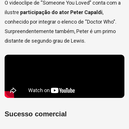
O videoclipe de “Someone You Loved” conta com a
ilustre
participação do ator Peter Capaldi
,
conhecido por integrar o elenco de “Doctor Who”.
Surpreendentemente também, Peter é um primo
distante de segundo grau de Lewis.
Sucesso comercial