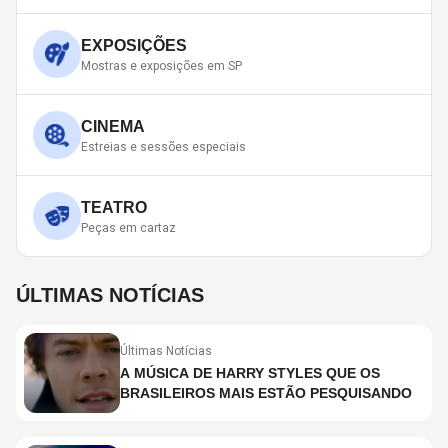
EXPOSIÇÕES
Mostras e exposições em SP
CINEMA
Estreias e sessões especiais
TEATRO
Peças em cartaz
ÚLTIMAS NOTÍCIAS
Últimas Notícias
A MÚSICA DE HARRY STYLES QUE OS
BRASILEIROS MAIS ESTÃO PESQUISANDO