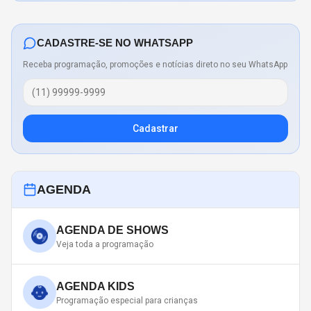
CADASTRE-SE NO WHATSAPP
Receba programação, promoções e notícias direto no seu WhatsApp
Cadastrar
AGENDA
AGENDA DE SHOWS
Veja toda a programação
AGENDA KIDS
Programação especial para crianças