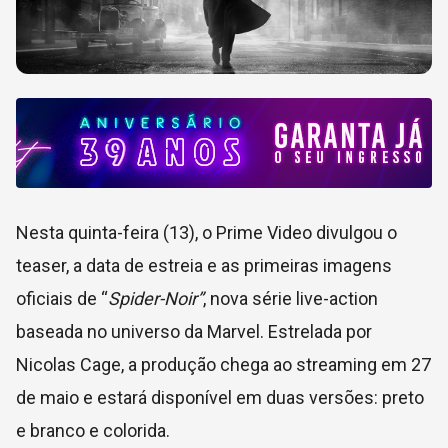
Nesta quinta-feira (13), o Prime Video divulgou o
teaser, a data de estreia e as primeiras imagens
oficiais de “
Spider-Noir”
, nova série live-action
baseada no universo da Marvel. Estrelada por
Nicolas Cage, a produção chega ao streaming em 27
de maio e estará disponível em duas versões: preto
e branco e colorida.