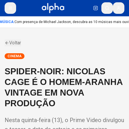
MÚSICA
:
Com presença de Michael Jackson, descubra as 10 músicas mais ouvida
Voltar
CINEMA
SPIDER-NOIR: NICOLAS
CAGE É O HOMEM-ARANHA
VINTAGE EM NOVA
PRODUÇÃO
Nesta quinta-feira (13), o Prime Video divulgou