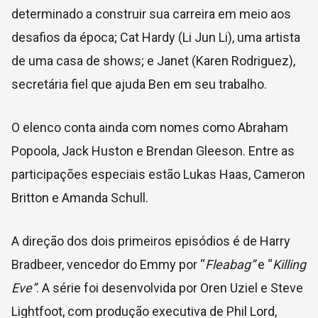
determinado a construir sua carreira em meio aos
desafios da época; Cat Hardy (Li Jun Li), uma artista
de uma casa de shows; e Janet (Karen Rodriguez),
secretária fiel que ajuda Ben em seu trabalho.
O elenco conta ainda com nomes como Abraham
Popoola, Jack Huston e Brendan Gleeson. Entre as
participações especiais estão Lukas Haas, Cameron
Britton e Amanda Schull.
A direção dos dois primeiros episódios é de Harry
Bradbeer, vencedor do Emmy por “
Fleabag”
e “
Killing
Eve”
. A série foi desenvolvida por Oren Uziel e Steve
Lightfoot, com produção executiva de Phil Lord,