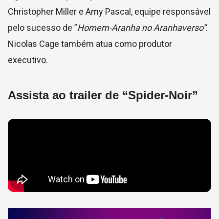
Christopher Miller e Amy Pascal, equipe responsável
pelo sucesso de ”
Homem-Aranha no Aranhaverso”
.
Nicolas Cage também atua como produtor
executivo.
Assista ao trailer de “Spider-Noir”