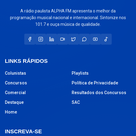
A rádio paulista ALPHA FM apresenta o melhor da
programação musical nacional e internacional. Sintonize nos
101.7 e ouça música de qualidade.
LINKS RÁPIDOS
Colunistas
Playlists
Concursos
Política de Privacidade
Comercial
Resultados dos Concursos
Destaque
SAC
Home
INSCREVA-SE