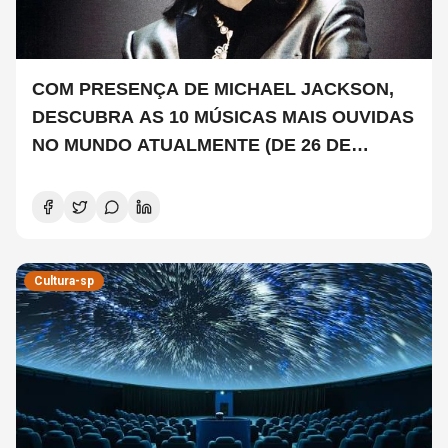
COM PRESENÇA DE MICHAEL JACKSON,
DESCUBRA AS 10 MÚSICAS MAIS OUVIDAS
NO MUNDO ATUALMENTE (DE 26 DE
JUNHO A 2 DE JULHO)
Cultura-sp