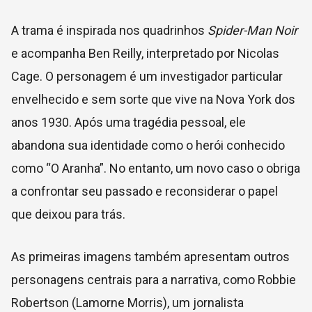
A trama é inspirada nos quadrinhos
Spider-Man Noir
e acompanha Ben Reilly, interpretado por Nicolas
Cage. O personagem é um investigador particular
envelhecido e sem sorte que vive na Nova York dos
anos 1930. Após uma tragédia pessoal, ele
abandona sua identidade como o herói conhecido
como “O Aranha”. No entanto, um novo caso o obriga
a confrontar seu passado e reconsiderar o papel
que deixou para trás.
As primeiras imagens também apresentam outros
personagens centrais para a narrativa, como Robbie
Robertson (Lamorne Morris), um jornalista