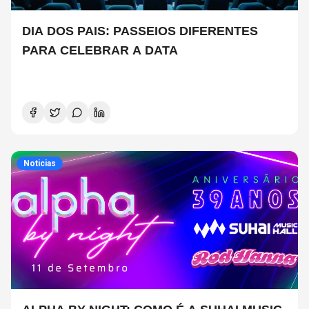
DIA DOS PAIS: PASSEIOS DIFERENTES
PARA CELEBRAR A DATA
Noticias