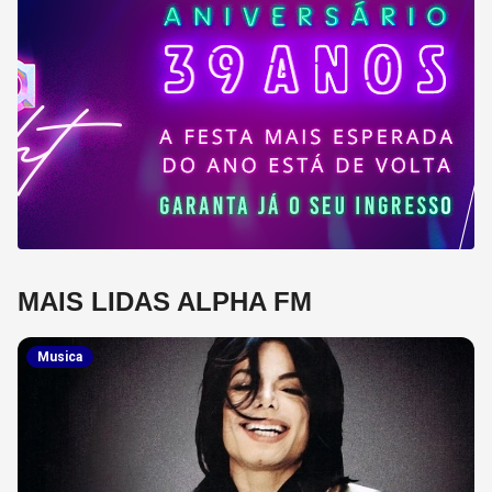
MAIS LIDAS ALPHA FM
Musica