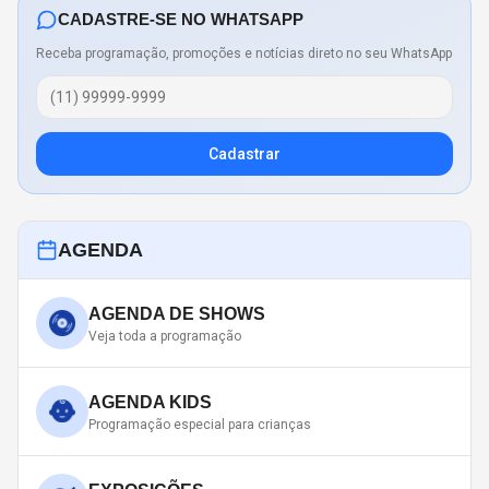
CADASTRE-SE NO WHATSAPP
Receba programação, promoções e notícias direto no seu WhatsApp
Cadastrar
AGENDA
AGENDA DE SHOWS
Veja toda a programação
AGENDA KIDS
Programação especial para crianças