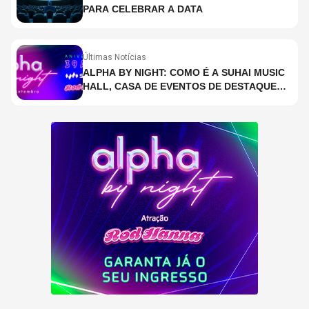
PARA CELEBRAR A DATA
Últimas Notícias
ALPHA BY NIGHT: COMO É A SUHAI MUSIC
HALL, CASA DE EVENTOS DE DESTAQUE
EM SÃO PAULO?