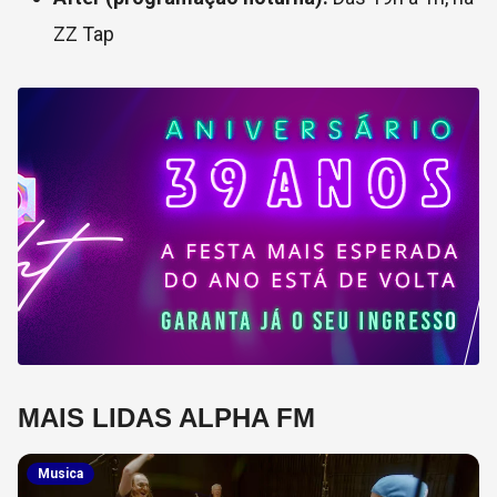
ZZ Tap
MAIS LIDAS ALPHA FM
Musica