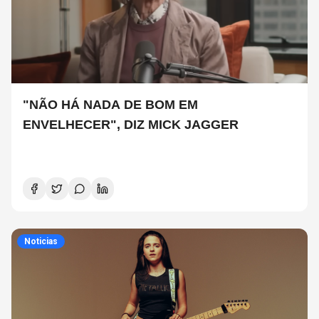
"NÃO HÁ NADA DE BOM EM
ENVELHECER", DIZ MICK JAGGER
Noticias