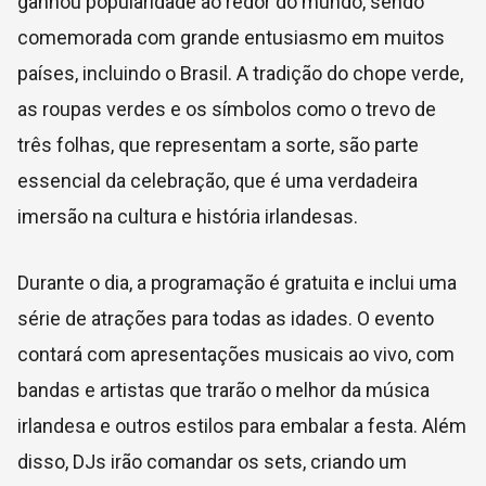
ganhou popularidade ao redor do mundo, sendo
comemorada com grande entusiasmo em muitos
países, incluindo o Brasil. A tradição do chope verde,
as roupas verdes e os símbolos como o trevo de
três folhas, que representam a sorte, são parte
essencial da celebração, que é uma verdadeira
imersão na cultura e história irlandesas.
Durante o dia, a programação é gratuita e inclui uma
série de atrações para todas as idades. O evento
contará com apresentações musicais ao vivo, com
bandas e artistas que trarão o melhor da música
irlandesa e outros estilos para embalar a festa. Além
disso, DJs irão comandar os sets, criando um