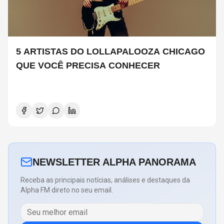
5 ARTISTAS DO LOLLAPALOOZA CHICAGO
QUE VOCÊ PRECISA CONHECER
NEWSLETTER ALPHA PANORAMA
Receba as principais notícias, análises e destaques da
Alpha FM direto no seu email.