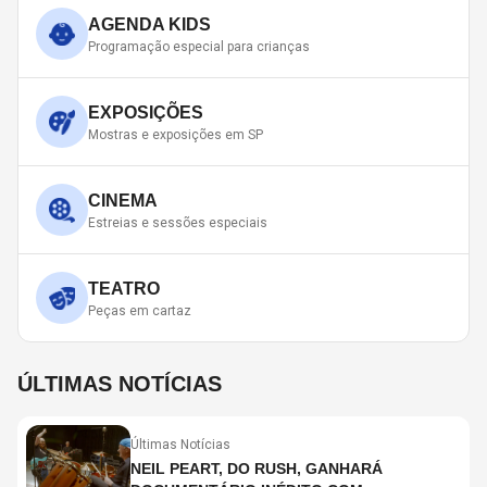
AGENDA KIDS
Programação especial para crianças
EXPOSIÇÕES
Mostras e exposições em SP
CINEMA
Estreias e sessões especiais
TEATRO
Peças em cartaz
ÚLTIMAS NOTÍCIAS
Últimas Notícias
NEIL PEART, DO RUSH, GANHARÁ