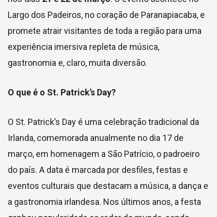
Largo dos Padeiros, no coração de Paranapiacaba, e
promete atrair visitantes de toda a região para uma
experiência imersiva repleta de música,
gastronomia e, claro, muita diversão.
O que é o St. Patrick’s Day?
O St. Patrick’s Day é uma celebração tradicional da
Irlanda, comemorada anualmente no dia 17 de
março, em homenagem a São Patrício, o padroeiro
do país. A data é marcada por desfiles, festas e
eventos culturais que destacam a música, a dança e
a gastronomia irlandesa. Nos últimos anos, a festa