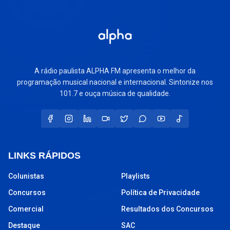
A rádio paulista ALPHA FM apresenta o melhor da
programação musical nacional e internacional. Sintonize nos
101.7 e ouça música de qualidade.
LINKS RÁPIDOS
Colunistas
Playlists
Concursos
Política de Privacidade
Comercial
Resultados dos Concursos
Destaque
SAC