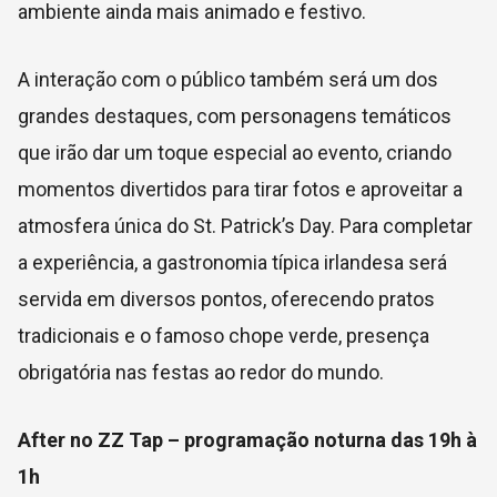
ambiente ainda mais animado e festivo.
A interação com o público também será um dos
grandes destaques, com personagens temáticos
que irão dar um toque especial ao evento, criando
momentos divertidos para tirar fotos e aproveitar a
atmosfera única do St. Patrick’s Day. Para completar
a experiência, a gastronomia típica irlandesa será
servida em diversos pontos, oferecendo pratos
tradicionais e o famoso chope verde, presença
obrigatória nas festas ao redor do mundo.
After no ZZ Tap – programação noturna das 19h à
1h