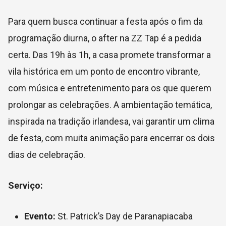
Para quem busca continuar a festa após o fim da
programação diurna, o after na ZZ Tap é a pedida
certa. Das 19h às 1h, a casa promete transformar a
vila histórica em um ponto de encontro vibrante,
com música e entretenimento para os que querem
prolongar as celebrações. A ambientação temática,
inspirada na tradição irlandesa, vai garantir um clima
de festa, com muita animação para encerrar os dois
dias de celebração.
Serviço:
Evento:
St. Patrick’s Day de Paranapiacaba