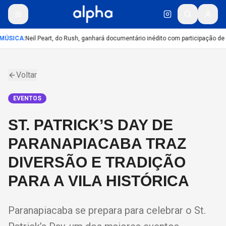
MÚSICA
:
Neil Peart, do Rush, ganhará documentário inédito com participação de
Voltar
EVENTOS
ST. PATRICK’S DAY DE
PARANAPIACABA TRAZ
DIVERSÃO E TRADIÇÃO
PARA A VILA HISTÓRICA
Paranapiacaba se prepara para celebrar o St.