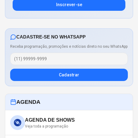
Inscrever-se
CADASTRE-SE NO WHATSAPP
Receba programação, promoções e notícias direto no seu WhatsApp
Cadastrar
AGENDA
AGENDA DE SHOWS
Veja toda a programação