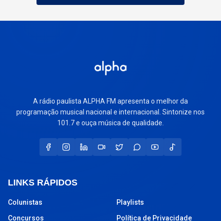
A rádio paulista ALPHA FM apresenta o melhor da
programação musical nacional e internacional. Sintonize nos
101.7 e ouça música de qualidade.
LINKS RÁPIDOS
Colunistas
Playlists
Concursos
Política de Privacidade