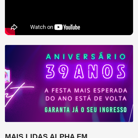
MAIS LIDAS ALPHA FM