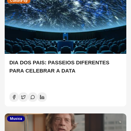
Cultura-sp
DIA DOS PAIS: PASSEIOS DIFERENTES
PARA CELEBRAR A DATA
Musica