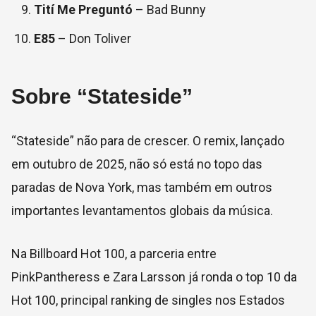
Tití Me Preguntó
– Bad Bunny
E85
– Don Toliver
Sobre “Stateside”
“Stateside” não para de crescer. O remix, lançado
em outubro de 2025, não só está no topo das
paradas de Nova York, mas também em outros
importantes levantamentos globais da música.
Na Billboard Hot 100, a parceria entre
PinkPantheress e Zara Larsson já ronda o top 10 da
Hot 100, principal ranking de singles nos Estados