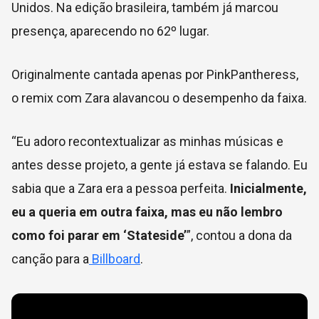
Unidos. Na edição brasileira, também já marcou
presença, aparecendo no 62º lugar.
Originalmente cantada apenas por PinkPantheress,
o remix com Zara alavancou o desempenho da faixa.
“Eu adoro recontextualizar as minhas músicas e
antes desse projeto, a gente já estava se falando. Eu
sabia que a Zara era a pessoa perfeita.
Inicialmente,
eu a queria em outra faixa, mas eu não lembro
como foi parar em ‘Stateside’
”, contou a dona da
canção para a
Billboard
.