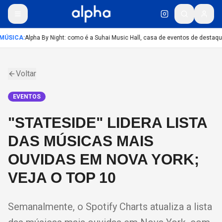
MÚSICA
:
Alpha By Night: como é a Suhai Music Hall, casa de eventos de destaqu
Voltar
EVENTOS
"STATESIDE" LIDERA LISTA
DAS MÚSICAS MAIS
OUVIDAS EM NOVA YORK;
VEJA O TOP 10
Semanalmente, o Spotify Charts atualiza a lista