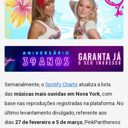
Semanalmente, o
Spotify Charts
atualiza a lista
das
músicas mais ouvidas em Nova York
, com
base nas reproduções registradas na plataforma. No
último levantamento divulgado, referente aos
dias
27 de fevereiro e 5 de março
, PinkPantheress