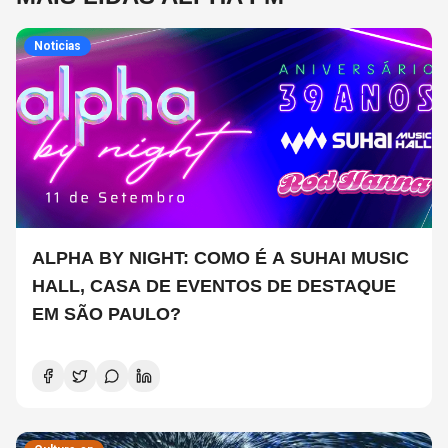
Noticias
ALPHA BY NIGHT: COMO É A SUHAI MUSIC
HALL, CASA DE EVENTOS DE DESTAQUE
EM SÃO PAULO?