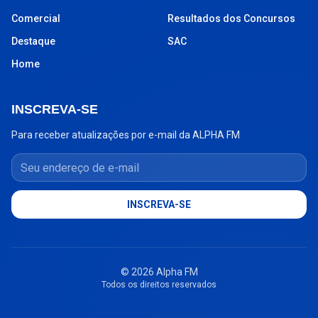
Comercial
Resultados dos Concursos
Destaque
SAC
Home
INSCREVA-SE
Para receber atualizações por e-mail da ALPHA FM
Seu endereço de e-mail
INSCREVA-SE
© 2026 Alpha FM
Todos os direitos reservados