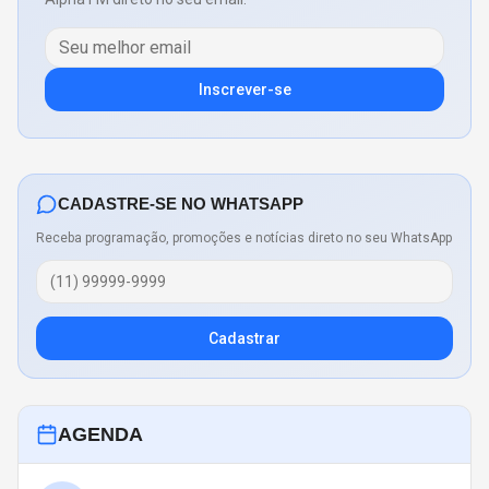
Inscrever-se
CADASTRE-SE NO WHATSAPP
Receba programação, promoções e notícias direto no seu WhatsApp
Cadastrar
AGENDA