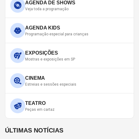
AGENDA DE SHOWS
Veja toda a programação
AGENDA KIDS
Programação especial para crianças
EXPOSIÇÕES
Mostras e exposições em SP
CINEMA
Estreias e sessões especiais
TEATRO
Peças em cartaz
ÚLTIMAS NOTÍCIAS