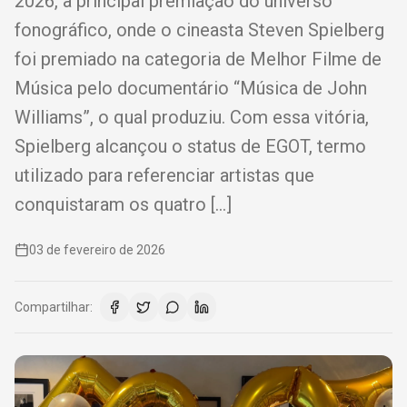
2026, a principal premiação do universo
fonográfico, onde o cineasta Steven Spielberg
foi premiado na categoria de Melhor Filme de
Música pelo documentário “Música de John
Williams”, o qual produziu. Com essa vitória,
Spielberg alcançou o status de EGOT, termo
utilizado para referenciar artistas que
conquistaram os quatro […]
03 de fevereiro de 2026
Compartilhar: