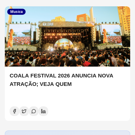
Musica
COALA FESTIVAL 2026 ANUNCIA NOVA
ATRAÇÃO; VEJA QUEM