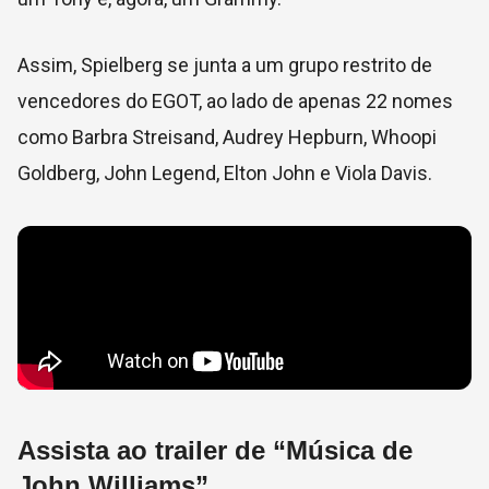
Assim, Spielberg se junta a um grupo restrito de
vencedores do EGOT, ao lado de apenas 22 nomes
como Barbra Streisand, Audrey Hepburn, Whoopi
Goldberg, John Legend, Elton John e Viola Davis.
Assista ao trailer de “Música de
John Williams”