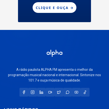
A rádio paulista ALPHA FM apresenta o melhor da
programação musical nacional e internacional. Sintonize nos
101.7 e ouça música de qualidade.