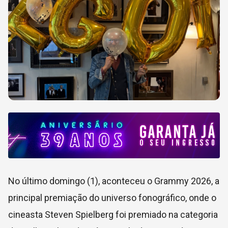
No último domingo (1), aconteceu o Grammy 2026, a
principal premiação do universo fonográfico, onde o
cineasta Steven Spielberg foi premiado na categoria