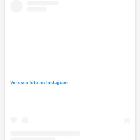
Ver essa foto no Instagram