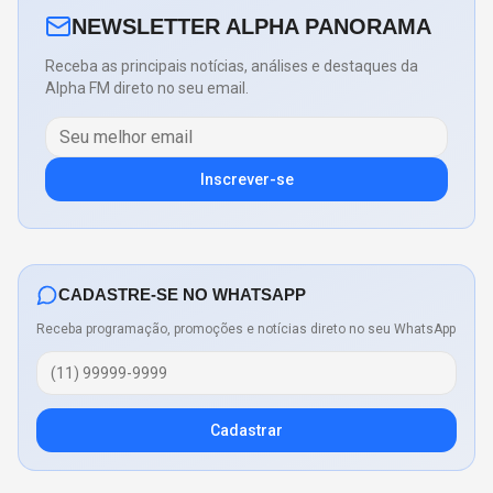
NEWSLETTER ALPHA PANORAMA
Receba as principais notícias, análises e destaques da
Alpha FM direto no seu email.
Inscrever-se
CADASTRE-SE NO WHATSAPP
Receba programação, promoções e notícias direto no seu WhatsApp
Cadastrar