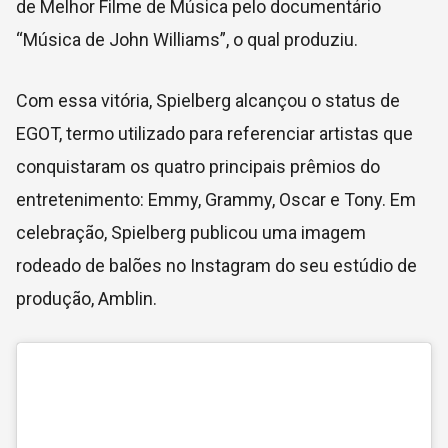
de Melhor Filme de Música pelo documentário
“Música de John Williams”, o qual produziu.
Com essa vitória, Spielberg alcançou o status de
EGOT, termo utilizado para referenciar artistas que
conquistaram os quatro principais prêmios do
entretenimento: Emmy, Grammy, Oscar e Tony. Em
celebração, Spielberg publicou uma imagem
rodeado de balões no Instagram do seu estúdio de
produção, Amblin.