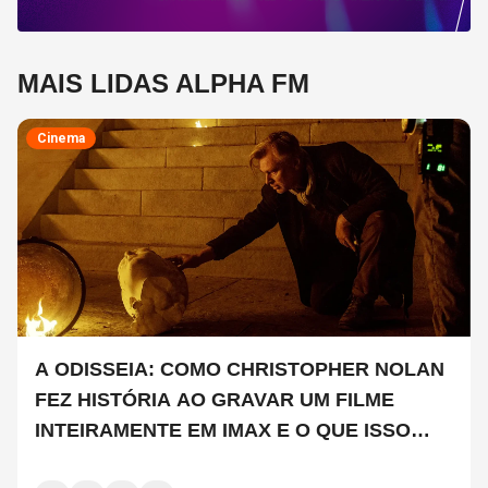
MAIS LIDAS ALPHA FM
Cinema
A ODISSEIA: COMO CHRISTOPHER NOLAN
FEZ HISTÓRIA AO GRAVAR UM FILME
INTEIRAMENTE EM IMAX E O QUE ISSO
SIGNIFICA