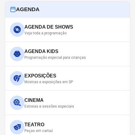
AGENDA
AGENDA DE SHOWS
Veja toda a programação
AGENDA KIDS
Programação especial para crianças
EXPOSIÇÕES
Mostras e exposições em SP
CINEMA
Estreias e sessões especiais
TEATRO
Peças em cartaz