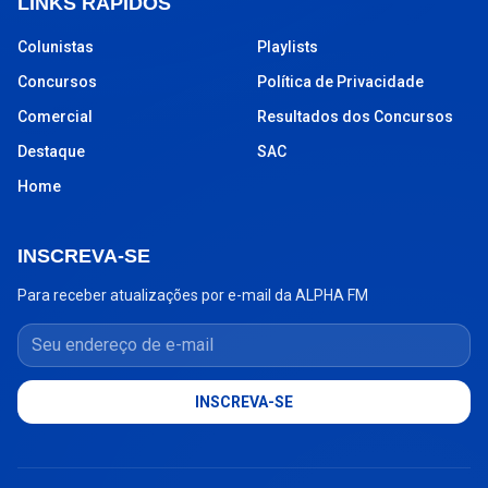
LINKS RÁPIDOS
Colunistas
Playlists
Concursos
Política de Privacidade
Comercial
Resultados dos Concursos
Destaque
SAC
Home
INSCREVA-SE
Para receber atualizações por e-mail da ALPHA FM
Seu endereço de e-mail
INSCREVA-SE