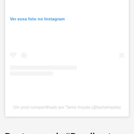
Ver essa foto no Instagram
Um post compartilhado por Tame Impala (@tameimpala)