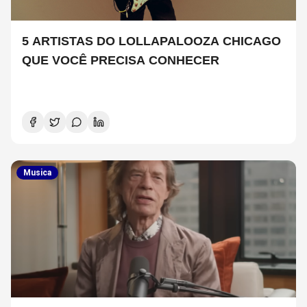
5 ARTISTAS DO LOLLAPALOOZA CHICAGO
QUE VOCÊ PRECISA CONHECER
Musica