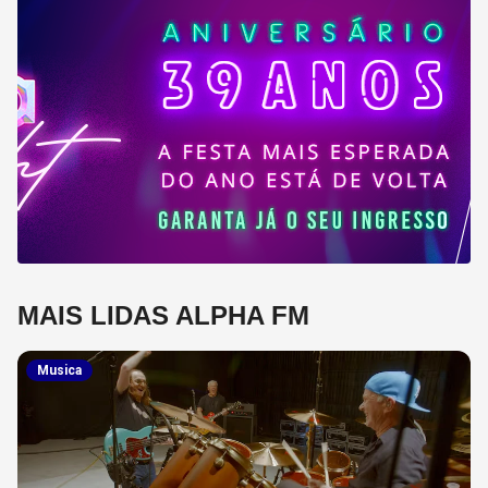
MAIS LIDAS ALPHA FM
Musica