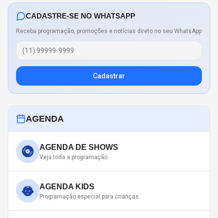
CADASTRE-SE NO WHATSAPP
Receba programação, promoções e notícias direto no seu WhatsApp
Cadastrar
AGENDA
AGENDA DE SHOWS
Veja toda a programação
AGENDA KIDS
Programação especial para crianças