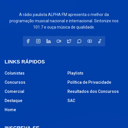
A rádio paulista ALPHA FM apresenta o melhor da
programação musical nacional e internacional. Sintonize nos
101.7 e ouça música de qualidade.
LINKS RÁPIDOS
Colunistas
Playlists
Concursos
Política de Privacidade
Comercial
Resultados dos Concursos
Destaque
SAC
Home