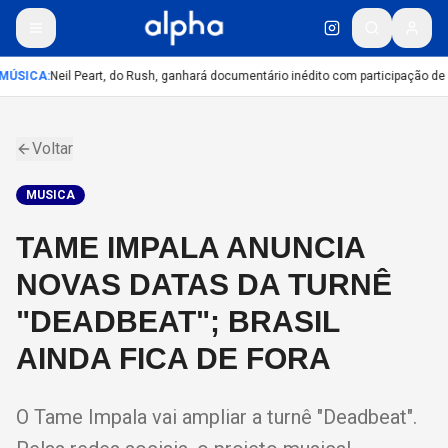
MÚSICA
:
Neil Peart, do Rush, ganhará documentário inédito com participação de
Voltar
MUSICA
TAME IMPALA ANUNCIA
NOVAS DATAS DA TURNÊ
"DEADBEAT"; BRASIL
AINDA FICA DE FORA
O Tame Impala vai ampliar a turnê "Deadbeat".