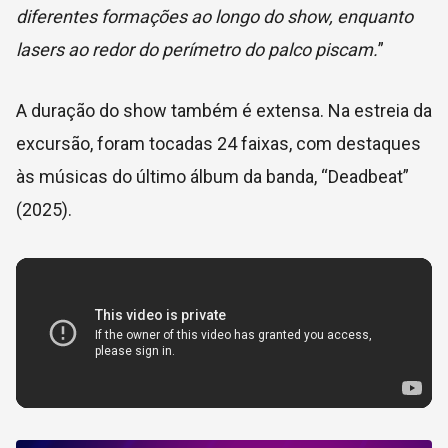
diferentes formações ao longo do show, enquanto
lasers ao redor do perímetro do palco piscam.
”
A duração do show também é extensa. Na estreia da
excursão, foram tocadas 24 faixas, com destaques
às músicas do último álbum da banda, “Deadbeat”
(2025).