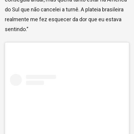
do Sul que não cancelei a turnê. A plateia brasileira
realmente me fez esquecer da dor que eu estava
sentindo.”