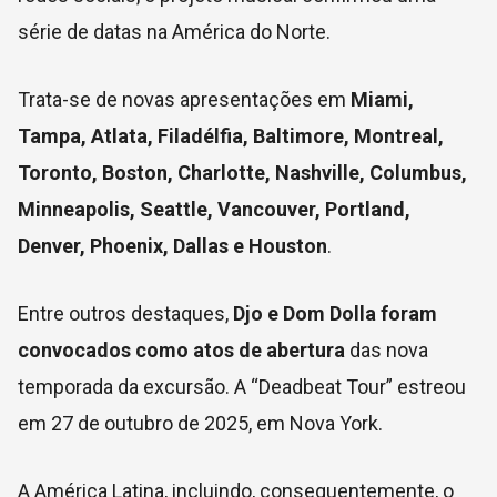
série de datas na América do Norte.
Trata-se de novas apresentações em
Miami,
Tampa, Atlata, Filadélfia, Baltimore, Montreal,
Toronto, Boston, Charlotte, Nashville, Columbus,
Minneapolis, Seattle, Vancouver, Portland,
Denver, Phoenix, Dallas e Houston
.
Entre outros destaques,
Djo e Dom Dolla foram
convocados como atos de abertura
das nova
temporada da excursão. A “Deadbeat Tour” estreou
em 27 de outubro de 2025, em Nova York.
A América Latina, incluindo, consequentemente, o