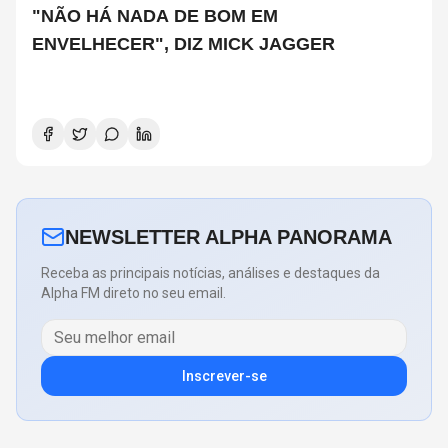
"NÃO HÁ NADA DE BOM EM
ENVELHECER", DIZ MICK JAGGER
NEWSLETTER ALPHA PANORAMA
Receba as principais notícias, análises e destaques da
Alpha FM direto no seu email.
Inscrever-se