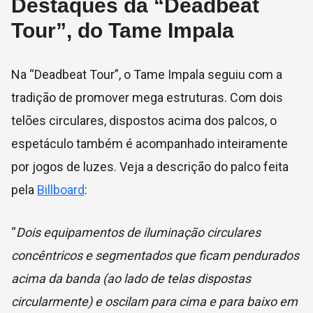
Destaques da “Deadbeat
Tour”, do Tame Impala
Na “Deadbeat Tour”, o Tame Impala seguiu com a
tradição de promover mega estruturas. Com dois
telões circulares, dispostos acima dos palcos, o
espetáculo também é acompanhado inteiramente
por jogos de luzes. Veja a descrição do palco feita
pela
Billboard
:
“
Dois equipamentos de iluminação circulares
concêntricos e segmentados que ficam pendurados
acima da banda (ao lado de telas dispostas
circularmente) e oscilam para cima e para baixo em