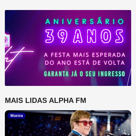
MAIS LIDAS ALPHA FM
Musica