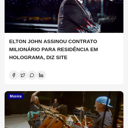
ELTON JOHN ASSINOU CONTRATO
MILIONÁRIO PARA RESIDÊNCIA EM
HOLOGRAMA, DIZ SITE
Musica