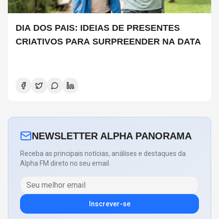
DIA DOS PAIS: IDEIAS DE PRESENTES
CRIATIVOS PARA SURPREENDER NA DATA
NEWSLETTER ALPHA PANORAMA
Receba as principais notícias, análises e destaques da
Alpha FM direto no seu email.
Inscrever-se