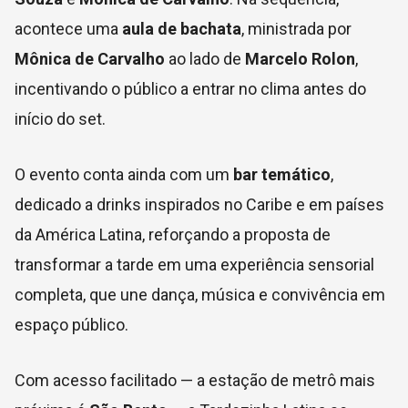
acontece uma
aula de bachata
, ministrada por
Mônica de Carvalho
ao lado de
Marcelo Rolon
,
incentivando o público a entrar no clima antes do
início do set.
O evento conta ainda com um
bar temático
,
dedicado a drinks inspirados no Caribe e em países
da América Latina, reforçando a proposta de
transformar a tarde em uma experiência sensorial
completa, que une dança, música e convivência em
espaço público.
Com acesso facilitado — a estação de metrô mais