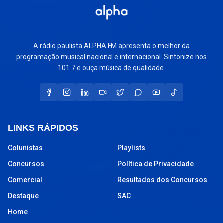
A rádio paulista ALPHA FM apresenta o melhor da
programação musical nacional e internacional. Sintonize nos
101.7 e ouça música de qualidade.
LINKS RÁPIDOS
Colunistas
Playlists
Concursos
Política de Privacidade
Comercial
Resultados dos Concursos
Destaque
SAC
Home