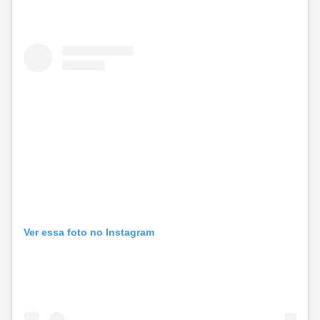
Ver essa foto no Instagram