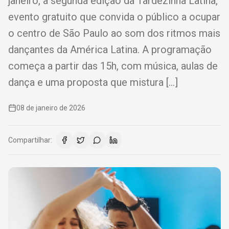
janeiro, a segunda edição da Tardezinha Latina,
evento gratuito que convida o público a ocupar
o centro de São Paulo ao som dos ritmos mais
dançantes da América Latina. A programação
começa a partir das 15h, com música, aulas de
dança e uma proposta que mistura […]
08 de janeiro de 2026
Compartilhar: