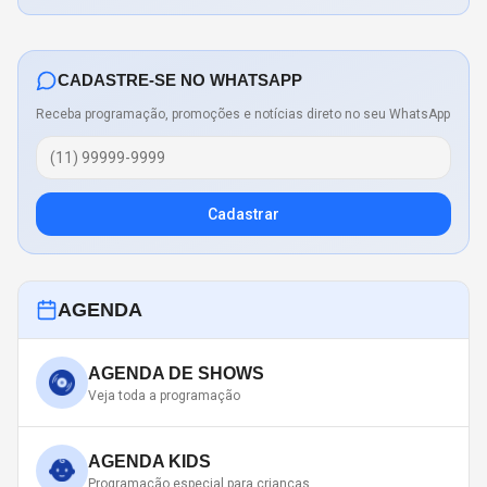
CADASTRE-SE NO WHATSAPP
Receba programação, promoções e notícias direto no seu WhatsApp
Cadastrar
AGENDA
AGENDA DE SHOWS
Veja toda a programação
AGENDA KIDS
Programação especial para crianças