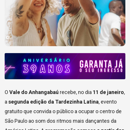
O
Vale do Anhangabaú
recebe, no dia
11 de janeiro
,
a
segunda edição da Tardezinha Latina
, evento
gratuito que convida o público a ocupar o centro de
São Paulo ao som dos ritmos mais dançantes da