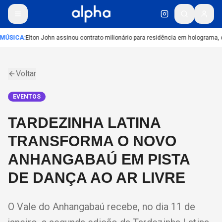
MÚSICA
:
Elton John assinou contrato milionário para residência em holograma, d
Voltar
EVENTOS
TARDEZINHA LATINA
TRANSFORMA O NOVO
ANHANGABAÚ EM PISTA
DE DANÇA AO AR LIVRE
O Vale do Anhangabaú recebe, no dia 11 de