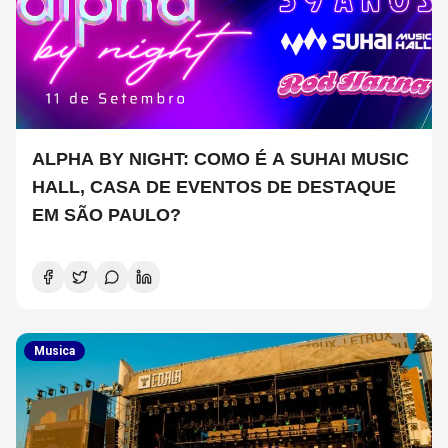
ALPHA BY NIGHT: COMO É A SUHAI MUSIC
HALL, CASA DE EVENTOS DE DESTAQUE
EM SÃO PAULO?
Musica