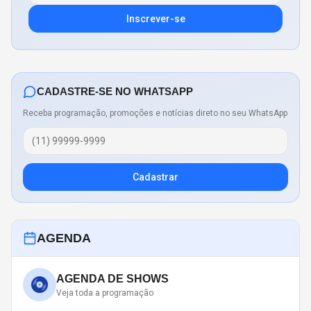
Inscrever-se
CADASTRE-SE NO WHATSAPP
Receba programação, promoções e notícias direto no seu WhatsApp
Cadastrar
AGENDA
AGENDA DE SHOWS
Veja toda a programação