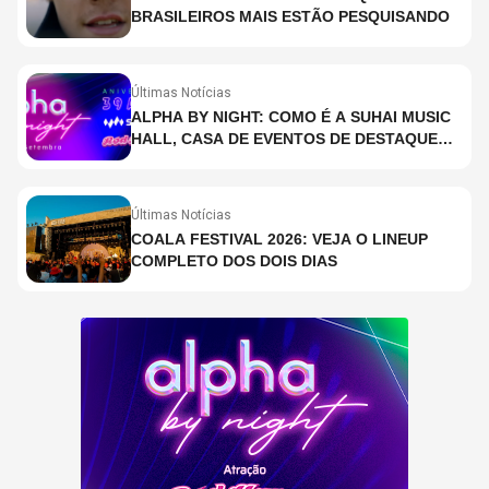
BRASILEIROS MAIS ESTÃO PESQUISANDO
Últimas Notícias
ALPHA BY NIGHT: COMO É A SUHAI MUSIC
HALL, CASA DE EVENTOS DE DESTAQUE
EM SÃO PAULO?
Últimas Notícias
COALA FESTIVAL 2026: VEJA O LINEUP
COMPLETO DOS DOIS DIAS