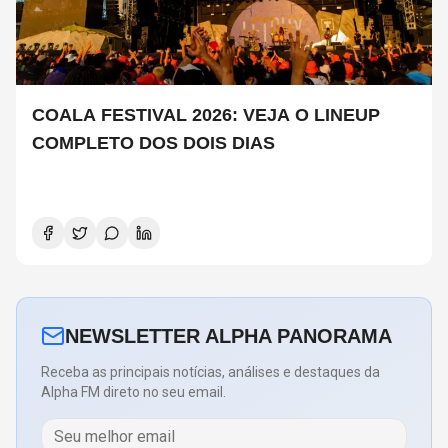
COALA FESTIVAL 2026: VEJA O LINEUP
COMPLETO DOS DOIS DIAS
NEWSLETTER ALPHA PANORAMA
Receba as principais notícias, análises e destaques da
Alpha FM direto no seu email.