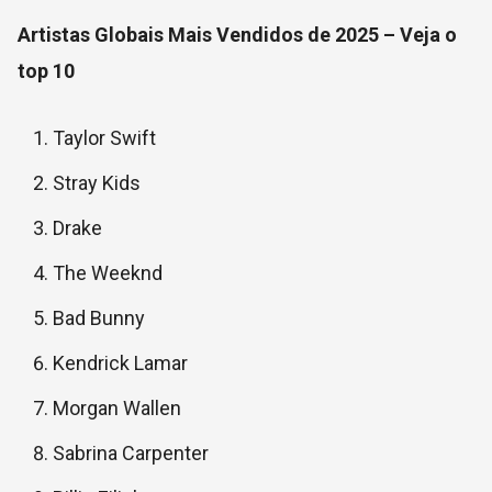
Artistas Globais Mais Vendidos de 2025 – Veja o
top 10
Taylor Swift
Stray Kids
Drake
The Weeknd
Bad Bunny
Kendrick Lamar
Morgan Wallen
Sabrina Carpenter