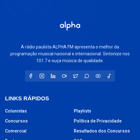
A rádio paulista ALPHA FM apresenta o melhor da
programação musical nacional e internacional. Sintonize nos
101.7 e ouça música de qualidade.
LINKS RÁPIDOS
Colunistas
Playlists
Concursos
Política de Privacidade
Comercial
Resultados dos Concursos