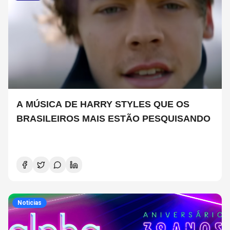
A MÚSICA DE HARRY STYLES QUE OS
BRASILEIROS MAIS ESTÃO PESQUISANDO
Noticias