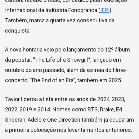
Internacional da Indústria Fonográfica (
IFPI
).
Também, marca a quarta vez consecutiva da
conquista.
A nova honraria veio pelo lançamento do 12º álbum
da popstar, “The Life of a Showgirl”, lançado em
outubro do ano passado, além da estreia do filme-
concerto “The End of an Era”, também em 2025.
Taylor liderou a lista entre os anos de 2024, 2023,
2022, 2019 e 2014. Nomes como BTS, Drake, Ed
Sheeran, Adele e One Direction também já ocuparam
a primeira colocação nos levantamentos anteriores.