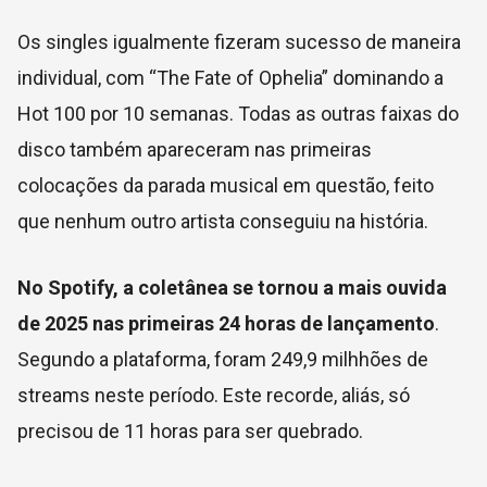
Os singles igualmente fizeram sucesso de maneira
individual, com “The Fate of Ophelia” dominando a
Hot 100 por 10 semanas. Todas as outras faixas do
disco também apareceram nas primeiras
colocações da parada musical em questão, feito
que nenhum outro artista conseguiu na história.
No Spotify, a coletânea se tornou a mais ouvida
de 2025 nas primeiras 24 horas de lançamento
.
Segundo a plataforma, foram 249,9 milhhões de
streams neste período. Este recorde, aliás, só
precisou de 11 horas para ser quebrado.