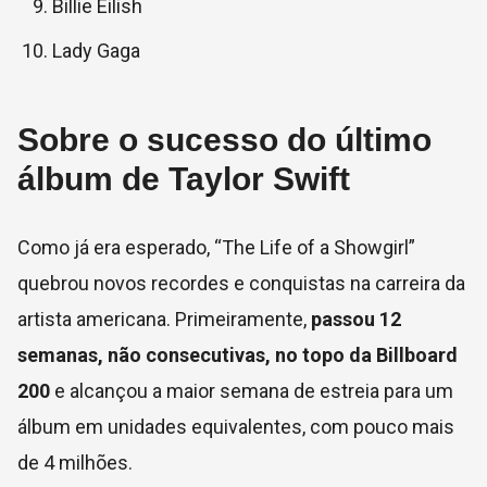
Billie Eilish
Lady Gaga
Sobre o sucesso do último
álbum de Taylor Swift
Como já era esperado, “The Life of a Showgirl”
quebrou novos recordes e conquistas na carreira da
artista americana. Primeiramente,
passou 12
semanas, não consecutivas, no topo da Billboard
200
e alcançou a maior semana de estreia para um
álbum em unidades equivalentes, com pouco mais
de 4 milhões.