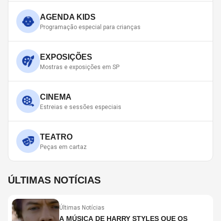
AGENDA KIDS
Programação especial para crianças
EXPOSIÇÕES
Mostras e exposições em SP
CINEMA
Estreias e sessões especiais
TEATRO
Peças em cartaz
ÚLTIMAS NOTÍCIAS
Últimas Notícias
A MÚSICA DE HARRY STYLES QUE OS