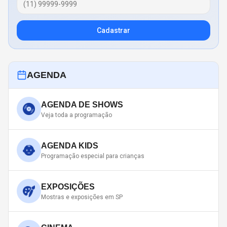
Cadastrar
AGENDA
AGENDA DE SHOWS
Veja toda a programação
AGENDA KIDS
Programação especial para crianças
EXPOSIÇÕES
Mostras e exposições em SP