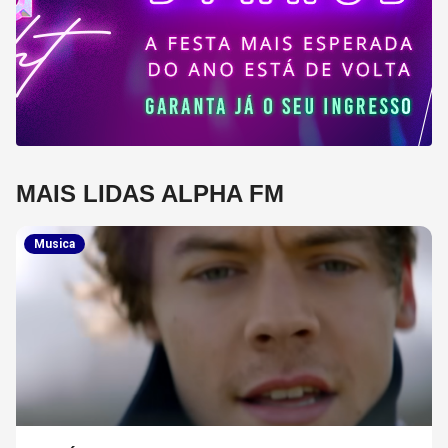
MAIS LIDAS ALPHA FM
Musica