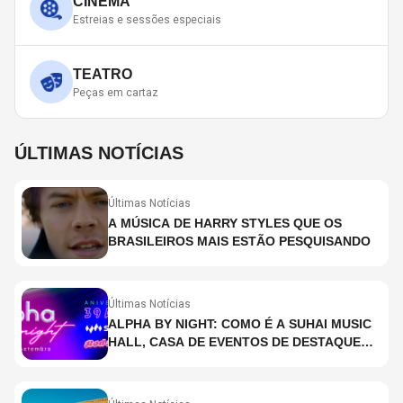
CINEMA
Estreias e sessões especiais
TEATRO
Peças em cartaz
ÚLTIMAS NOTÍCIAS
Últimas Notícias
A MÚSICA DE HARRY STYLES QUE OS
BRASILEIROS MAIS ESTÃO PESQUISANDO
Últimas Notícias
ALPHA BY NIGHT: COMO É A SUHAI MUSIC
HALL, CASA DE EVENTOS DE DESTAQUE
EM SÃO PAULO?