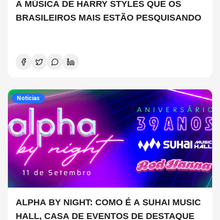
A MÚSICA DE HARRY STYLES QUE OS
BRASILEIROS MAIS ESTÃO PESQUISANDO
Noticias
ALPHA BY NIGHT: COMO É A SUHAI MUSIC
HALL, CASA DE EVENTOS DE DESTAQUE