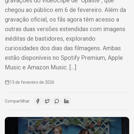
gravações do videoclipe de "Opalite", que
chegou ao público em 6 de fevereiro. Além da
gravação oficial, os fãs agora têm acesso a
outras duas versões estendidas com imagens
inéditas de bastidores, explorando
curiosidades dos dias das filmagens. Ambas
estão disponíveis no Spotify Premium, Apple
Music e Amazon Music. […]
13 de fevereiro de 2026
Compartilhar: