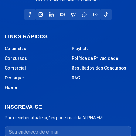
LINKS RÁPIDOS
Colunistas
Playlists
Concursos
Política de Privacidade
Comercial
Resultados dos Concursos
Destaque
SAC
Home
INSCREVA-SE
Para receber atualizações por e-mail da ALPHA FM
Seu endereço de e-mail