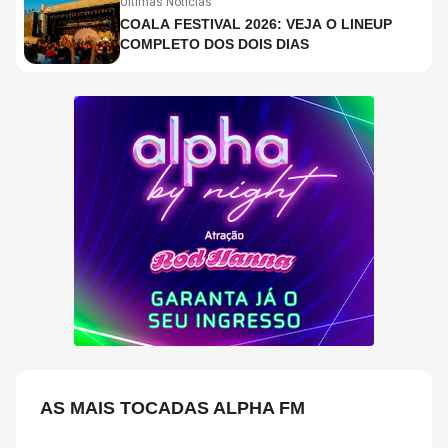
Últimas Notícias
COALA FESTIVAL 2026: VEJA O LINEUP
COMPLETO DOS DOIS DIAS
AS MAIS TOCADAS ALPHA FM