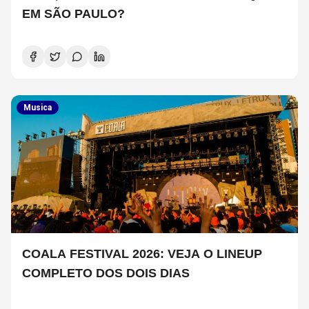
EM SÃO PAULO?
Musica
COALA FESTIVAL 2026: VEJA O LINEUP
COMPLETO DOS DOIS DIAS