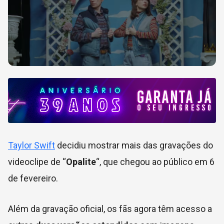
Taylor Swift
decidiu mostrar mais das gravações do
videoclipe de “
Opalite
“, que chegou ao público em 6
de fevereiro.
Além da gravação oficial, os fãs agora têm acesso a