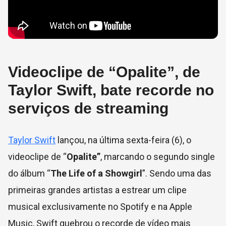
Videoclipe de “Opalite”, de
Taylor Swift, bate recorde no
serviços de streaming
Taylor Swift
lançou, na última sexta-feira (6), o
videoclipe de “
Opalite”
, marcando o segundo single
do álbum “
The Life of a Showgirl
”. Sendo uma das
primeiras grandes artistas a estrear um clipe
musical exclusivamente no Spotify e na Apple
Music, Swift quebrou o recorde de vídeo mais