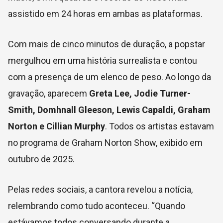
assistido em 24 horas em ambas as plataformas.
Com mais de cinco minutos de duração, a popstar
mergulhou em uma história surrealista e contou
com a presença de um elenco de peso. Ao longo da
gravação, aparecem
Greta Lee, Jodie Turner-
Smith, Domhnall Gleeson, Lewis Capaldi, Graham
Norton e Cillian Murphy
. Todos os artistas estavam
no programa de Graham Norton Show, exibido em
outubro de 2025.
Pelas redes sociais, a cantora revelou a notícia,
relembrando como tudo aconteceu. “Quando
estávamos todos conversando durante a