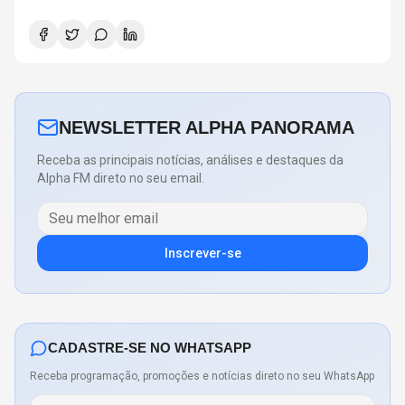
NEWSLETTER ALPHA PANORAMA
Receba as principais notícias, análises e destaques da
Alpha FM direto no seu email.
Inscrever-se
CADASTRE-SE NO WHATSAPP
Receba programação, promoções e notícias direto no seu WhatsApp