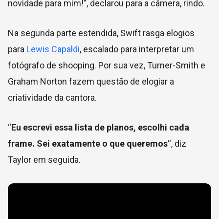
novidade para mim!”, declarou para a câmera, rindo.
Na segunda parte estendida, Swift rasga elogios
para
Lewis Capaldi
, escalado para interpretar um
fotógrafo de shooping. Por sua vez, Turner-Smith e
Graham Norton fazem questão de elogiar a
criatividade da cantora.
“
Eu escrevi essa lista de planos, escolhi cada
frame. Sei exatamente o que queremos
“, diz
Taylor em seguida.