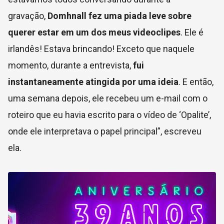
gravação,
Domhnall fez uma piada leve sobre
querer estar em um dos meus videoclipes
. Ele é
irlandês! Estava brincando! Exceto que naquele
momento, durante a entrevista,
fui
instantaneamente atingida por uma ideia
. E então,
uma semana depois, ele recebeu um e-mail com o
roteiro que eu havia escrito para o vídeo de ‘Opalite’,
onde ele interpretava o papel principal”, escreveu
ela.