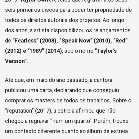
seis primeiros discos para poder ter propriedade de
todos os direitos autorais dos projetos. Ao longo
dos anos, a artista disponibilizou os relançamentos
de
“Fearless” (2008), “Speak Now” (2010), “Red”
(2012) e “1989” (2014)
, sob o nome
“Taylor’s
Version”
.
Até que, em maio do ano passado, a cantora
publicou uma carta, declarando que conseguiu
comprar os masters de todos os trabalhos. Sobre o
“reputation” (2017), a estrela afirmou que não
chegou a regravar “nem um quarto”. Porém, trouxe
um contexto diferente quanto ao álbum de estreia