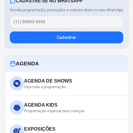
CADASTRE-SE NO WHATSAPP
Receba programação, promoções e notícias direto no seu WhatsApp
Cadastrar
AGENDA
AGENDA DE SHOWS
Veja toda a programação
AGENDA KIDS
Programação especial para crianças
EXPOSIÇÕES