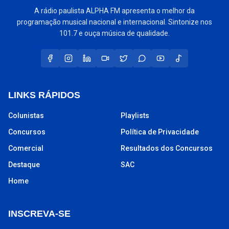
A rádio paulista ALPHA FM apresenta o melhor da
programação musical nacional e internacional. Sintonize nos
101.7 e ouça música de qualidade.
LINKS RÁPIDOS
Colunistas
Playlists
Concursos
Política de Privacidade
Comercial
Resultados dos Concursos
Destaque
SAC
Home
INSCREVA-SE