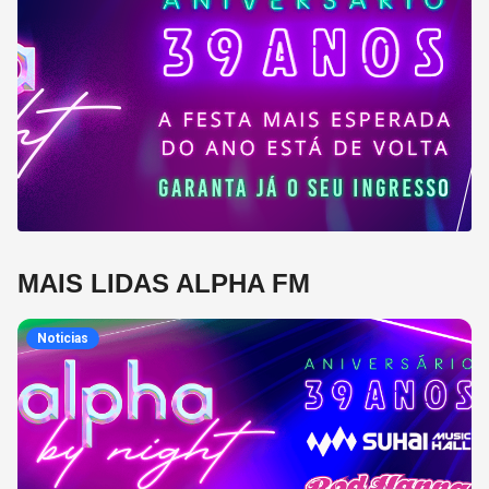
MAIS LIDAS ALPHA FM
Noticias