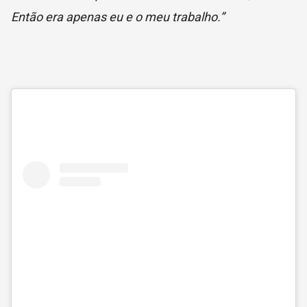
Então era apenas eu e o meu trabalho.”