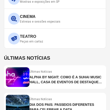
Mostras e exposições em SP
CINEMA
Estreias e sessões especiais
TEATRO
Peças em cartaz
ÚLTIMAS NOTÍCIAS
Últimas Notícias
ALPHA BY NIGHT: COMO É A SUHAI MUSIC
HALL, CASA DE EVENTOS DE DESTAQUE
EM SÃO PAULO?
Últimas Notícias
DIA DOS PAIS: PASSEIOS DIFERENTES
PARA CELEBRAR A DATA