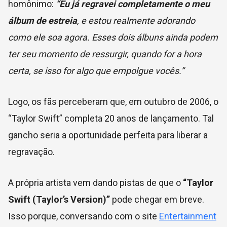
homônimo:
“Eu já regravei completamente o meu
álbum de estreia
, e estou realmente adorando
como ele soa agora. Esses dois álbuns ainda podem
ter seu momento de ressurgir, quando for a hora
certa, se isso for algo que empolgue vocês.”
Logo, os fãs perceberam que, em outubro de 2006, o
“Taylor Swift” completa 20 anos de lançamento. Tal
gancho seria a oportunidade perfeita para liberar a
regravação.
A própria artista vem dando pistas de que o
“Taylor
Swift (Taylor’s Version)”
pode chegar em breve.
Isso porque, conversando com o site
Entertainment