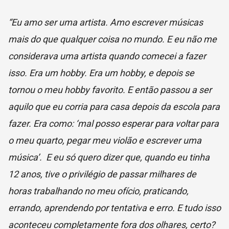
“Eu amo ser uma artista. Amo escrever músicas
mais do que qualquer coisa no mundo. E eu não me
considerava uma artista quando comecei a fazer
isso. Era um hobby. Era um hobby, e depois se
tornou o meu hobby favorito. E então passou a ser
aquilo que eu corria para casa depois da escola para
fazer. Era como: ‘mal posso esperar para voltar para
o meu quarto, pegar meu violão e escrever uma
música’. E eu só quero dizer que, quando eu tinha
12 anos, tive o privilégio de passar milhares de
horas trabalhando no meu ofício, praticando,
errando, aprendendo por tentativa e erro. E tudo isso
aconteceu completamente fora dos olhares, certo?