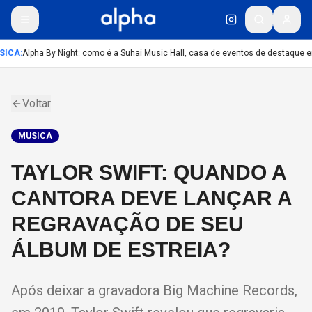
SICA
:
Alpha By Night: como é a Suhai Music Hall, casa de eventos de destaque e
Voltar
MUSICA
TAYLOR SWIFT: QUANDO A
CANTORA DEVE LANÇAR A
REGRAVAÇÃO DE SEU
ÁLBUM DE ESTREIA?
Após deixar a gravadora Big Machine Records,