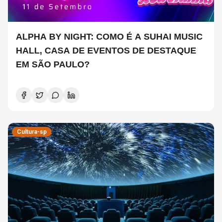
ALPHA BY NIGHT: COMO É A SUHAI MUSIC
HALL, CASA DE EVENTOS DE DESTAQUE
EM SÃO PAULO?
Cultura-sp