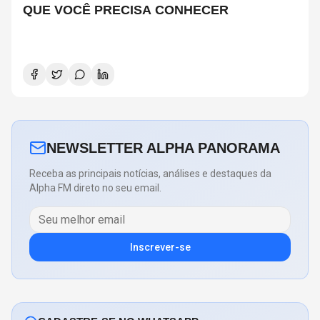
QUE VOCÊ PRECISA CONHECER
NEWSLETTER ALPHA PANORAMA
Receba as principais notícias, análises e destaques da
Alpha FM direto no seu email.
Inscrever-se