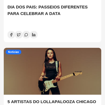
DIA DOS PAIS: PASSEIOS DIFERENTES
PARA CELEBRAR A DATA
Noticias
5 ARTISTAS DO LOLLAPALOOZA CHICAGO