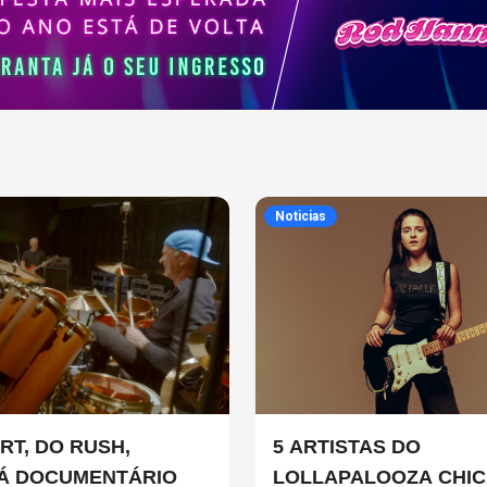
Noticias
RT, DO RUSH,
5 ARTISTAS DO
Á DOCUMENTÁRIO
LOLLAPALOOZA CHI