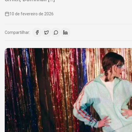
10 de fevereiro de 2026
Compartilhar: