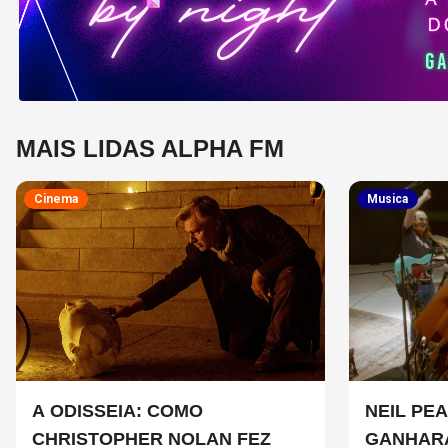
MAIS LIDAS ALPHA FM
Cinema
Musica
A ODISSEIA: COMO
NEIL PEA
CHRISTOPHER NOLAN FEZ
GANHAR