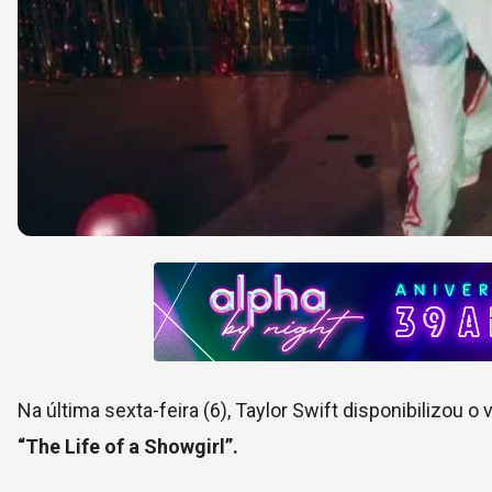
Na última sexta-feira (6), Taylor Swift disponibilizou o 
“The Life of a Showgirl”.