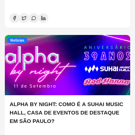
Noticias
ALPHA BY NIGHT: COMO É A SUHAI MUSIC
HALL, CASA DE EVENTOS DE DESTAQUE
EM SÃO PAULO?