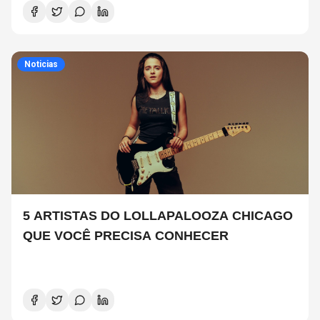
Noticias
5 ARTISTAS DO LOLLAPALOOZA CHICAGO
QUE VOCÊ PRECISA CONHECER