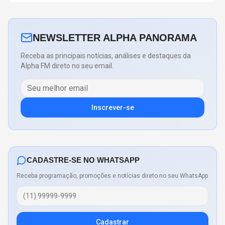
NEWSLETTER ALPHA PANORAMA
Receba as principais notícias, análises e destaques da
Alpha FM direto no seu email.
Inscrever-se
CADASTRE-SE NO WHATSAPP
Receba programação, promoções e notícias direto no seu WhatsApp
Cadastrar