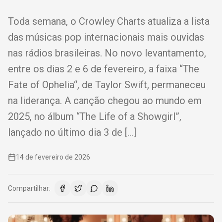
Toda semana, o Crowley Charts atualiza a lista
das músicas pop internacionais mais ouvidas
nas rádios brasileiras. No novo levantamento,
entre os dias 2 e 6 de fevereiro, a faixa “The
Fate of Ophelia“, de Taylor Swift, permaneceu
na liderança. A canção chegou ao mundo em
2025, no álbum “The Life of a Showgirl”,
lançado no último dia 3 de […]
14 de fevereiro de 2026
Compartilhar: