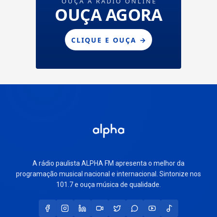
A rádio paulista ALPHA FM apresenta o melhor da
programação musical nacional e internacional. Sintonize nos
101.7 e ouça música de qualidade.