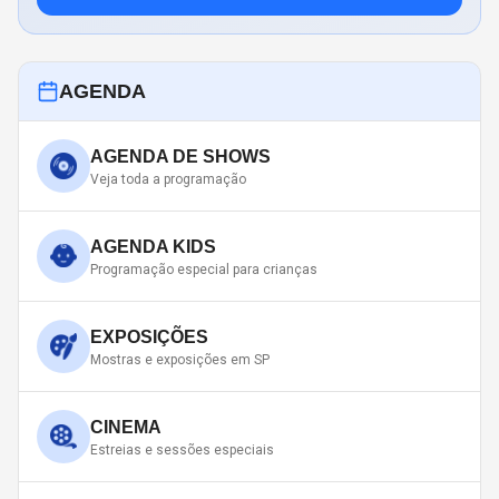
AGENDA
AGENDA DE SHOWS
Veja toda a programação
AGENDA KIDS
Programação especial para crianças
EXPOSIÇÕES
Mostras e exposições em SP
CINEMA
Estreias e sessões especiais