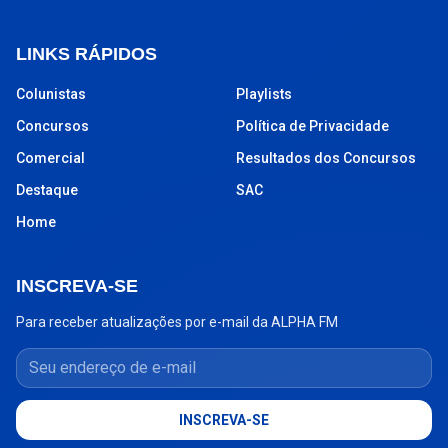
LINKS RÁPIDOS
Colunistas
Playlists
Concursos
Política de Privacidade
Comercial
Resultados dos Concursos
Destaque
SAC
Home
INSCREVA-SE
Para receber atualizações por e-mail da ALPHA FM
Seu endereço de e-mail
INSCREVA-SE