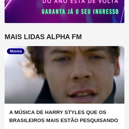
MAIS LIDAS ALPHA FM
Musica
A MÚSICA DE HARRY STYLES QUE OS
BRASILEIROS MAIS ESTÃO PESQUISANDO