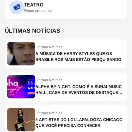
TEATRO
Peças em cartaz
ÚLTIMAS NOTÍCIAS
Últimas Notícias
A MÚSICA DE HARRY STYLES QUE OS
BRASILEIROS MAIS ESTÃO PESQUISANDO
Últimas Notícias
ALPHA BY NIGHT: COMO É A SUHAI MUSIC
HALL, CASA DE EVENTOS DE DESTAQUE
EM SÃO PAULO?
Últimas Notícias
5 ARTISTAS DO LOLLAPALOOZA CHICAGO
QUE VOCÊ PRECISA CONHECER