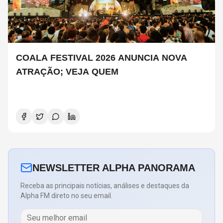
COALA FESTIVAL 2026 ANUNCIA NOVA
ATRAÇÃO; VEJA QUEM
NEWSLETTER ALPHA PANORAMA
Receba as principais notícias, análises e destaques da
Alpha FM direto no seu email.