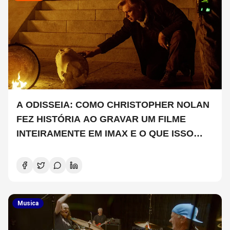
A ODISSEIA: COMO CHRISTOPHER NOLAN
FEZ HISTÓRIA AO GRAVAR UM FILME
INTEIRAMENTE EM IMAX E O QUE ISSO
SIGNIFICA
Musica