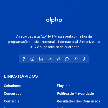
A rádio paulista ALPHA FM apresenta o melhor da
programação musical nacional e internacional. Sintonize nos
101.7 e ouça música de qualidade.
LINKS RÁPIDOS
Colunistas
Playlists
Concursos
Política de Privacidade
Comercial
Resultados dos Concursos