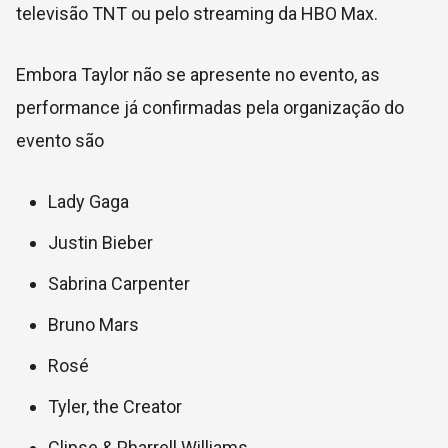
televisão TNT ou pelo streaming da HBO Max.
Embora Taylor não se apresente no evento, as
performance já confirmadas pela organização do
evento são
Lady Gaga
Justin Bieber
Sabrina Carpenter
Bruno Mars
Rosé
Tyler, the Creator
Clipse & Pharrell Williams