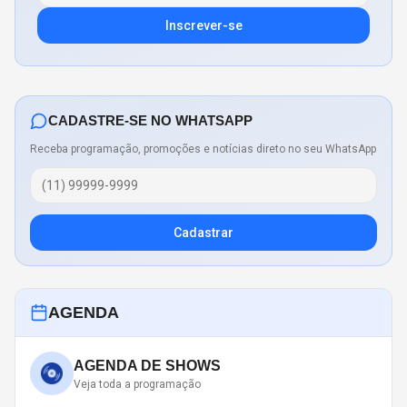
Inscrever-se
CADASTRE-SE NO WHATSAPP
Receba programação, promoções e notícias direto no seu WhatsApp
Cadastrar
AGENDA
AGENDA DE SHOWS
Veja toda a programação