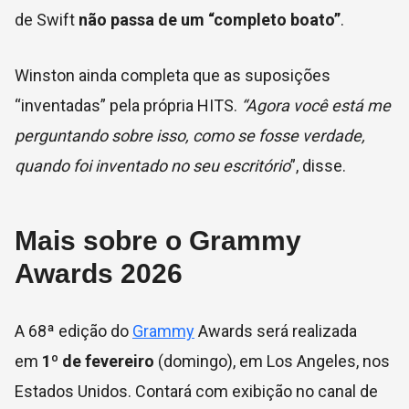
de Swift
não passa de um “completo boato”
.
Winston ainda completa que as suposições
“inventadas” pela própria HITS.
“Agora você está me
perguntando sobre isso, como se fosse verdade,
quando foi inventado no seu escritório
”, disse.
Mais sobre o Grammy
Awards 2026
A 68ª edição do
Grammy
Awards será realizada
em
1º de fevereiro
(domingo), em Los Angeles, nos
Estados Unidos. Contará com exibição no canal de