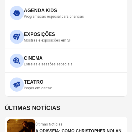
AGENDA KIDS
Programação especial para crianças
EXPOSIÇÕES
Mostras e exposições em SP
CINEMA
Estreias e sessões especiais
TEATRO
Peças em cartaz
ÚLTIMAS NOTÍCIAS
Últimas Notícias
A ODISSEIA: COMO CHRISTOPHER NOLAN