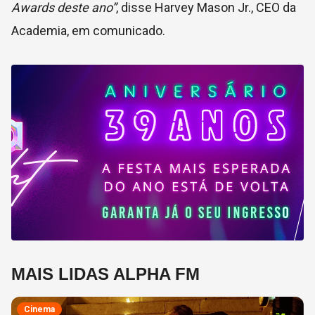
Awards deste ano”
, disse Harvey Mason Jr., CEO da
Academia, em comunicado.
MAIS LIDAS ALPHA FM
Cinema