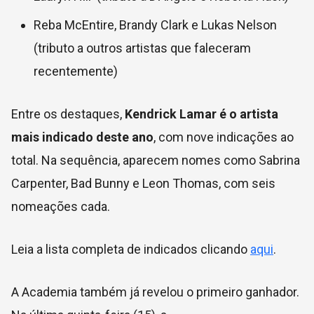
Reba McEntire, Brandy Clark e Lukas Nelson
(tributo a outros artistas que faleceram
recentemente)
Entre os destaques,
Kendrick Lamar é o artista
mais indicado deste ano
, com nove indicações ao
total. Na sequência, aparecem nomes como Sabrina
Carpenter, Bad Bunny e Leon Thomas, com seis
nomeações cada.
Leia a lista completa de indicados clicando
aqui
.
A Academia também já revelou o primeiro ganhador.