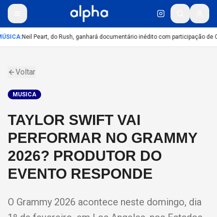
ÚSICA
:
Neil Peart, do Rush, ganhará documentário inédito com participação de 
Voltar
MUSICA
TAYLOR SWIFT VAI
PERFORMAR NO GRAMMY
2026? PRODUTOR DO
EVENTO RESPONDE
O Grammy 2026 acontece neste domingo, dia