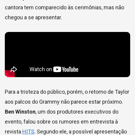
cantora tem comparecido às cerimônias, mas não
chegou a se apresentar.
Para a tristeza do público, porém, o retorno de Taylor
aos palcos do Grammy não parece estar próximo.
Ben Winston
, um dos produtores executivos do
evento, falou sobre os rumores em entrevista à
revista
HITS
. Segundo ele, a possível apresentação