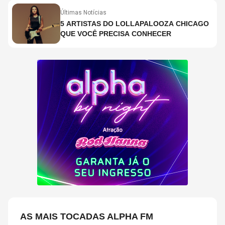
Últimas Notícias
5 ARTISTAS DO LOLLAPALOOZA CHICAGO
QUE VOCÊ PRECISA CONHECER
AS MAIS TOCADAS ALPHA FM