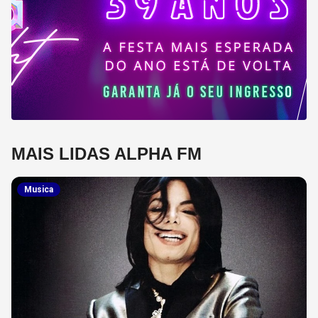
MAIS LIDAS ALPHA FM
Musica