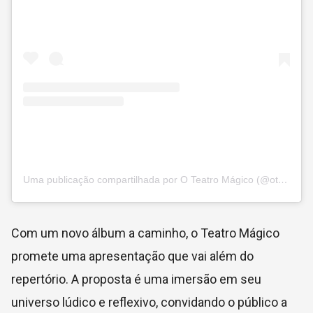
Uma publicação compartilhada por O Teatro Mágico (@oteatromagico)
Com um novo álbum a caminho, o Teatro Mágico
promete uma apresentação que vai além do
repertório. A proposta é uma imersão em seu
universo lúdico e reflexivo, convidando o público a