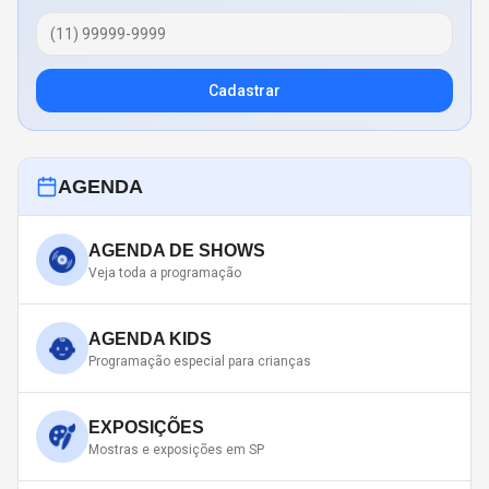
Cadastrar
AGENDA
AGENDA DE SHOWS
Veja toda a programação
AGENDA KIDS
Programação especial para crianças
EXPOSIÇÕES
Mostras e exposições em SP