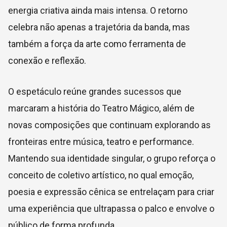
energia criativa ainda mais intensa. O retorno
celebra não apenas a trajetória da banda, mas
também a força da arte como ferramenta de
conexão e reflexão.
O espetáculo reúne grandes sucessos que
marcaram a história do Teatro Mágico, além de
novas composições que continuam explorando as
fronteiras entre música, teatro e performance.
Mantendo sua identidade singular, o grupo reforça o
conceito de coletivo artístico, no qual emoção,
poesia e expressão cênica se entrelaçam para criar
uma experiência que ultrapassa o palco e envolve o
público de forma profunda.