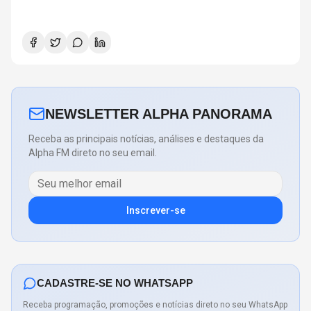
NEWSLETTER ALPHA PANORAMA
Receba as principais notícias, análises e destaques da
Alpha FM direto no seu email.
Inscrever-se
CADASTRE-SE NO WHATSAPP
Receba programação, promoções e notícias direto no seu WhatsApp