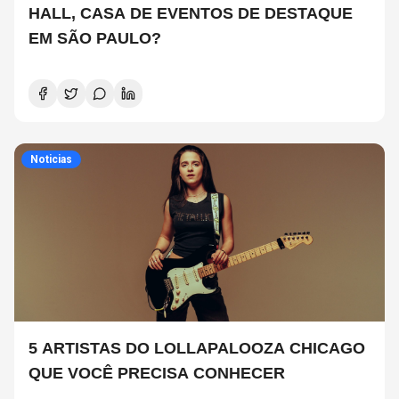
HALL, CASA DE EVENTOS DE DESTAQUE
EM SÃO PAULO?
Noticias
5 ARTISTAS DO LOLLAPALOOZA CHICAGO
QUE VOCÊ PRECISA CONHECER