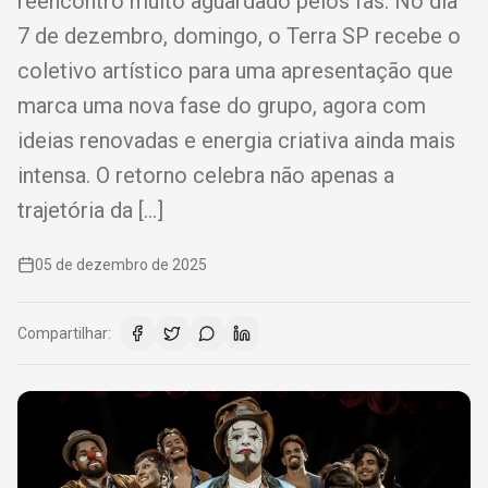
reencontro muito aguardado pelos fãs. No dia
7 de dezembro, domingo, o Terra SP recebe o
coletivo artístico para uma apresentação que
marca uma nova fase do grupo, agora com
ideias renovadas e energia criativa ainda mais
intensa. O retorno celebra não apenas a
trajetória da […]
05 de dezembro de 2025
Compartilhar: