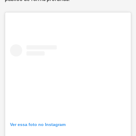
Ver essa foto no Instagram