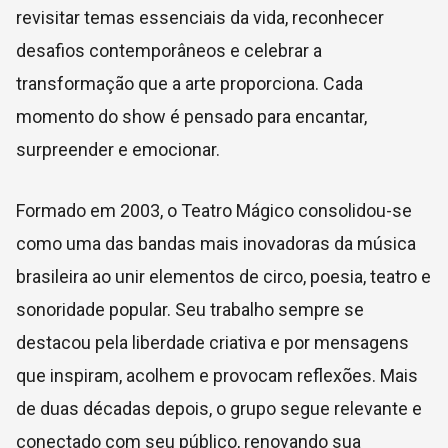
revisitar temas essenciais da vida, reconhecer
desafios contemporâneos e celebrar a
transformação que a arte proporciona. Cada
momento do show é pensado para encantar,
surpreender e emocionar.
Formado em 2003, o Teatro Mágico consolidou-se
como uma das bandas mais inovadoras da música
brasileira ao unir elementos de circo, poesia, teatro e
sonoridade popular. Seu trabalho sempre se
destacou pela liberdade criativa e por mensagens
que inspiram, acolhem e provocam reflexões. Mais
de duas décadas depois, o grupo segue relevante e
conectado com seu público, renovando sua