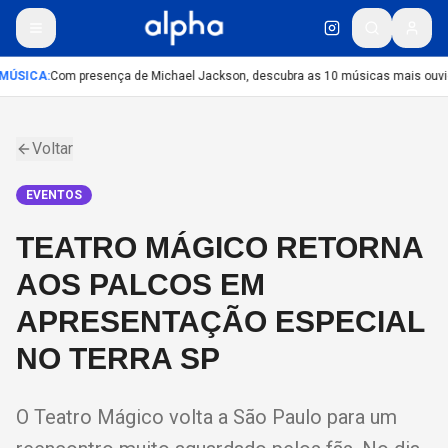
MÚSICA
:
Com presença de Michael Jackson, descubra as 10 músicas mais ouvida
Voltar
EVENTOS
TEATRO MÁGICO RETORNA
AOS PALCOS EM
APRESENTAÇÃO ESPECIAL
NO TERRA SP
O Teatro Mágico volta a São Paulo para um