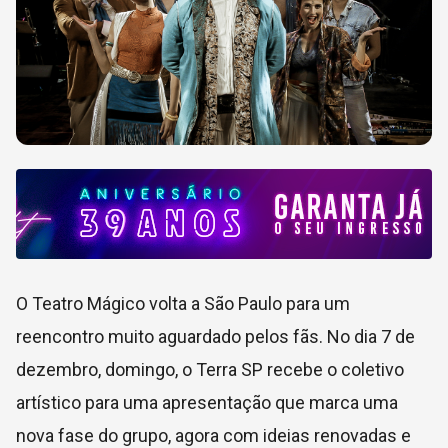
O Teatro Mágico volta a São Paulo para um
reencontro muito aguardado pelos fãs. No dia 7 de
dezembro, domingo, o Terra SP recebe o coletivo
artístico para uma apresentação que marca uma
nova fase do grupo, agora com ideias renovadas e