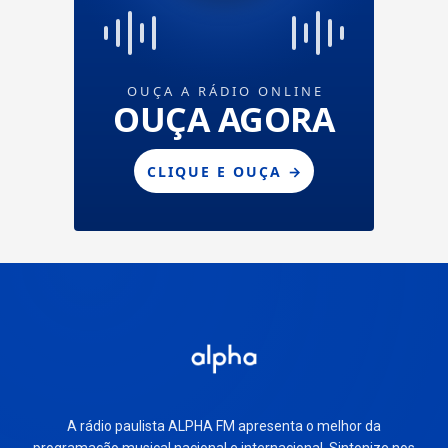
A rádio paulista ALPHA FM apresenta o melhor da