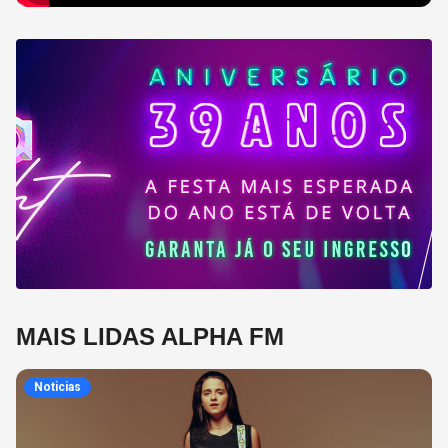
MAIS LIDAS ALPHA FM
Noticias