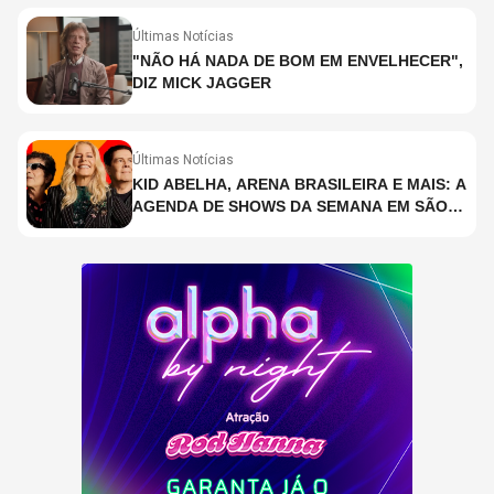
Últimas Notícias
"NÃO HÁ NADA DE BOM EM ENVELHECER",
DIZ MICK JAGGER
Últimas Notícias
KID ABELHA, ARENA BRASILEIRA E MAIS: A
AGENDA DE SHOWS DA SEMANA EM SÃO
PAULO