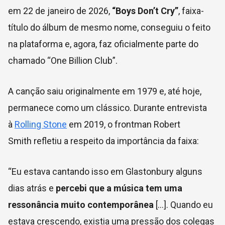
em 22 de janeiro de 2026,
“Boys Don’t Cry”
, faixa-
título do álbum de mesmo nome, conseguiu o feito
na plataforma e, agora, faz oficialmente parte do
chamado “One Billion Club”.
A canção saiu originalmente em 1979 e, até hoje,
permanece como um clássico. Durante entrevista
à
Rolling Stone
em 2019, o frontman Robert
Smith refletiu a respeito da importância da faixa:
“Eu estava cantando isso em Glastonbury alguns
dias atrás e
percebi que a música tem uma
ressonância muito contemporânea
[…]. Quando eu
estava crescendo, existia uma pressão dos colegas