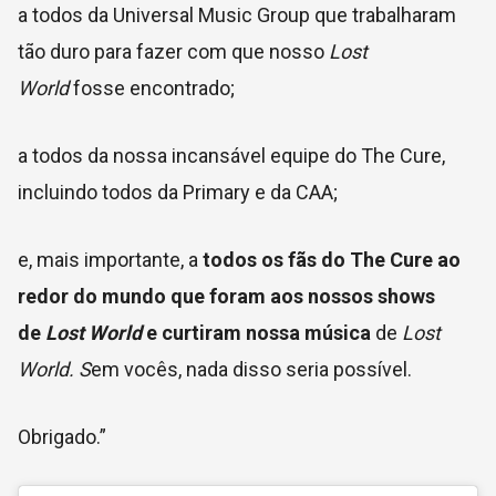
a todos da Universal Music Group que trabalharam
tão duro para fazer com que nosso
Lost
World
fosse encontrado;
a todos da nossa incansável equipe do The Cure,
incluindo todos da Primary e da CAA;
e, mais importante, a
todos os fãs do The Cure ao
redor do mundo que foram aos nossos shows
de
Lost World
e curtiram nossa música
de
Lost
World. S
em vocês, nada disso seria possível.
Obrigado.”