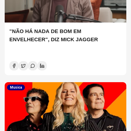
"NÃO HÁ NADA DE BOM EM
ENVELHECER", DIZ MICK JAGGER
Musica