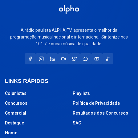
A rádio paulista ALPHA FM apresenta o melhor da
programação musical nacional e internacional. Sintonize nos
101.7 e ouça música de qualidade.
LINKS RÁPIDOS
Colunistas
Playlists
Concursos
Política de Privacidade
Comercial
Resultados dos Concursos
Destaque
SAC
Home