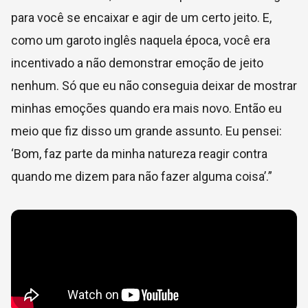
para você se encaixar e agir de um certo jeito. E,
como um garoto inglês naquela época, você era
incentivado a não demonstrar emoção de jeito
nenhum. Só que eu não conseguia deixar de mostrar
minhas emoções quando era mais novo. Então eu
meio que fiz disso um grande assunto. Eu pensei:
‘Bom, faz parte da minha natureza reagir contra
quando me dizem para não fazer alguma coisa’.”