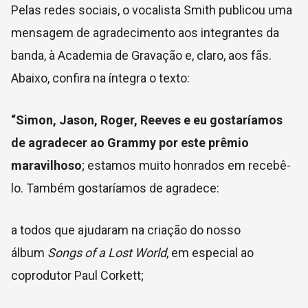
Pelas redes sociais, o vocalista Smith publicou uma
mensagem de agradecimento aos integrantes da
banda, à Academia de Gravação e, claro, aos fãs.
Abaixo, confira na íntegra o texto:
“Simon, Jason, Roger, Reeves e eu gostaríamos
de agradecer ao Grammy por este prêmio
maravilhoso
; estamos muito honrados em recebê-
lo. Também gostaríamos de agradece:
a todos que ajudaram na criação do nosso
álbum
Songs of a Lost World
, em especial ao
coprodutor Paul Corkett;