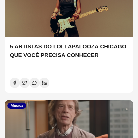
5 ARTISTAS DO LOLLAPALOOZA CHICAGO
QUE VOCÊ PRECISA CONHECER
Musica