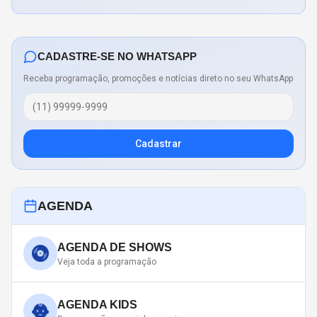
CADASTRE-SE NO WHATSAPP
Receba programação, promoções e notícias direto no seu WhatsApp
Cadastrar
AGENDA
AGENDA DE SHOWS
Veja toda a programação
AGENDA KIDS