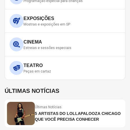
Programação especial para crianças
EXPOSIÇÕES
Mostras e exposições em SP
CINEMA
Estreias e sessões especiais
TEATRO
Peças em cartaz
ÚLTIMAS NOTÍCIAS
Últimas Notícias
5 ARTISTAS DO LOLLAPALOOZA CHICAGO
QUE VOCÊ PRECISA CONHECER