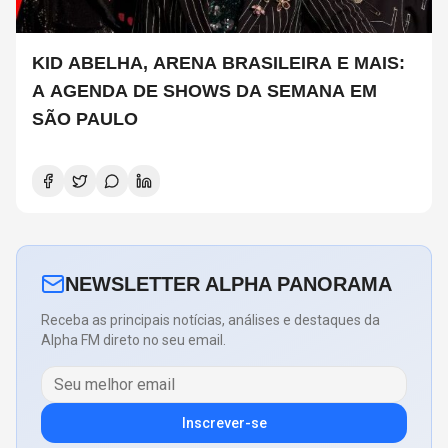
KID ABELHA, ARENA BRASILEIRA E MAIS:
A AGENDA DE SHOWS DA SEMANA EM
SÃO PAULO
NEWSLETTER ALPHA PANORAMA
Receba as principais notícias, análises e destaques da
Alpha FM direto no seu email.
Inscrever-se