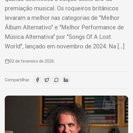
premiação musical. Os roqueiros britânicos
levaram a melhor nas categorias de "Melhor
Álbum Alternativo" e "Melhor Performance de
Música Alternativa" por "Songs Of A Lost
World", lançado em novembro de 2024. Na […]
02 de fevereiro de 2026
Compartilhar: