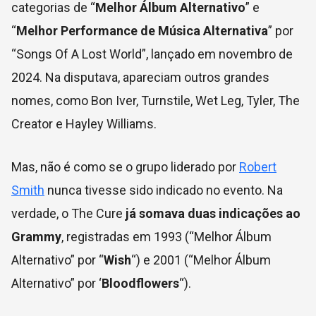
categorias de “
Melhor Álbum Alternativo
” e
“
Melhor Performance de Música Alternativa
” por
“Songs Of A Lost World”, lançado em novembro de
2024. Na disputava, apareciam outros grandes
nomes, como Bon Iver, Turnstile, Wet Leg, Tyler, The
Creator e Hayley Williams.
Mas, não é como se o grupo liderado por
Robert
Smith
nunca tivesse sido indicado no evento. Na
verdade, o The Cure
já somava duas indicações ao
Grammy
, registradas em 1993 (“Melhor Álbum
Alternativo” por “
Wish
“) e 2001 (“Melhor Álbum
Alternativo” por ‘
Bloodflowers
“).