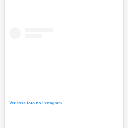
Ver essa foto no Instagram