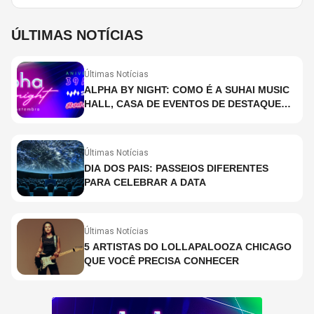
ÚLTIMAS NOTÍCIAS
Últimas Notícias
ALPHA BY NIGHT: COMO É A SUHAI MUSIC
HALL, CASA DE EVENTOS DE DESTAQUE
EM SÃO PAULO?
Últimas Notícias
DIA DOS PAIS: PASSEIOS DIFERENTES
PARA CELEBRAR A DATA
Últimas Notícias
5 ARTISTAS DO LOLLAPALOOZA CHICAGO
QUE VOCÊ PRECISA CONHECER