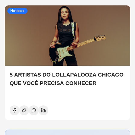
Noticias
5 ARTISTAS DO LOLLAPALOOZA CHICAGO
QUE VOCÊ PRECISA CONHECER