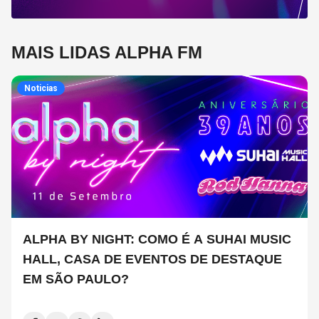
MAIS LIDAS ALPHA FM
Noticias
ALPHA BY NIGHT: COMO É A SUHAI MUSIC
HALL, CASA DE EVENTOS DE DESTAQUE
EM SÃO PAULO?