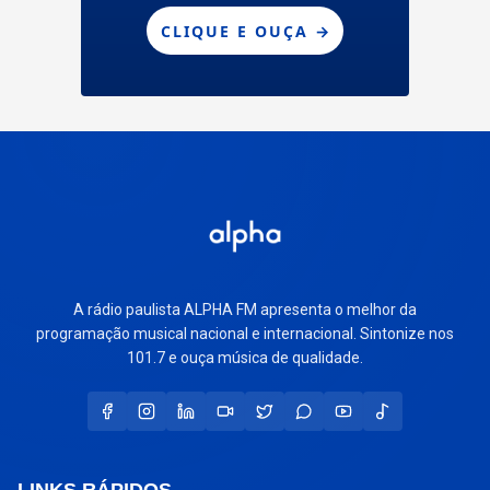
A rádio paulista ALPHA FM apresenta o melhor da
programação musical nacional e internacional. Sintonize nos
101.7 e ouça música de qualidade.