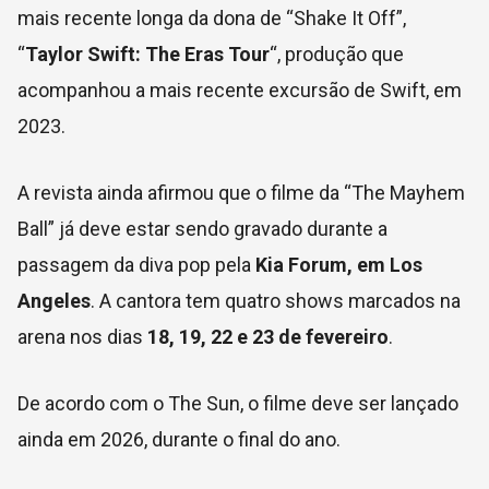
mais recente longa da dona de “Shake It Off”,
“
Taylor Swift: The Eras Tour
“, produção que
acompanhou a mais recente excursão de Swift, em
2023.
A revista ainda afirmou que o filme da “The Mayhem
Ball” já deve estar sendo gravado durante a
passagem da diva pop pela
Kia Forum, em Los
Angeles
. A cantora tem quatro shows marcados na
arena nos dias
18, 19, 22 e 23 de fevereiro
.
De acordo com o The Sun, o filme deve ser lançado
ainda em 2026, durante o final do ano.