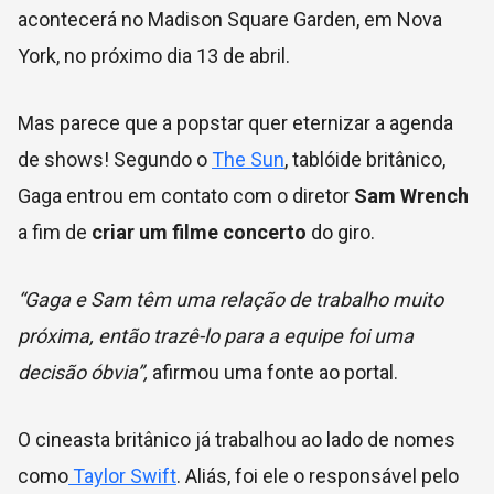
acontecerá no Madison Square Garden, em Nova
York, no próximo dia 13 de abril.
Mas parece que a popstar quer eternizar a agenda
de shows! Segundo o
The Sun
, tablóide britânico,
Gaga entrou em contato com o diretor
Sam Wrench
a fim de
criar um filme concerto
do giro.
“Gaga e Sam têm uma relação de trabalho muito
próxima, então trazê-lo para a equipe foi uma
decisão óbvia”,
afirmou uma fonte ao portal.
O cineasta britânico já trabalhou ao lado de nomes
como
Taylor Swift
. Aliás, foi ele o responsável pelo