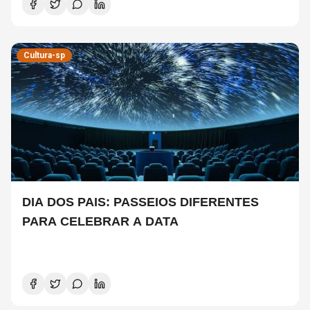
Cultura-sp
DIA DOS PAIS: PASSEIOS DIFERENTES
PARA CELEBRAR A DATA