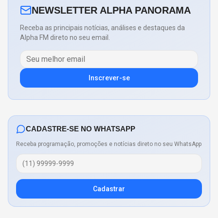
NEWSLETTER ALPHA PANORAMA
Receba as principais notícias, análises e destaques da
Alpha FM direto no seu email.
Inscrever-se
CADASTRE-SE NO WHATSAPP
Receba programação, promoções e notícias direto no seu WhatsApp
Cadastrar