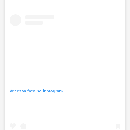
Ver essa foto no Instagram