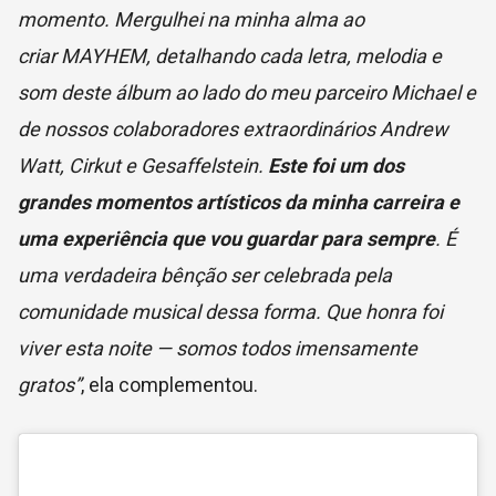
momento. Mergulhei na minha alma ao
criar MAYHEM, detalhando cada letra, melodia e
som deste álbum ao lado do meu parceiro Michael e
de nossos colaboradores extraordinários Andrew
Watt, Cirkut e Gesaffelstein.
Este foi um dos
grandes momentos artísticos da minha carreira e
uma experiência que vou guardar para sempre
. É
uma verdadeira bênção ser celebrada pela
comunidade musical dessa forma. Que honra foi
viver esta noite — somos todos imensamente
gratos”
, ela complementou.