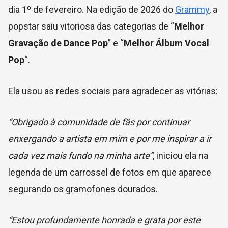
dia 1º de fevereiro. Na edição de 2026 do
Grammy
, a
popstar saiu vitoriosa das categorias de “
Melhor
Gravação de Dance Pop
” e “
Melhor Álbum Vocal
Pop
“.
Ela usou as redes sociais para agradecer as vitórias:
“Obrigado à comunidade de fãs por continuar
enxergando a artista em mim e por me inspirar a ir
cada vez mais fundo na minha arte”
, iniciou ela na
legenda de um carrossel de fotos em que aparece
segurando os gramofones dourados.
“Estou profundamente honrada e grata por este