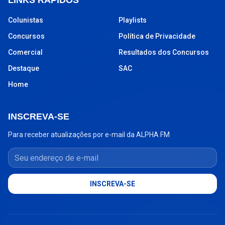
LINKS RÁPIDOS
Colunistas
Playlists
Concursos
Política de Privacidade
Comercial
Resultados dos Concursos
Destaque
SAC
Home
INSCREVA-SE
Para receber atualizações por e-mail da ALPHA FM
Seu endereço de e-mail
INSCREVA-SE