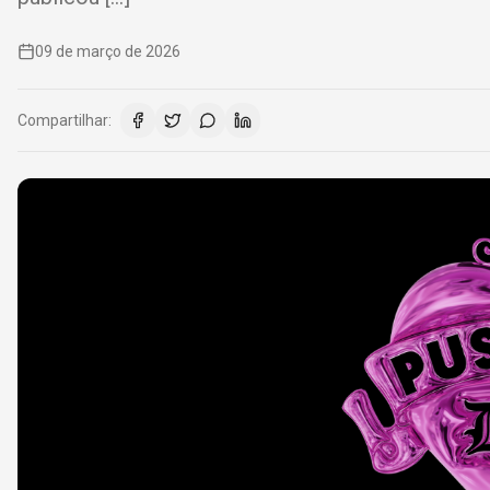
09 de março de 2026
Compartilhar: