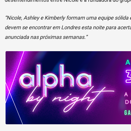
“Nicole, Ashley e Kimberly formam uma equipe sólida 
devem se encontrar em Londres esta noite para acerta
anunciada nas próximas semanas.”