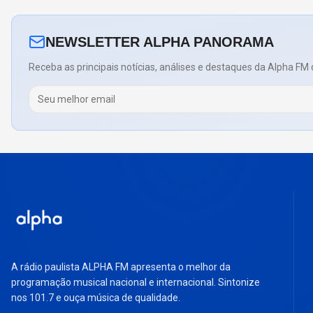
NEWSLETTER ALPHA PANORAMA
Receba as principais notícias, análises e destaques da Alpha FM 
A rádio paulista ALPHA FM apresenta o melhor da
programação musical nacional e internacional. Sintonize
nos 101.7 e ouça música de qualidade.