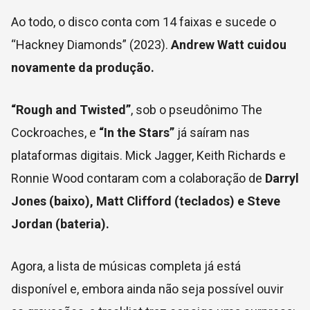
Ao todo, o disco conta com 14 faixas e sucede o
“Hackney Diamonds” (2023).
Andrew Watt cuidou
novamente da produção.
“Rough and Twisted”
, sob o pseudônimo The
Cockroaches, e
“In the Stars”
já saíram nas
plataformas digitais. Mick Jagger, Keith Richards e
Ronnie Wood contaram com a colaboração de
Darryl
Jones (baixo), Matt Clifford (teclados) e Steve
Jordan (bateria).
Agora, a lista de músicas completa já está
disponível e, embora ainda não seja possível ouvir