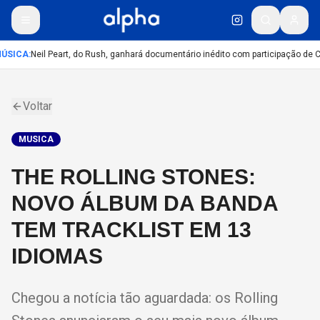
ÚSICA
:
Neil Peart, do Rush, ganhará documentário inédito com participação de 
Voltar
MUSICA
THE ROLLING STONES:
NOVO ÁLBUM DA BANDA
TEM TRACKLIST EM 13
IDIOMAS
Chegou a notícia tão aguardada: os Rolling