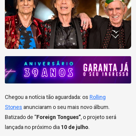
Chegou a notícia tão aguardada: os
Rolling
Stones
anunciaram o seu mais novo álbum.
Batizado de “
Foreign Tongues”
, o projeto será
lançada no próximo dia
10 de julho
.