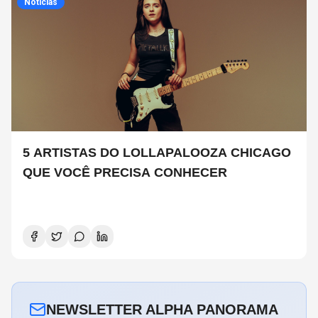
Noticias
5 ARTISTAS DO LOLLAPALOOZA CHICAGO
QUE VOCÊ PRECISA CONHECER
NEWSLETTER ALPHA PANORAMA