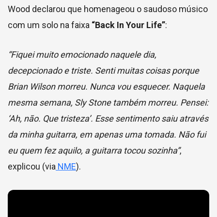
Wood declarou que homenageou o saudoso músico
com um solo na faixa
“Back In Your Life”
:
“Fiquei muito emocionado naquele dia,
decepcionado e triste. Senti muitas coisas porque
Brian Wilson morreu. Nunca vou esquecer. Naquela
mesma semana, Sly Stone também morreu. Pensei:
‘Ah, não. Que tristeza’. Esse sentimento saiu através
da minha guitarra, em apenas uma tomada. Não fui
eu quem fez aquilo, a guitarra tocou sozinha”
,
explicou (via
NME
).