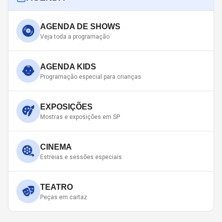
AGENDA DE SHOWS
Veja toda a programação
AGENDA KIDS
Programação especial para crianças
EXPOSIÇÕES
Mostras e exposições em SP
CINEMA
Estreias e sessões especiais
TEATRO
Peças em cartaz