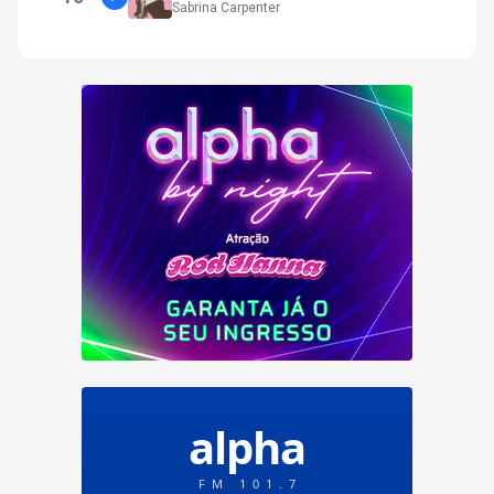
Sabrina Carpenter