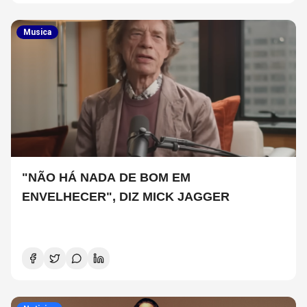
Musica
"NÃO HÁ NADA DE BOM EM
ENVELHECER", DIZ MICK JAGGER