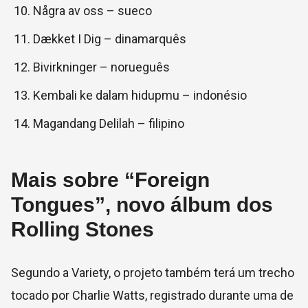
Några av oss – sueco
Dækket I Dig – dinamarquês
Bivirkninger – norueguês
Kembali ke dalam hidupmu – indonésio
Magandang Delilah – filipino
Mais sobre “Foreign
Tongues”, novo álbum dos
Rolling Stones
Segundo a Variety, o projeto também terá um trecho
tocado por Charlie Watts, registrado durante uma de