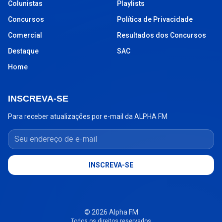
Colunistas
Playlists
Concursos
Política de Privacidade
Comercial
Resultados dos Concursos
Destaque
SAC
Home
INSCREVA-SE
Para receber atualizações por e-mail da ALPHA FM
Seu endereço de e-mail
INSCREVA-SE
© 2026 Alpha FM
Todos os direitos reservados