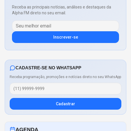
Receba as principais notícias, análises e destaques da
Alpha FM direto no seu email.
Inscrever-se
CADASTRE-SE NO WHATSAPP
Receba programação, promoções e notícias direto no seu WhatsApp
Cadastrar
AGENDA