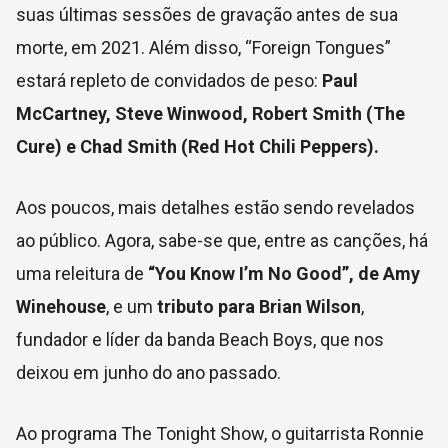
suas últimas sessões de gravação antes de sua
morte, em 2021. Além disso, “Foreign Tongues”
estará repleto de convidados de peso:
Paul
McCartney, Steve Winwood, Robert Smith (The
Cure) e Chad Smith (Red Hot Chili Peppers).
Aos poucos, mais detalhes estão sendo revelados
ao público. Agora, sabe-se que, entre as canções, há
uma releitura de
“You Know I’m No Good”, de Amy
Winehouse
, e um
tributo para Brian Wilson
,
fundador e líder da banda Beach Boys, que nos
deixou em junho do ano passado.
Ao programa The Tonight Show, o guitarrista Ronnie