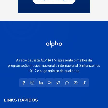
A rádio paulista ALPHA FM apresenta o melhor da
programação musical nacional e internacional. Sintonize nos
101.7 e ouça música de qualidade.
LINKS RÁPIDOS