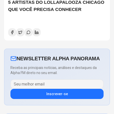
5 ARTISTAS DO LOLLAPALOOZA CHICAGO
QUE VOCÊ PRECISA CONHECER
NEWSLETTER ALPHA PANORAMA
Receba as principais notícias, análises e destaques da
Alpha FM direto no seu email.
Inscrever-se