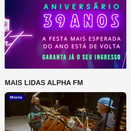
MAIS LIDAS ALPHA FM
Musica