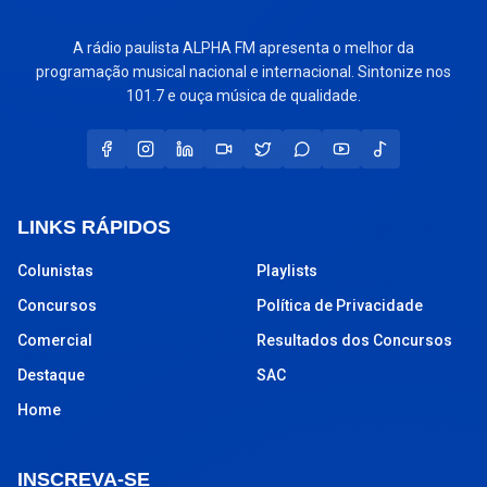
A rádio paulista ALPHA FM apresenta o melhor da
programação musical nacional e internacional. Sintonize nos
101.7 e ouça música de qualidade.
LINKS RÁPIDOS
Colunistas
Playlists
Concursos
Política de Privacidade
Comercial
Resultados dos Concursos
Destaque
SAC
Home
INSCREVA-SE