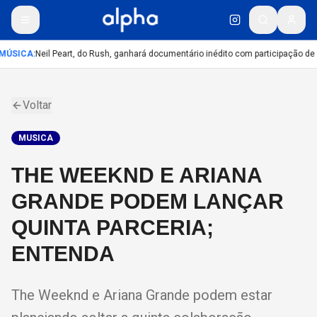
MÚSICA
:
Neil Peart, do Rush, ganhará documentário inédito com participação de
Voltar
MUSICA
THE WEEKND E ARIANA
GRANDE PODEM LANÇAR
QUINTA PARCERIA;
ENTENDA
The Weeknd e Ariana Grande podem estar