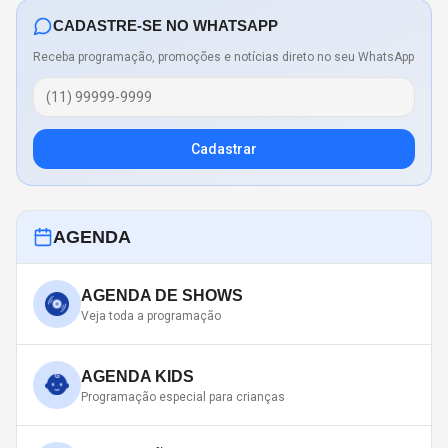
CADASTRE-SE NO WHATSAPP
Receba programação, promoções e notícias direto no seu WhatsApp
Cadastrar
AGENDA
AGENDA DE SHOWS
Veja toda a programação
AGENDA KIDS
Programação especial para crianças