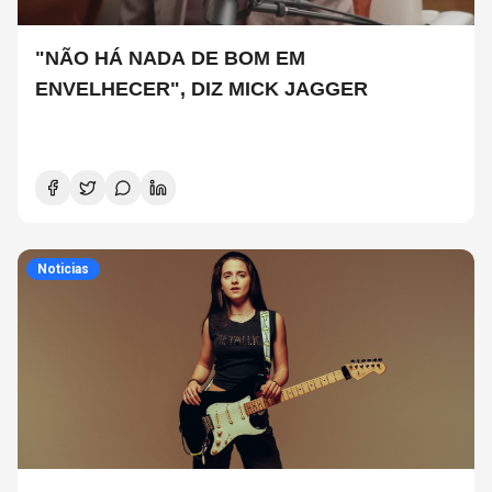
"NÃO HÁ NADA DE BOM EM
ENVELHECER", DIZ MICK JAGGER
Noticias