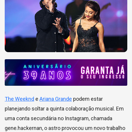
The Weeknd
e
Ariana Grande
podem estar
planejando soltar a quinta colaboração musical. Em
uma conta secundária no Instagram, chamada
gene.hackernan, o astro provocou um novo trabalho