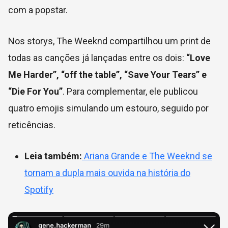
com a popstar.
Nos storys, The Weeknd compartilhou um print de
todas as canções já lançadas entre os dois:
“Love
Me Harder”, “off the table”, “Save Your Tears” e
“Die For You”
. Para complementar, ele publicou
quatro emojis simulando um estouro, seguido por
reticências.
Leia também:
Ariana Grande e The Weeknd se
tornam a dupla mais ouvida na história do
Spotify