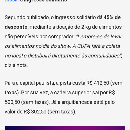
Segundo publicado, o ingresso solidário dá
45% de
desconto
, mediante a doação de 2 kg de alimentos
não perecíveis por comprador.
“Lembre-se de levar
os alimentos no dia do show. A CUFA fará a coleta
no local e distribuirá diretamente às comunidades”
,
diz a nota.
Para a capital paulista, a pista custa R$ 412,50 (sem
taxas). Por sua vez, a cadeira superior sai por R$
500,50 (sem taxas). Já a arquibancada está pelo
valor de R$ 302,50 (sem taxas).