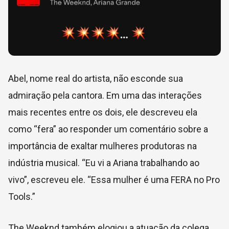
Abel, nome real do artista, não esconde sua
admiração pela cantora. Em uma das interações
mais recentes entre os dois, ele descreveu ela
como “fera” ao responder um comentário sobre a
importância de exaltar mulheres produtoras na
indústria musical. “Eu vi a Ariana trabalhando ao
vivo”, escreveu ele. “Essa mulher é uma FERA no Pro
Tools.”
The Weeknd também elogiou a atuação da colega