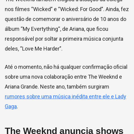
nos filmes “Wicked” e “Wicked: For Good”. Ainda, fez
questão de comemorar o aniversário de 10 anos do
álbum “My Evertything“, de Ariana, que ficou
responsável por soltar a primeira música conjunta
deles, “Love Me Harder”.
Até o momento, não há qualquer confirmação oficial
sobre uma nova colaboração entre The Weeknd e
Ariana Grande. Neste ano, também surgiram
rumores sobre uma música inédita entre ele e Lady
Gaga
.
The Weeknd anuncia shows