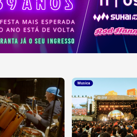
Musica