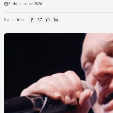
21 de janeiro de 2026
Compartilhar: