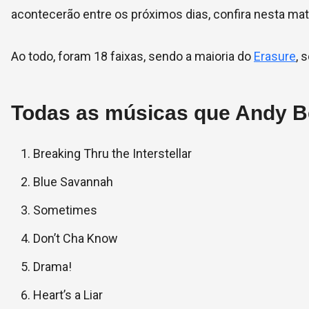
acontecerão entre os próximos dias, confira nesta mat
Ao todo, foram 18 faixas, sendo a maioria do
Erasure
, 
Todas as músicas que Andy Be
Breaking Thru the Interstellar
Blue Savannah
Sometimes
Don’t Cha Know
Drama!
Heart’s a Liar