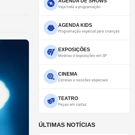
AGENDA DE SHOWS
Veja toda a programação
AGENDA KIDS
Programação especial para crianças
EXPOSIÇÕES
Mostras e exposições em SP
CINEMA
Estreias e sessões especiais
TEATRO
Peças em cartaz
ÚLTIMAS NOTÍCIAS