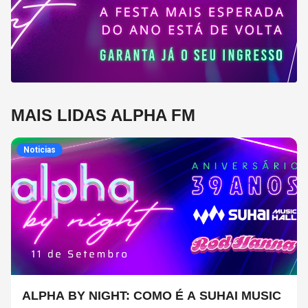
MAIS LIDAS ALPHA FM
Noticias
ALPHA BY NIGHT: COMO É A SUHAI MUSIC