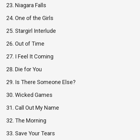
Niagara Falls
One of the Girls
Stargirl Interlude
Out of Time
I Feel It Coming
Die for You
Is There Someone Else?
Wicked Games
Call Out My Name
The Morning
Save Your Tears