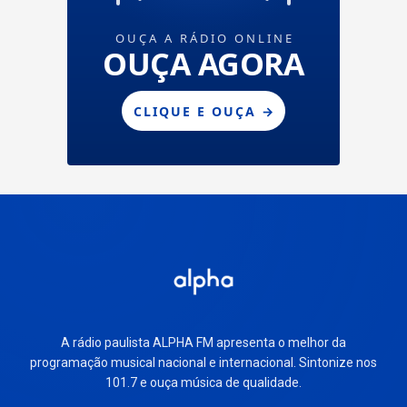
A rádio paulista ALPHA FM apresenta o melhor da
programação musical nacional e internacional. Sintonize nos
101.7 e ouça música de qualidade.