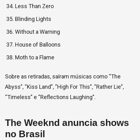
Less Than Zero
Blinding Lights
Without a Warning
House of Balloons
Moth to a Flame
Sobre as retiradas, saíram músicas como “The
Abyss”, “Kiss Land”, “High For This”, “Rather Lie”,
“Timeless” e “Reflections Laughing”.
The Weeknd anuncia shows
no Brasil