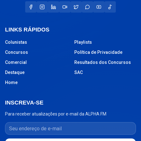
LINKS RÁPIDOS
Colunistas
Playlists
Concursos
Política de Privacidade
Comercial
Resultados dos Concursos
Destaque
SAC
Home
INSCREVA-SE
Para receber atualizações por e-mail da ALPHA FM
Seu endereço de e-mail