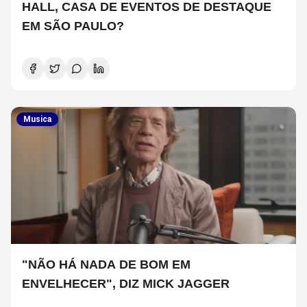
HALL, CASA DE EVENTOS DE DESTAQUE
EM SÃO PAULO?
Musica
"NÃO HÁ NADA DE BOM EM
ENVELHECER", DIZ MICK JAGGER