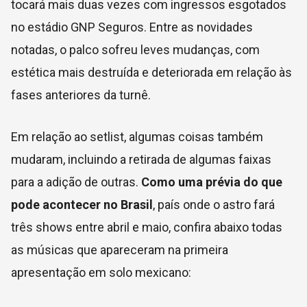
tocará mais duas vezes com ingressos esgotados
no estádio GNP Seguros. Entre as novidades
notadas, o palco sofreu leves mudanças, com
estética mais destruída e deteriorada em relação às
fases anteriores da turnê.
Em relação ao setlist, algumas coisas também
mudaram, incluindo a retirada de algumas faixas
para a adição de outras.
Como uma prévia do que
pode acontecer no Brasil
, país onde o astro fará
três shows entre abril e maio, confira abaixo todas
as músicas que apareceram na primeira
apresentação em solo mexicano: