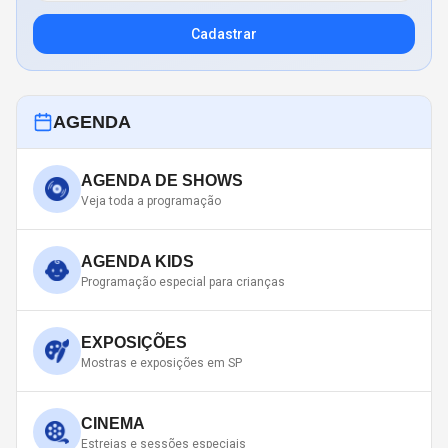
Cadastrar
AGENDA
AGENDA DE SHOWS
Veja toda a programação
AGENDA KIDS
Programação especial para crianças
EXPOSIÇÕES
Mostras e exposições em SP
CINEMA
Estreias e sessões especiais