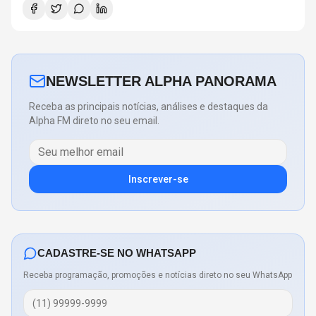
NEWSLETTER ALPHA PANORAMA
Receba as principais notícias, análises e destaques da
Alpha FM direto no seu email.
Inscrever-se
CADASTRE-SE NO WHATSAPP
Receba programação, promoções e notícias direto no seu WhatsApp