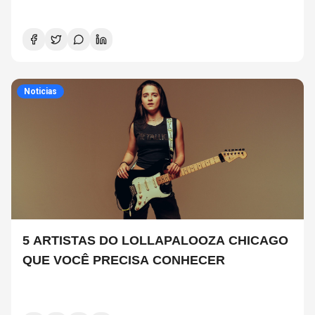
Noticias
5 ARTISTAS DO LOLLAPALOOZA CHICAGO
QUE VOCÊ PRECISA CONHECER