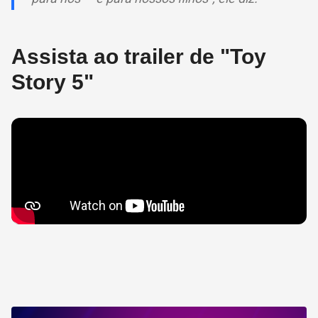
Assista ao trailer de "Toy
Story 5"