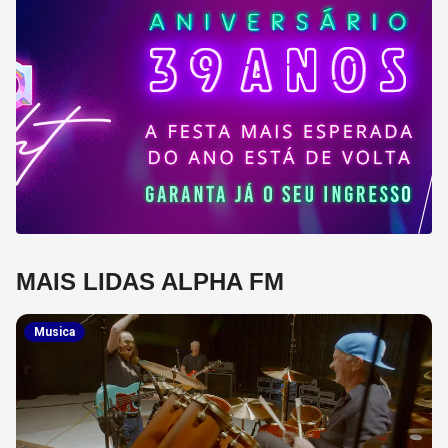
MAIS LIDAS ALPHA FM
Musica