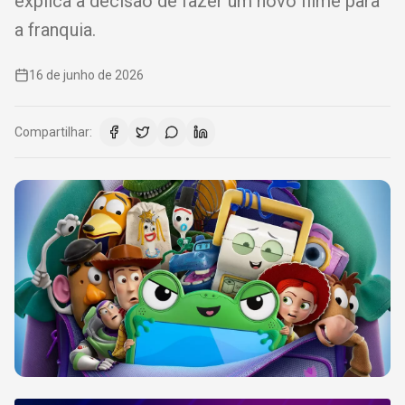
explica a decisão de fazer um novo filme para
a franquia.
16 de junho de 2026
Compartilhar: