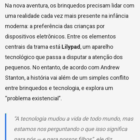
Na nova aventura, os brinquedos precisam lidar com
uma realidade cada vez mais presente na infância
moderna: a preferência das crianças por
dispositivos eletrônicos. Entre os elementos
centrais da trama está
Lilypad
, um aparelho
tecnológico que passa a disputar a atenção dos
pequenos. No entanto, de acordo com Andrew
Stanton, a história vai além de um simples conflito
entre brinquedos e tecnologia, e explora um
“problema existencial”.
“A tecnologia mudou a vida de todo mundo, mas
estamos nos perguntando o que isso significa
para nós — e para nossos filhos”, ele diz.