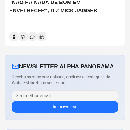
"NÃO HÁ NADA DE BOM EM
ENVELHECER", DIZ MICK JAGGER
NEWSLETTER ALPHA PANORAMA
Receba as principais notícias, análises e destaques da
Alpha FM direto no seu email.
Inscrever-se