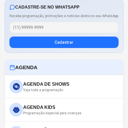
CADASTRE-SE NO WHATSAPP
Receba programação, promoções e notícias direto no seu WhatsApp
Cadastrar
AGENDA
AGENDA DE SHOWS
Veja toda a programação
AGENDA KIDS
Programação especial para crianças