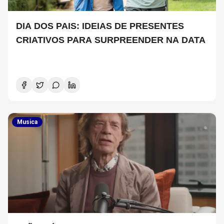
DIA DOS PAIS: IDEIAS DE PRESENTES
CRIATIVOS PARA SURPREENDER NA DATA
Musica