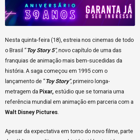
Nesta quinta-feira (18), estreia nos cinemas de todo
o Brasil “
Toy Story 5
”
, novo capítulo de uma das
franquias de animação mais bem-sucedidas da
história. A saga começou em 1995 com o
lançamento de “
Toy Story
”
, primeiro longa-
metragem da
Pixar,
estúdio que se tornaria uma
referência mundial em animação em parceria com a
Walt Disney Pictures
.
Apesar da expectativa em torno do novo filme, parte