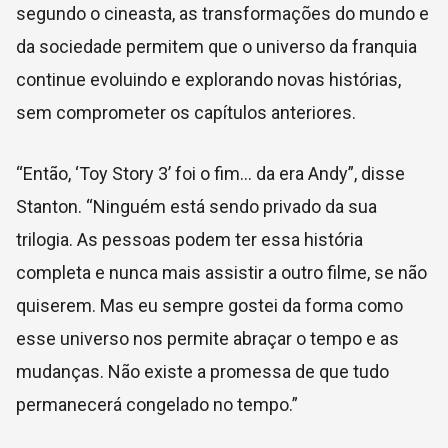
segundo o cineasta, as transformações do mundo e
da sociedade permitem que o universo da franquia
continue evoluindo e explorando novas histórias,
sem comprometer os capítulos anteriores.
“Então, ‘Toy Story 3’ foi o fim... da era Andy”, disse
Stanton. “Ninguém está sendo privado da sua
trilogia. As pessoas podem ter essa história
completa e nunca mais assistir a outro filme, se não
quiserem. Mas eu sempre gostei da forma como
esse universo nos permite abraçar o tempo e as
mudanças. Não existe a promessa de que tudo
permanecerá congelado no tempo.”