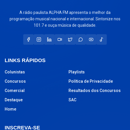
A rádio paulista ALPHA FM apresenta o melhor da
programação musical nacional e internacional. Sintonize nos
101.7 e ouça música de qualidade.
LINKS RÁPIDOS
Colunistas
Playlists
Concursos
Política de Privacidade
Comercial
Resultados dos Concursos
Destaque
SAC
Home
INSCREVA-SE