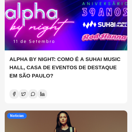
ALPHA BY NIGHT: COMO É A SUHAI MUSIC
HALL, CASA DE EVENTOS DE DESTAQUE
EM SÃO PAULO?
Noticias