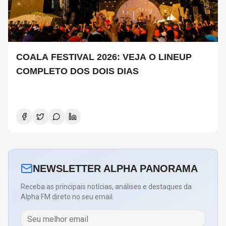
COALA FESTIVAL 2026: VEJA O LINEUP
COMPLETO DOS DOIS DIAS
NEWSLETTER ALPHA PANORAMA
Receba as principais notícias, análises e destaques da
Alpha FM direto no seu email.