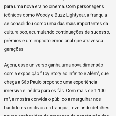
para uma nova era no cinema. Com personagens
icônicos como Woody e Buzz Lightyear, a franquia
se consolidou como uma das mais importantes da
cultura pop, acumulando continuações de sucesso,
prêmios e um impacto emocional que atravessa
gerações.
Agora, esse universo ganha uma nova dimensão
com a exposição “Toy Story ao Infinito e Além”, que
chega a São Paulo propondo uma experiência
imersiva e inédita para os fãs. Com mais de 1.100
m², a mostra convida o público a mergulhar nos
bastidores criativos da franquia, revelando detalhes