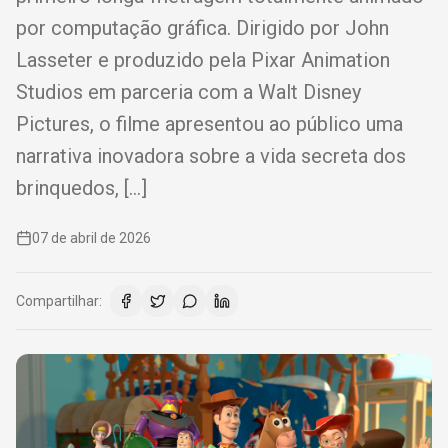
por computação gráfica. Dirigido por John
Lasseter e produzido pela Pixar Animation
Studios em parceria com a Walt Disney
Pictures, o filme apresentou ao público uma
narrativa inovadora sobre a vida secreta dos
brinquedos, […]
07 de abril de 2026
Compartilhar: