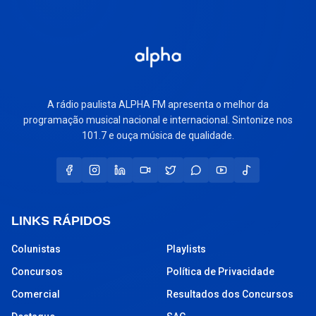
A rádio paulista ALPHA FM apresenta o melhor da
programação musical nacional e internacional. Sintonize nos
101.7 e ouça música de qualidade.
LINKS RÁPIDOS
Colunistas
Playlists
Concursos
Política de Privacidade
Comercial
Resultados dos Concursos