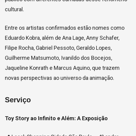
cultural.
Entre os artistas confirmados estão nomes como
Eduardo Kobra
, além de Ana Lage, Anny Schafer,
Filipe Rocha, Gabriel Pessoto, Geraldo Lopes,
Guilherme Matsumoto, Ivanildo dos Bocejos,
Jaqueline Konrath e Marcus Aquino, que trazem
novas perspectivas ao universo da animação.
Serviço
Toy Story ao Infinito e Além: A Exposição