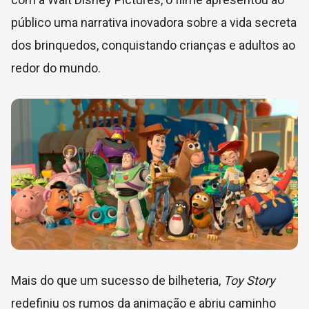
público uma narrativa inovadora sobre a vida secreta
dos brinquedos, conquistando crianças e adultos ao
redor do mundo.
Mais do que um sucesso de bilheteria,
Toy Story
redefiniu os rumos da animação e abriu caminho