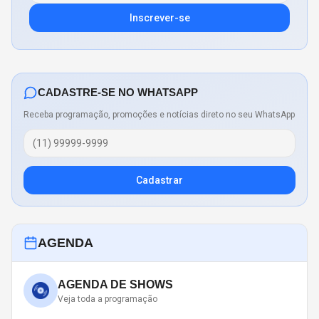
Inscrever-se
CADASTRE-SE NO WHATSAPP
Receba programação, promoções e notícias direto no seu WhatsApp
Cadastrar
AGENDA
AGENDA DE SHOWS
Veja toda a programação