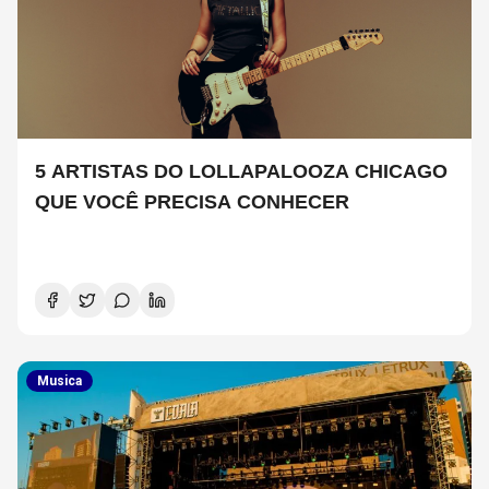
5 ARTISTAS DO LOLLAPALOOZA CHICAGO
QUE VOCÊ PRECISA CONHECER
Musica