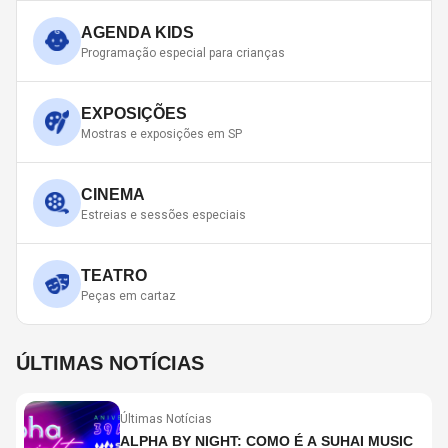
AGENDA KIDS
Programação especial para crianças
EXPOSIÇÕES
Mostras e exposições em SP
CINEMA
Estreias e sessões especiais
TEATRO
Peças em cartaz
ÚLTIMAS NOTÍCIAS
Últimas Notícias
ALPHA BY NIGHT: COMO É A SUHAI MUSIC