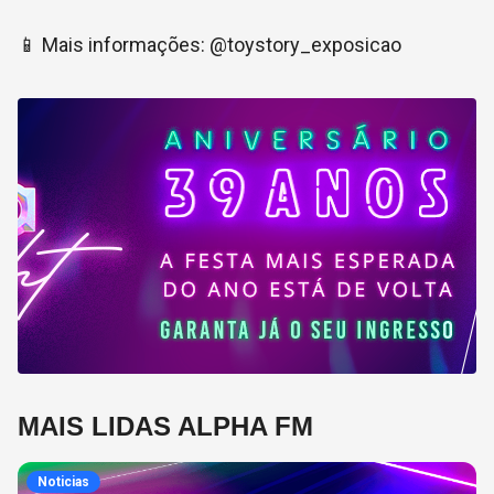
📱 Mais informações: @toystory_exposicao
MAIS LIDAS ALPHA FM
Noticias