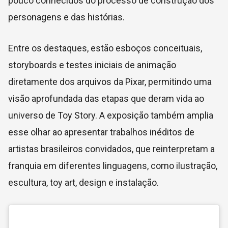
pouco conhecidos do processo de construção dos
personagens e das histórias.
Entre os destaques, estão esboços conceituais,
storyboards e testes iniciais de animação
diretamente dos arquivos da Pixar, permitindo uma
visão aprofundada das etapas que deram vida ao
universo de Toy Story. A exposição também amplia
esse olhar ao apresentar trabalhos inéditos de
artistas brasileiros convidados, que reinterpretam a
franquia em diferentes linguagens, como ilustração,
escultura, toy art, design e instalação.