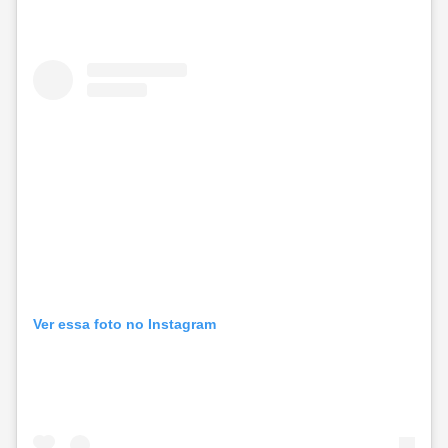
Ver essa foto no Instagram