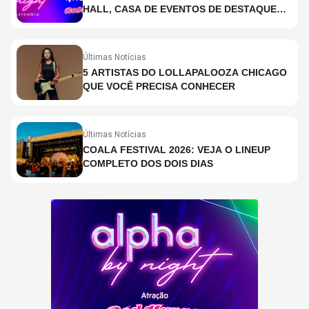
HALL, CASA DE EVENTOS DE DESTAQUE
EM SÃO PAULO?
Últimas Notícias
5 ARTISTAS DO LOLLAPALOOZA CHICAGO
QUE VOCÊ PRECISA CONHECER
Últimas Notícias
COALA FESTIVAL 2026: VEJA O LINEUP
COMPLETO DOS DOIS DIAS