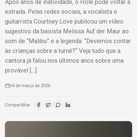
Após anos de inatividade, o Hole pode voltar à
estrada. Pelas redes sociais, a vocalista e
guitarrista Courtney Love publicou um vídeo
sugestivo da baixista Melissa Auf der Maur ao
som de “Malibu” e a legenda: “Devemos contar
às crianças sobre a turnê?“ Veja tudo que a
cantora já falou nos últimos anos sobre uma
provável […]
04 de março de 2026
Compartilhar: