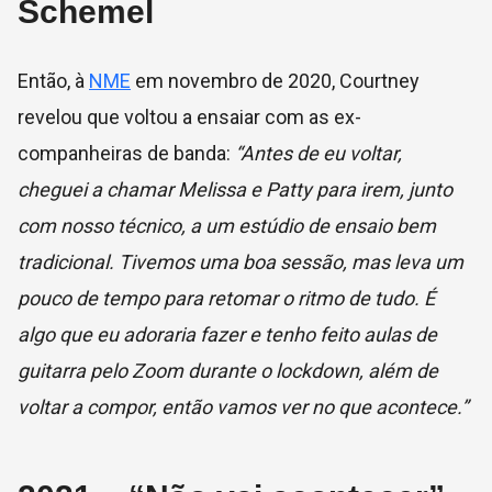
Schemel
Então, à
NME
em novembro de 2020, Courtney
revelou que voltou a ensaiar com as ex-
companheiras de banda:
“Antes de eu voltar,
cheguei a chamar Melissa e Patty para irem, junto
com nosso técnico, a um estúdio de ensaio bem
tradicional. Tivemos uma boa sessão, mas leva um
pouco de tempo para retomar o ritmo de tudo. É
algo que eu adoraria fazer e tenho feito aulas de
guitarra pelo Zoom durante o lockdown, além de
voltar a compor, então vamos ver no que acontece.”