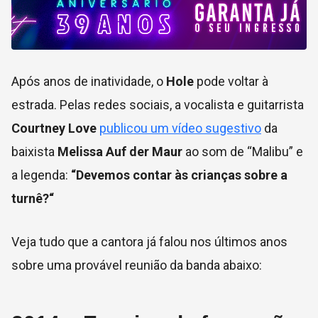
Após anos de inatividade, o
Hole
pode voltar à
estrada. Pelas redes sociais, a vocalista e guitarrista
Courtney Love
publicou um vídeo sugestivo
da
baixista
Melissa Auf der Maur
ao som de “Malibu” e
a legenda:
“Devemos contar às crianças sobre a
turnê?“
Veja tudo que a cantora já falou nos últimos anos
sobre uma provável reunião da banda abaixo: