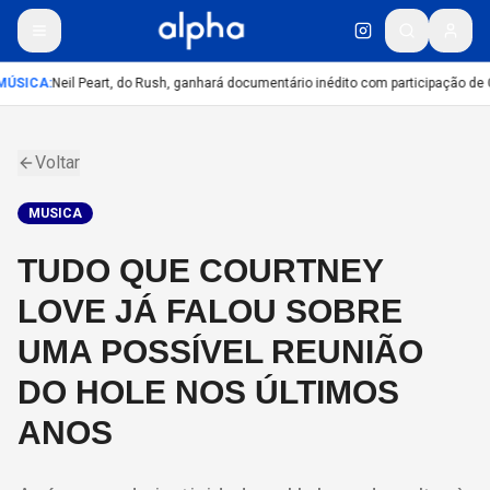
ÚSICA
:
Neil Peart, do Rush, ganhará documentário inédito com participação de 
Voltar
MUSICA
TUDO QUE COURTNEY
LOVE JÁ FALOU SOBRE
UMA POSSÍVEL REUNIÃO
DO HOLE NOS ÚLTIMOS
ANOS