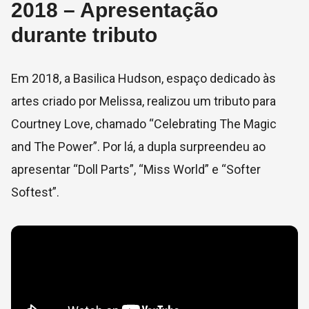
2018 – Apresentação
durante tributo
Em 2018, a Basilica Hudson, espaço dedicado às
artes criado por Melissa, realizou um tributo para
Courtney Love, chamado “Celebrating The Magic
and The Power”. Por lá, a dupla surpreendeu ao
apresentar “Doll Parts”, “Miss World” e “Softer
Softest”.