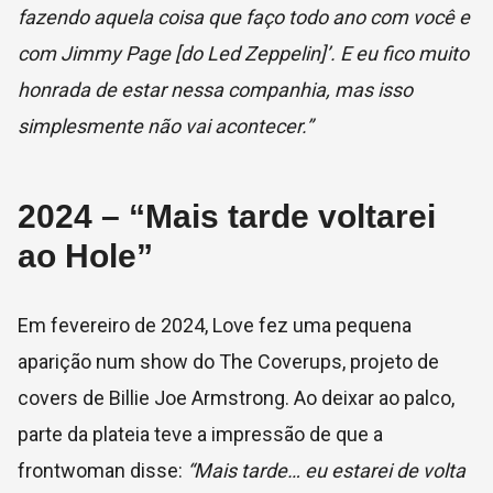
fazendo aquela coisa que faço todo ano com você e
com Jimmy Page [do Led Zeppelin]’. E eu fico muito
honrada de estar nessa companhia, mas isso
simplesmente não vai acontecer.”
2024 – “Mais tarde voltarei
ao Hole”
Em fevereiro de 2024, Love fez uma pequena
aparição num show do The Coverups, projeto de
covers de Billie Joe Armstrong. Ao deixar ao palco,
parte da plateia teve a impressão de que a
frontwoman disse:
“Mais tarde… eu estarei de volta