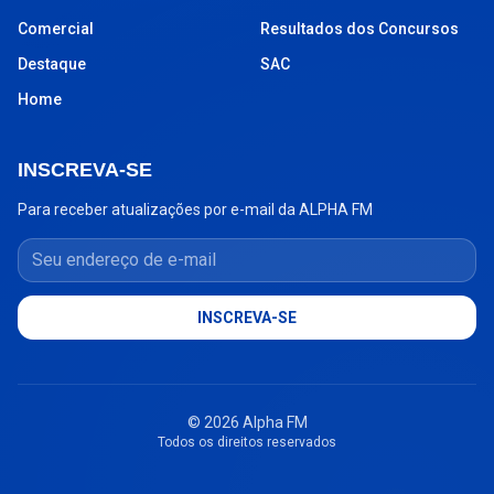
Comercial
Resultados dos Concursos
Destaque
SAC
Home
INSCREVA-SE
Para receber atualizações por e-mail da ALPHA FM
Seu endereço de e-mail
INSCREVA-SE
© 2026 Alpha FM
Todos os direitos reservados