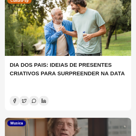
Cultura-sp
DIA DOS PAIS: IDEIAS DE PRESENTES
CRIATIVOS PARA SURPREENDER NA DATA
Musica