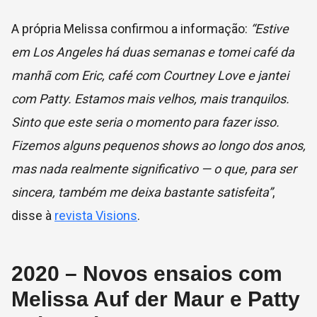
A própria Melissa confirmou a informação:
“Estive
em Los Angeles há duas semanas e tomei café da
manhã com Eric, café com Courtney Love e jantei
com Patty. Estamos mais velhos, mais tranquilos.
Sinto que este seria o momento para fazer isso.
Fizemos alguns pequenos shows ao longo dos anos,
mas nada realmente significativo — o que, para ser
sincera, também me deixa bastante satisfeita”
,
disse à
revista Visions
.
2020 – Novos ensaios com
Melissa Auf der Maur e Patty