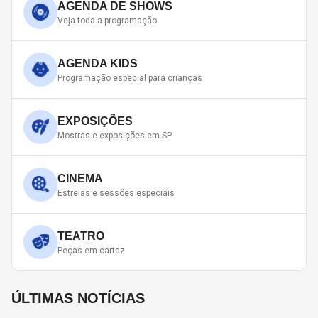
AGENDA DE SHOWS
Veja toda a programação
AGENDA KIDS
Programação especial para crianças
EXPOSIÇÕES
Mostras e exposições em SP
CINEMA
Estreias e sessões especiais
TEATRO
Peças em cartaz
ÚLTIMAS NOTÍCIAS