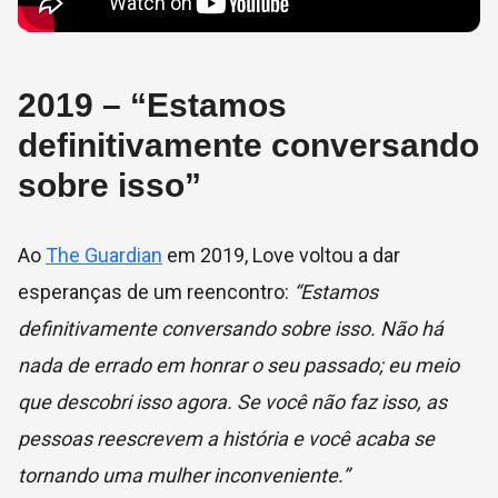
2019 – “Estamos
definitivamente conversando
sobre isso”
Ao
The Guardian
em 2019, Love voltou a dar
esperanças de um reencontro:
“Estamos
definitivamente conversando sobre isso. Não há
nada de errado em honrar o seu passado; eu meio
que descobri isso agora. Se você não faz isso, as
pessoas reescrevem a história e você acaba se
tornando uma mulher inconveniente.”