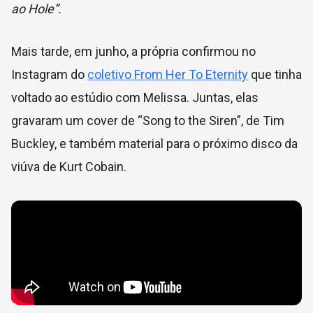
ao Hole”.
Mais tarde, em junho, a própria confirmou no
Instagram do
coletivo From Her To Eternity
que tinha
voltado ao estúdio com Melissa. Juntas, elas
gravaram um cover de “Song to the Siren”, de Tim
Buckley, e também material para o próximo disco da
viúva de Kurt Cobain.