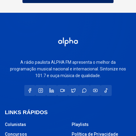
A rádio paulista ALPHA FM apresenta o melhor da
programação musical nacional e internacional. Sintonize nos
101.7 e ouça música de qualidade.
LINKS RÁPIDOS
Colunistas
Playlists
Concursos
Política de Privacidade