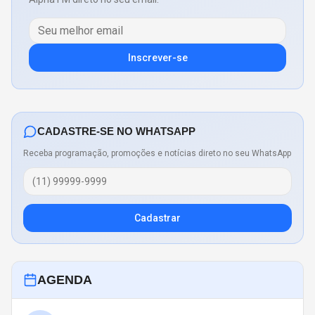
Inscrever-se
CADASTRE-SE NO WHATSAPP
Receba programação, promoções e notícias direto no seu WhatsApp
Cadastrar
AGENDA