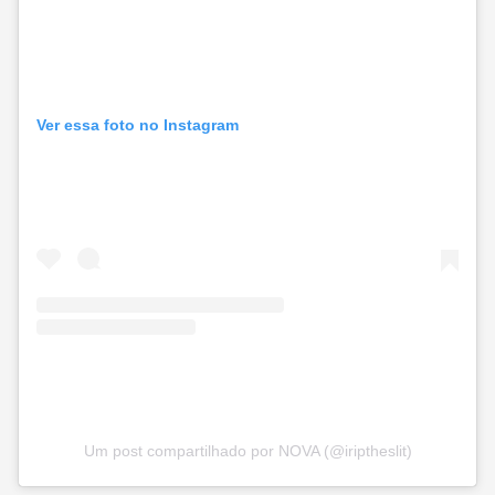
Ver essa foto no Instagram
Um post compartilhado por NOVA (@iriptheslit)