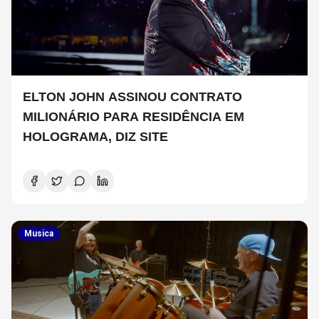
ELTON JOHN ASSINOU CONTRATO
MILIONÁRIO PARA RESIDÊNCIA EM
HOLOGRAMA, DIZ SITE
Musica