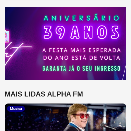
MAIS LIDAS ALPHA FM
Musica