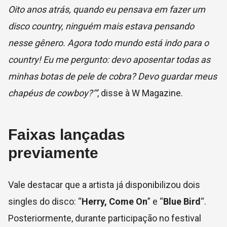
Oito anos atrás, quando eu pensava em fazer um
disco country, ninguém mais estava pensando
nesse gênero. Agora todo mundo está indo para o
country! Eu me pergunto: devo aposentar todas as
minhas botas de pele de cobra? Devo guardar meus
chapéus de cowboy?’”
, disse à W Magazine.
Faixas lançadas
previamente
Vale destacar que a artista já disponibilizou dois
singles do disco: “
Herry, Come On
” e “
Blue Bird
“.
Posteriormente, durante participação no festival