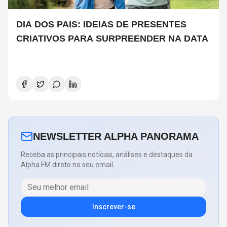
DIA DOS PAIS: IDEIAS DE PRESENTES
CRIATIVOS PARA SURPREENDER NA DATA
NEWSLETTER ALPHA PANORAMA
Receba as principais notícias, análises e destaques da
Alpha FM direto no seu email.
Inscrever-se