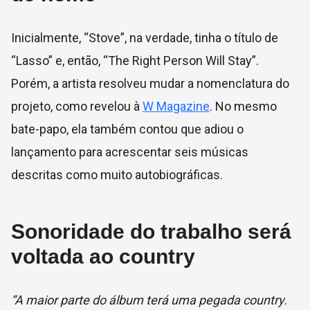
Inicialmente, “Stove”, na verdade, tinha o título de
“Lasso” e, então, “The Right Person Will Stay”.
Porém, a artista resolveu mudar a nomenclatura do
projeto, como revelou à
W Magazine
. No mesmo
bate-papo, ela também contou que adiou o
lançamento para acrescentar seis músicas
descritas como muito autobiográficas.
Sonoridade do trabalho será
voltada ao country
“A maior parte do álbum terá uma pegada country.