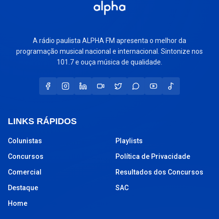
A rádio paulista ALPHA FM apresenta o melhor da
programação musical nacional e internacional. Sintonize nos
101.7 e ouça música de qualidade.
LINKS RÁPIDOS
Colunistas
Playlists
Concursos
Política de Privacidade
Comercial
Resultados dos Concursos
Destaque
SAC
Home