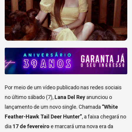
Por meio de um vídeo publicado nas redes sociais
no último sábado (7),
Lana Del Rey
anunciou o
lançamento de um novo single. Chamada
“White
Feather-Hawk Tail Deer Hunter”
, a faixa chegará no
dia
17 de fevereiro
e marcará uma nova era da