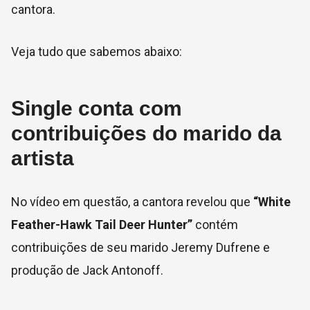
cantora.
Veja tudo que sabemos abaixo:
Single conta com
contribuições do marido da
artista
No vídeo em questão, a cantora revelou que
“White
Feather-Hawk Tail Deer Hunter”
contém
contribuições de seu marido Jeremy Dufrene e
produção de Jack Antonoff.