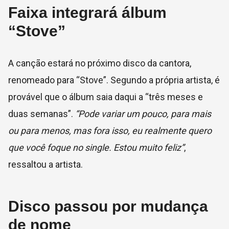
Faixa integrará álbum
“Stove”
A canção estará no próximo disco da cantora,
renomeado para “Stove”. Segundo a própria artista, é
provável que o álbum saia daqui a “três meses e
duas semanas”.
“Pode variar um pouco, para mais
ou para menos, mas fora isso, eu realmente quero
que você foque no single. Estou muito feliz”
,
ressaltou a artista.
Disco passou por mudança
de nome