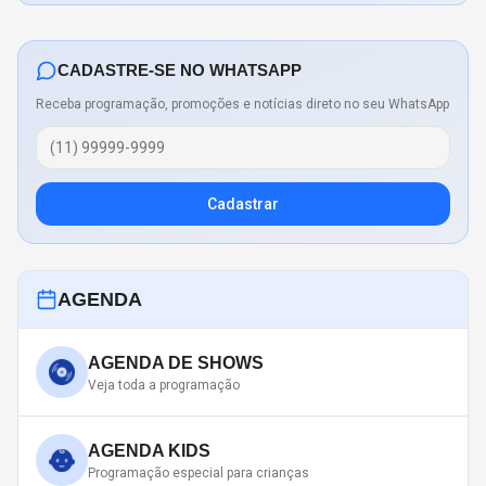
CADASTRE-SE NO WHATSAPP
Receba programação, promoções e notícias direto no seu WhatsApp
Cadastrar
AGENDA
AGENDA DE SHOWS
Veja toda a programação
AGENDA KIDS
Programação especial para crianças