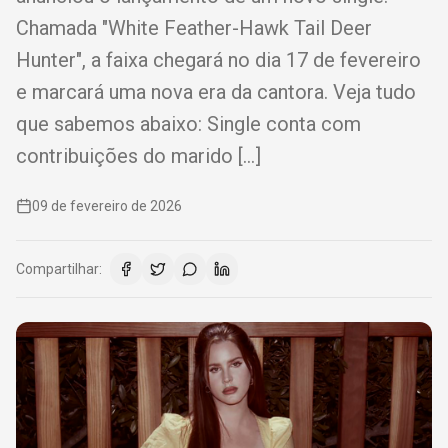
Chamada "White Feather-Hawk Tail Deer
Hunter", a faixa chegará no dia 17 de fevereiro
e marcará uma nova era da cantora. Veja tudo
que sabemos abaixo: Single conta com
contribuições do marido […]
09 de fevereiro de 2026
Compartilhar: