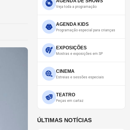
AGENDA DE SHOWS
Veja toda a programação
AGENDA KIDS
Programação especial para crianças
EXPOSIÇÕES
Mostras e exposições em SP
CINEMA
Estreias e sessões especiais
TEATRO
Peças em cartaz
ÚLTIMAS NOTÍCIAS