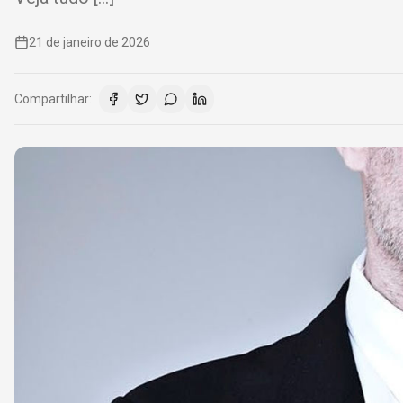
21 de janeiro de 2026
Compartilhar: