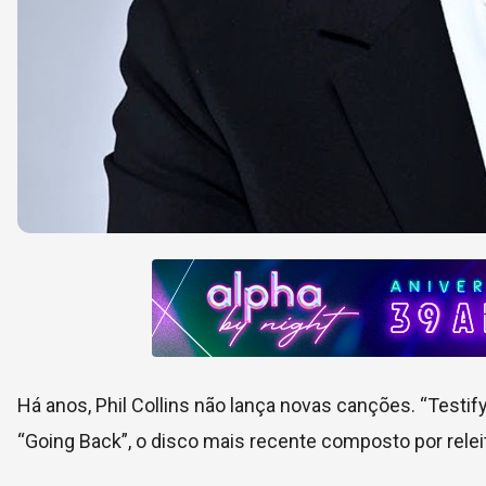
Há anos, Phil Collins não lança novas canções. “Testify
“Going Back”, o disco mais recente composto por relei