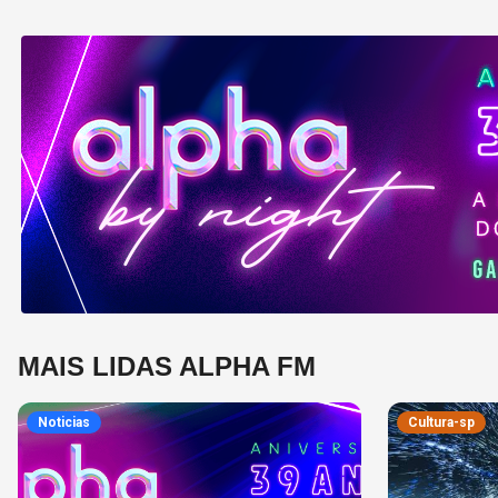
MAIS LIDAS ALPHA FM
Noticias
Cultura-sp