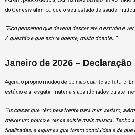
do Genesis afirmou que o seu estado de saúde mudou
“Fico pensando que deveria descer até o estúdio e ver
A questão é que estive doente, muito doente…”
Janeiro de 2026 – Declaração
Agora, o próprio mudou de opinião quanto ao futuro. Em 
estúdio e a resgatar materiais abandonados ou até me
“As coisas que vêm pela frente para mim seriam, além 
mexer um pouco e ver se existe mais música. Tenho 
finalizadas, e algumas que foram concluídas e de que 