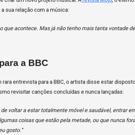
 a sua relação com a música:
 o que acontece. Mas já não tenho mais tanta vontade de 
 para a BBC
rara entrevista para a BBC, o artista disse estar disposto
smo revisitar canções concluídas e nunca lançadas:
de voltar a estar totalmente móvel e saudável, entrar em
algumas coisas que estão pela metade, ou que nunca fo
eu gosto.”