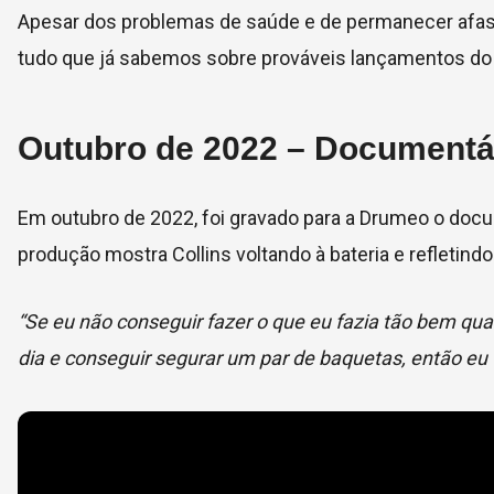
Apesar dos problemas de saúde e de permanecer afasta
tudo que já sabemos sobre prováveis lançamentos do 
Outubro de 2022 – Documentá
Em outubro de 2022, foi gravado para a Drumeo o doc
produção mostra Collins voltando à bateria e refletind
“Se eu não conseguir fazer o que eu fazia tão bem quan
dia e conseguir segurar um par de baquetas, então eu 