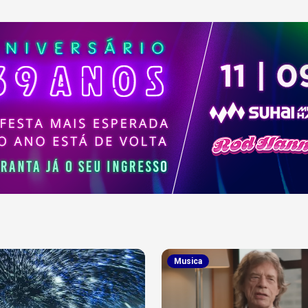
Musica