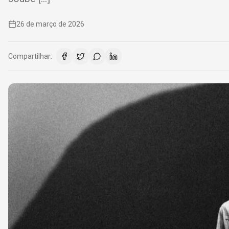
26 de março de 2026
Compartilhar: