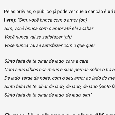
Pelas prévias, o público já pôde ver que a canção é
ori
livre)
:
“Sim, você brinca com o amor (oh)
Sim, você brinca com o amor até ele acabar
Você nunca vai se satisfazer (oh)
Você nunca vai se satisfazer com o que quer
Sinto falta de te olhar de lado, cara a cara
Com seus lábios nos meus e suas pernas sobre o trav
De lado, tarde da noite, com o seu amor ao lado do me
Sinto falta de te olhar de lado, de lado, de lado (Sinto fal
Sinto falta de te olhar de lado, de lado, sim”