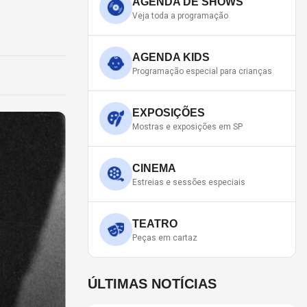
AGENDA DE SHOWS
Veja toda a programação
AGENDA KIDS
Programação especial para crianças
EXPOSIÇÕES
Mostras e exposições em SP
CINEMA
Estreias e sessões especiais
TEATRO
Peças em cartaz
ÚLTIMAS NOTÍCIAS