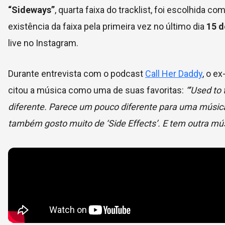
“Sideways”
, quarta faixa do tracklist, foi escolhida 
existência da faixa pela primeira vez no último dia
15 d
live no Instagram.
Durante entrevista com o podcast
Call Her Daddy
, o e
citou a música como uma de suas favoritas:
“’Used to 
diferente. Parece um pouco diferente para uma músic
também gosto muito de ‘Side Effects’. E tem outra mú