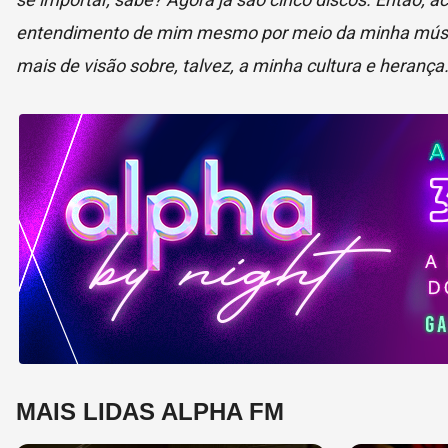
entendimento de mim mesmo por meio da minha músic
mais de visão sobre, talvez, a minha cultura e heran
MAIS LIDAS ALPHA FM