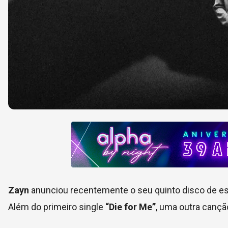
Zayn
anunciou recentemente o seu quinto disco de e
Além do primeiro single
“Die for Me”
, uma outra canção