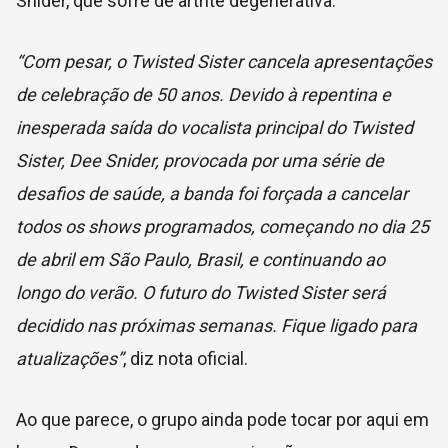
Snider, que sofre de artrite degenerativa.
“Com pesar, o Twisted Sister cancela apresentações
de celebração de 50 anos. Devido à repentina e
inesperada saída do vocalista principal do Twisted
Sister, Dee Snider, provocada por uma série de
desafios de saúde, a banda foi forçada a cancelar
todos os shows programados, começando no dia 25
de abril em São Paulo, Brasil, e continuando ao
longo do verão. O futuro do Twisted Sister será
decidido nas próximas semanas. Fique ligado para
atualizações”
, diz nota oficial.
Ao que parece, o grupo ainda pode tocar por aqui em