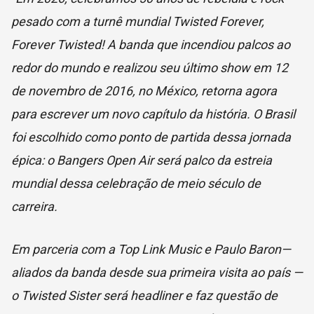
pesado com a turnê mundial Twisted Forever,
Forever Twisted! A banda que incendiou palcos ao
redor do mundo e realizou seu último show em 12
de novembro de 2016, no México, retorna agora
para escrever um novo capítulo da história. O Brasil
foi escolhido como ponto de partida dessa jornada
épica: o Bangers Open Air será palco da estreia
mundial dessa celebração de meio século de
carreira.
Em parceria com a Top Link Music e Paulo Baron—
aliados da banda desde sua primeira visita ao país —
o Twisted Sister será headliner e faz questão de