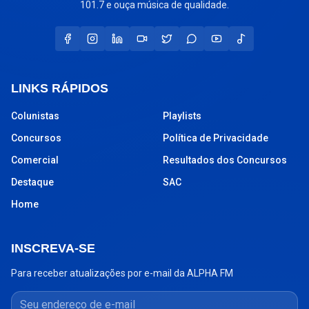
101.7 e ouça música de qualidade.
LINKS RÁPIDOS
Colunistas
Playlists
Concursos
Política de Privacidade
Comercial
Resultados dos Concursos
Destaque
SAC
Home
INSCREVA-SE
Para receber atualizações por e-mail da ALPHA FM
Seu endereço de e-mail