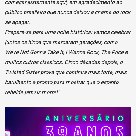
começar justamente aqui, em agradecimento ao
público brasileiro que nunca deixou a chama do rock
se apagar.
Prepare-se para uma noite histórica: vamos celebrar
juntos os hinos que marcaram gerações, como
We’re Not Gonna Take It, I Wanna Rock, The Price e
muitos outros clássicos. Cinco décadas depois, o
Twisted Sister prova que continua mais forte, mais
barulhento e pronto para mostrar que o espírito
rebelde jamais morre!”