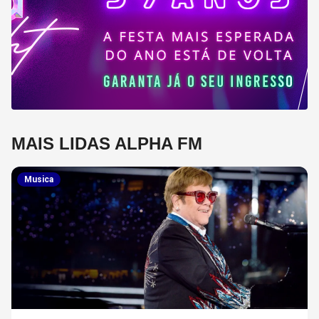
MAIS LIDAS ALPHA FM
Musica