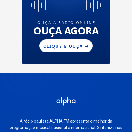
A rádio paulista ALPHA FM apresenta o melhor da
programação musical nacional e internacional. Sintonize nos