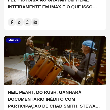
INTEIRAMENTE EM IMAX E O QUE ISSO
SIGNIFICA
Musica
NEIL PEART, DO RUSH, GANHARÁ
DOCUMENTÁRIO INÉDITO COM
PARTICIPAÇÃO DE CHAD SMITH, STEWART