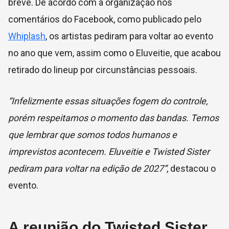
breve. De acordo com a organização nos
comentários do Facebook, como publicado pelo
Whiplash
, os artistas pediram para voltar ao evento
no ano que vem, assim como o Eluveitie, que acabou
retirado do lineup por circunstâncias pessoais.
“Infelizmente essas situações fogem do controle,
porém respeitamos o momento das bandas. Temos
que lembrar que somos todos humanos e
imprevistos acontecem. Eluveitie e Twisted Sister
pediram para voltar na edição de 2027”
, destacou o
evento.
A reunião do Twisted Sister