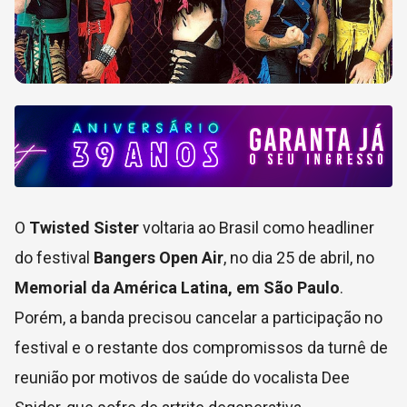
O
Twisted Sister
voltaria ao Brasil como headliner
do festival
Bangers Open Air
, no dia 25 de abril, no
Memorial da América Latina, em São Paulo
.
Porém, a banda precisou cancelar a participação no
festival e o restante dos compromissos da turnê de
reunião por motivos de saúde do vocalista Dee