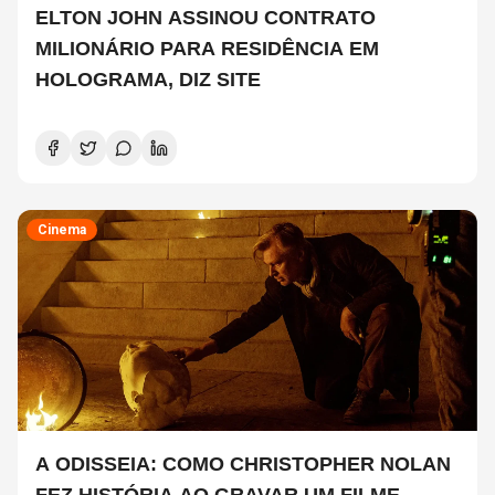
ELTON JOHN ASSINOU CONTRATO
MILIONÁRIO PARA RESIDÊNCIA EM
HOLOGRAMA, DIZ SITE
Cinema
A ODISSEIA: COMO CHRISTOPHER NOLAN
FEZ HISTÓRIA AO GRAVAR UM FILME