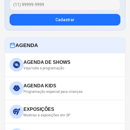
Cadastrar
AGENDA
AGENDA DE SHOWS
Veja toda a programação
AGENDA KIDS
Programação especial para crianças
EXPOSIÇÕES
Mostras e exposições em SP