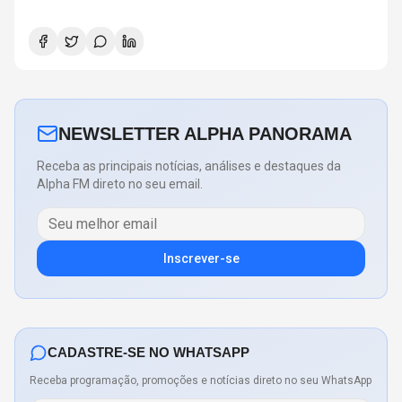
COPELAND E DANNY CAREY
NEWSLETTER ALPHA PANORAMA
Receba as principais notícias, análises e destaques da
Alpha FM direto no seu email.
Inscrever-se
CADASTRE-SE NO WHATSAPP
Receba programação, promoções e notícias direto no seu WhatsApp