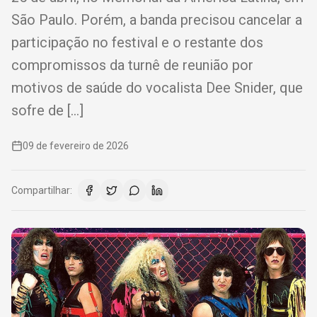
São Paulo. Porém, a banda precisou cancelar a
participação no festival e o restante dos
compromissos da turnê de reunião por
motivos de saúde do vocalista Dee Snider, que
sofre de […]
09 de fevereiro de 2026
Compartilhar: