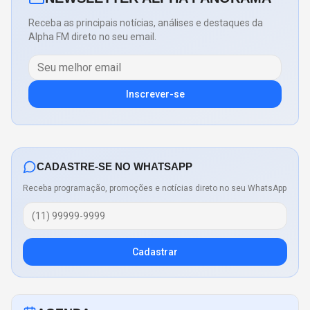
Receba as principais notícias, análises e destaques da
Alpha FM direto no seu email.
Inscrever-se
CADASTRE-SE NO WHATSAPP
Receba programação, promoções e notícias direto no seu WhatsApp
Cadastrar