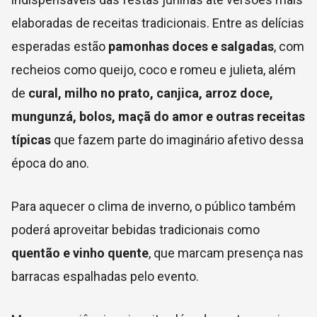
elaboradas de receitas tradicionais. Entre as delícias
esperadas estão
pamonhas doces e salgadas
, com
recheios como queijo, coco e romeu e julieta, além
de
cural, milho no prato, canjica, arroz doce,
mungunzá, bolos, maçã do amor e outras receitas
típicas
que fazem parte do imaginário afetivo dessa
época do ano.
Para aquecer o clima de inverno, o público também
poderá aproveitar bebidas tradicionais como
quentão e vinho quente
, que marcam presença nas
barracas espalhadas pelo evento.