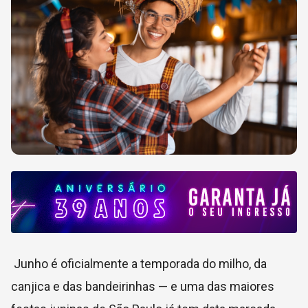
Junho é oficialmente a temporada do milho, da
canjica e das bandeirinhas — e uma das maiores