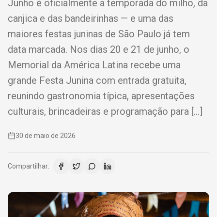
Junho é oficialmente a temporada do milho, da
canjica e das bandeirinhas — e uma das
maiores festas juninas de São Paulo já tem
data marcada. Nos dias 20 e 21 de junho, o
Memorial da América Latina recebe uma
grande Festa Junina com entrada gratuita,
reunindo gastronomia típica, apresentações
culturais, brincadeiras e programação para […]
30 de maio de 2026
Compartilhar: