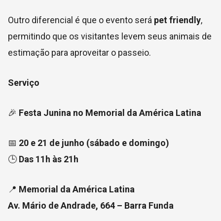
Outro diferencial é que o evento será
pet friendly
,
permitindo que os visitantes levem seus animais de
estimação para aproveitar o passeio.
Serviço
🎉
Festa Junina no Memorial da América Latina
📅
20 e 21 de junho (sábado e domingo)
🕒
Das 11h às 21h
📍
Memorial da América Latina
Av. Mário de Andrade, 664 – Barra Funda