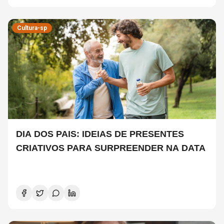
Cultura-sp
DIA DOS PAIS: IDEIAS DE PRESENTES
CRIATIVOS PARA SURPREENDER NA DATA