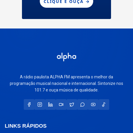
A rádio paulista ALPHA FM apresenta o melhor da
programação musical nacional e internacional. Sintonize nos
101.7 e ouça música de qualidade.
LINKS RÁPIDOS