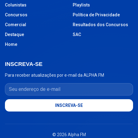
Colunistas
Playlists
Concursos
Política de Privacidade
Comercial
Resultados dos Concursos
Destaque
SAC
Home
INSCREVA-SE
Para receber atualizações por e-mail da ALPHA FM
Seu endereço de e-mail
INSCREVA-SE
© 2026 Alpha FM