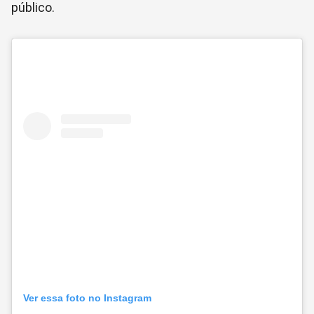
público.
Ver essa foto no Instagram