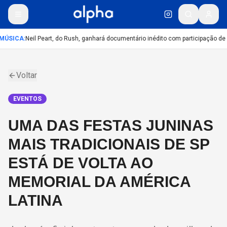
MÚSICA
:
Neil Peart, do Rush, ganhará documentário inédito com participação de
Voltar
EVENTOS
UMA DAS FESTAS JUNINAS
MAIS TRADICIONAIS DE SP
ESTÁ DE VOLTA AO
MEMORIAL DA AMÉRICA
LATINA