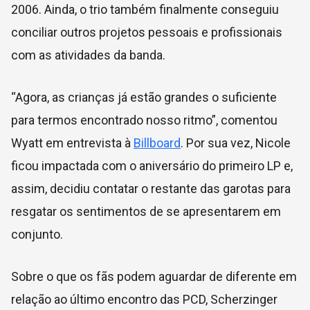
2006. Ainda, o trio também finalmente conseguiu
conciliar outros projetos pessoais e profissionais
com as atividades da banda.
“Agora, as crianças já estão grandes o suficiente
para termos encontrado nosso ritmo”, comentou
Wyatt em entrevista à
Billboard
. Por sua vez, Nicole
ficou impactada com o aniversário do primeiro LP e,
assim, decidiu contatar o restante das garotas para
resgatar os sentimentos de se apresentarem em
conjunto.
Sobre o que os fãs podem aguardar de diferente em
relação ao último encontro das PCD, Scherzinger