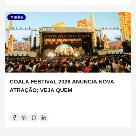
Musica
COALA FESTIVAL 2026 ANUNCIA NOVA
ATRAÇÃO; VEJA QUEM