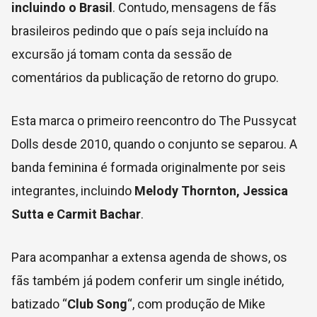
incluindo o Brasil
. Contudo, mensagens de fãs
brasileiros pedindo que o país seja incluído na
excursão já tomam conta da sessão de
comentários da publicação de retorno do grupo.
Esta marca o primeiro reencontro do The Pussycat
Dolls desde 2010, quando o conjunto se separou. A
banda feminina é formada originalmente por seis
integrantes, incluindo
Melody Thornton, Jessica
Sutta e Carmit Bachar
.
Para acompanhar a extensa agenda de shows, os
fãs também já podem conferir um single inétido,
batizado “
Club Song
“, com produção de Mike