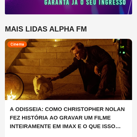
MAIS LIDAS ALPHA FM
Cinema
A ODISSEIA: COMO CHRISTOPHER NOLAN
FEZ HISTÓRIA AO GRAVAR UM FILME
INTEIRAMENTE EM IMAX E O QUE ISSO
SIGNIFICA