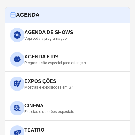
AGENDA
AGENDA DE SHOWS
Veja toda a programação
AGENDA KIDS
Programação especial para crianças
EXPOSIÇÕES
Mostras e exposições em SP
CINEMA
Estreias e sessões especiais
TEATRO