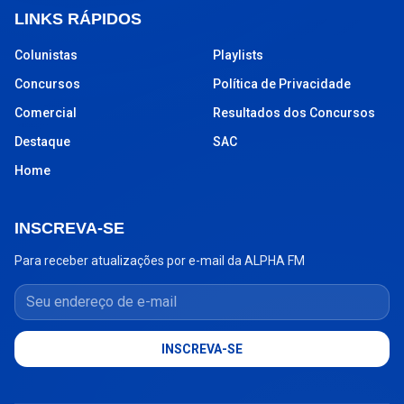
LINKS RÁPIDOS
Colunistas
Playlists
Concursos
Política de Privacidade
Comercial
Resultados dos Concursos
Destaque
SAC
Home
INSCREVA-SE
Para receber atualizações por e-mail da ALPHA FM
Seu endereço de e-mail
INSCREVA-SE