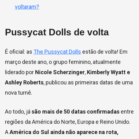
voltaram?
Pussycat Dolls de volta
É oficial: as
The Pussycat Dolls
estão de volta! Em
março deste ano, o grupo feminino, atualmente
liderado por
Nicole Scherzinger
,
Kimberly Wyatt e
Ashley Roberts
, publicou as primeiras datas de uma
nova turnê.
Ao todo, já
são mais de 50 datas confirmadas
entre
regiões da América do Norte, Europa e Reino Unido.
A
América do Sul ainda não aparece na rota,