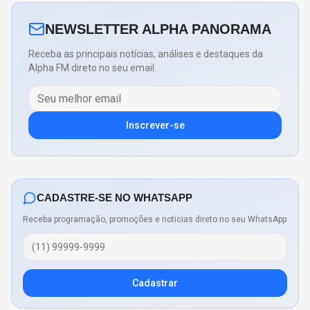
NEWSLETTER ALPHA PANORAMA
Receba as principais notícias, análises e destaques da
Alpha FM direto no seu email.
Inscrever-se
CADASTRE-SE NO WHATSAPP
Receba programação, promoções e notícias direto no seu WhatsApp
Cadastrar