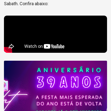
Sabath. Confira abaixo: