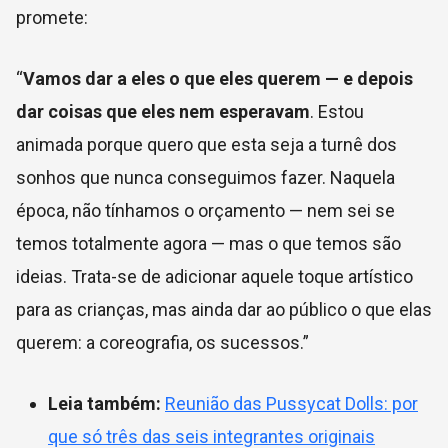
promete:
“
Vamos dar a eles o que eles querem — e depois
dar coisas que eles nem esperavam
. Estou
animada porque quero que esta seja a turnê dos
sonhos que nunca conseguimos fazer. Naquela
época, não tínhamos o orçamento — nem sei se
temos totalmente agora — mas o que temos são
ideias. Trata-se de adicionar aquele toque artístico
para as crianças, mas ainda dar ao público o que elas
querem: a coreografia, os sucessos.”
Leia também:
Reunião das Pussycat Dolls: por
que só três das seis integrantes originais