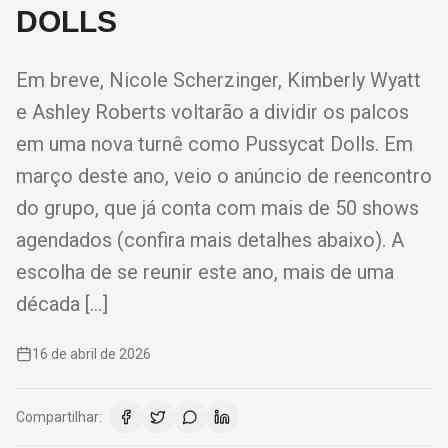
DOLLS
Em breve, Nicole Scherzinger, Kimberly Wyatt
e Ashley Roberts voltarão a dividir os palcos
em uma nova turnê como Pussycat Dolls. Em
março deste ano, veio o anúncio de reencontro
do grupo, que já conta com mais de 50 shows
agendados (confira mais detalhes abaixo). A
escolha de se reunir este ano, mais de uma
década […]
16 de abril de 2026
Compartilhar: