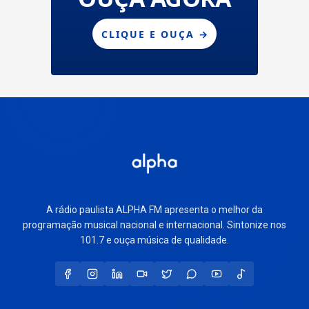
A rádio paulista ALPHA FM apresenta o melhor da
programação musical nacional e internacional. Sintonize nos
101.7 e ouça música de qualidade.