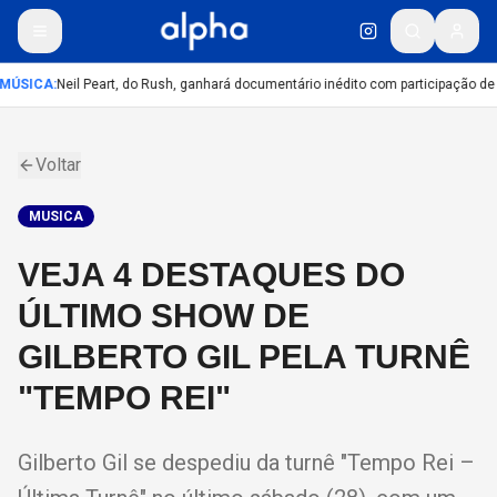
MÚSICA
:
Neil Peart, do Rush, ganhará documentário inédito com participação de
Voltar
MUSICA
VEJA 4 DESTAQUES DO
ÚLTIMO SHOW DE
GILBERTO GIL PELA TURNÊ
"TEMPO REI"
Gilberto Gil se despediu da turnê "Tempo Rei –