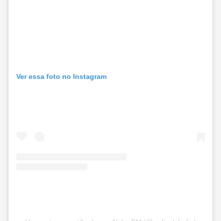
Ver essa foto no Instagram