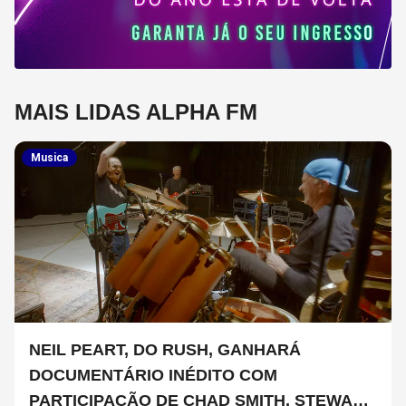
MAIS LIDAS ALPHA FM
Musica
NEIL PEART, DO RUSH, GANHARÁ
DOCUMENTÁRIO INÉDITO COM
PARTICIPAÇÃO DE CHAD SMITH, STEWART