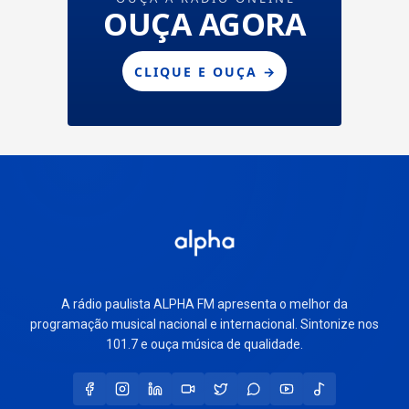
A rádio paulista ALPHA FM apresenta o melhor da
programação musical nacional e internacional. Sintonize nos
101.7 e ouça música de qualidade.