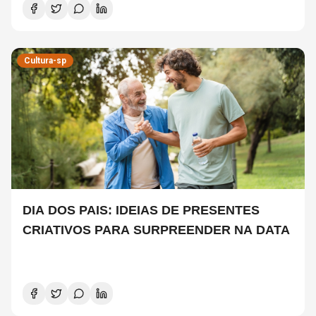
Cultura-sp
DIA DOS PAIS: IDEIAS DE PRESENTES
CRIATIVOS PARA SURPREENDER NA DATA