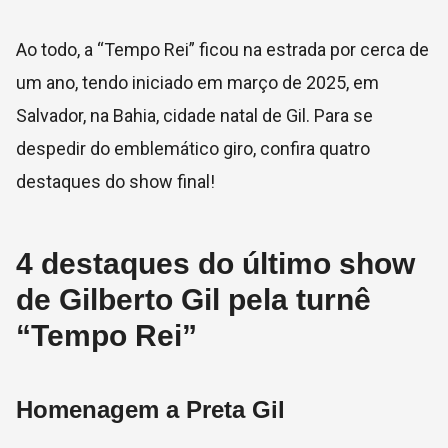
Ao todo, a “Tempo Rei” ficou na estrada por cerca de
um ano, tendo iniciado em março de 2025, em
Salvador, na Bahia, cidade natal de Gil. Para se
despedir do emblemático giro, confira quatro
destaques do show final!
4 destaques do último show
de Gilberto Gil pela turnê
“Tempo Rei”
Homenagem a Preta Gil