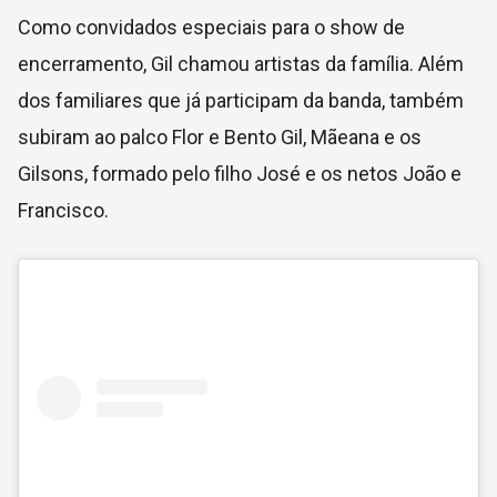
Como convidados especiais para o show de
encerramento, Gil chamou artistas da família. Além
dos familiares que já participam da banda, também
subiram ao palco Flor e Bento Gil, Mãeana e os
Gilsons, formado pelo filho José e os netos João e
Francisco.