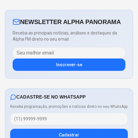
NEWSLETTER ALPHA PANORAMA
Receba as principais notícias, análises e destaques da
Alpha FM direto no seu email.
Inscrever-se
CADASTRE-SE NO WHATSAPP
Receba programação, promoções e notícias direto no seu WhatsApp
Cadastrar