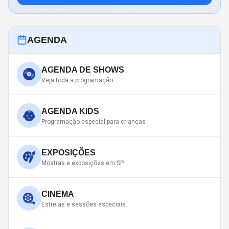
AGENDA
AGENDA DE SHOWS
Veja toda a programação
AGENDA KIDS
Programação especial para crianças
EXPOSIÇÕES
Mostras e exposições em SP
CINEMA
Estreias e sessões especiais