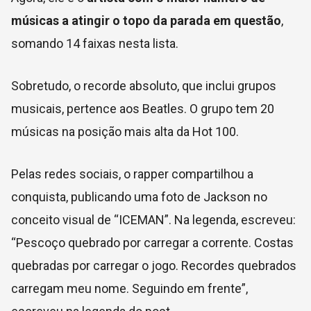
músicas a atingir o topo da parada em questão
,
somando 14 faixas nesta lista.
Sobretudo, o recorde absoluto, que inclui grupos
musicais, pertence aos Beatles. O grupo tem 20
músicas na posição mais alta da Hot 100.
Pelas redes sociais, o rapper compartilhou a
conquista, publicando uma foto de Jackson no
conceito visual de “ICEMAN”. Na legenda, escreveu:
“Pescoço quebrado por carregar a corrente. Costas
quebradas por carregar o jogo. Recordes quebrados
carregam meu nome. Seguindo em frente”,