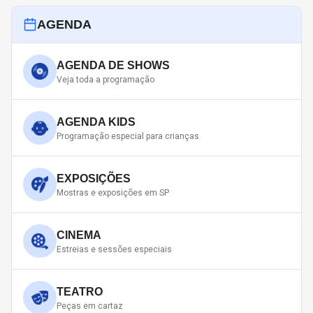
AGENDA
AGENDA DE SHOWS
Veja toda a programação
AGENDA KIDS
Programação especial para crianças
EXPOSIÇÕES
Mostras e exposições em SP
CINEMA
Estreias e sessões especiais
TEATRO
Peças em cartaz