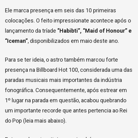
Ele marca presença em seis das 10 primeiras
colocações. O feito impressionate acontece após o
lançamento da tríade
“Habibti”, “Maid of Honour” e
“Iceman”
, disponibilizados em maio deste ano.
Para se ter ideia, o astro também marcou forte
presença na Billboard Hot 100, considerada uma das
paradas musicais mais importantes da indústria
fonográfica. Consequentemente, após estrear em
1º lugar na parada em questão, acabou quebrando
um importante recorde que antes pertencia ao Rei
do Pop (leia mais abaixo).