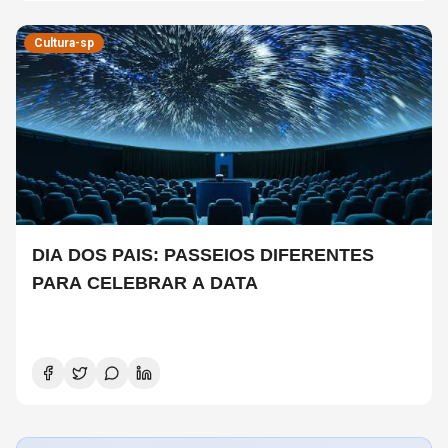
Cultura-sp
DIA DOS PAIS: PASSEIOS DIFERENTES
PARA CELEBRAR A DATA