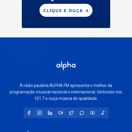
A rádio paulista ALPHA FM apresenta o melhor da
programação musical nacional e internacional. Sintonize nos
101.7 e ouça música de qualidade.