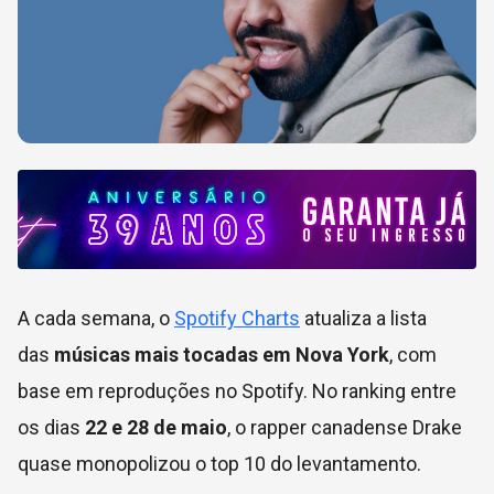
A cada semana, o
Spotify Charts
atualiza a lista
das
músicas mais tocadas em Nova York
, com
base em reproduções no Spotify. No ranking entre
os dias
22 e 28 de maio
, o rapper canadense Drake
quase monopolizou o top 10 do levantamento.