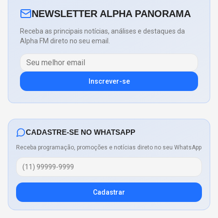
NEWSLETTER ALPHA PANORAMA
Receba as principais notícias, análises e destaques da
Alpha FM direto no seu email.
Inscrever-se
CADASTRE-SE NO WHATSAPP
Receba programação, promoções e notícias direto no seu WhatsApp
Cadastrar