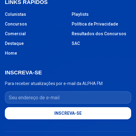
LINKS RÁPIDOS
Colunistas
Playlists
Concursos
Política de Privacidade
Comercial
Resultados dos Concursos
Destaque
SAC
Home
INSCREVA-SE
Para receber atualizações por e-mail da ALPHA FM
Seu endereço de e-mail
INSCREVA-SE