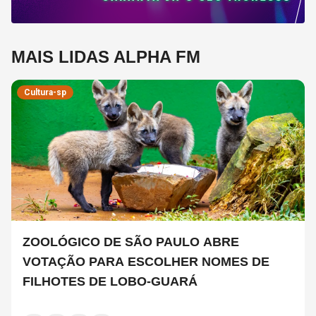
MAIS LIDAS ALPHA FM
Cultura-sp
ZOOLÓGICO DE SÃO PAULO ABRE
VOTAÇÃO PARA ESCOLHER NOMES DE
FILHOTES DE LOBO-GUARÁ