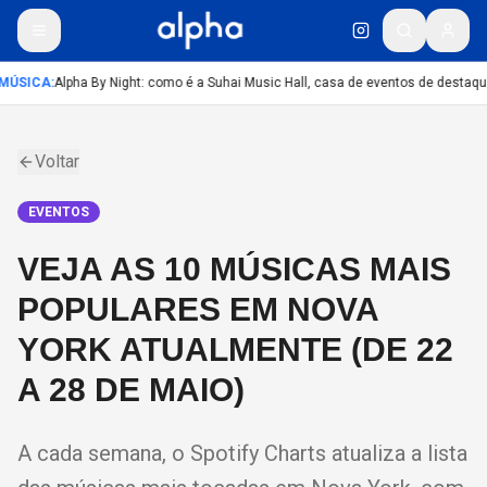
MÚSICA
:
Alpha By Night: como é a Suhai Music Hall, casa de eventos de destaqu
Voltar
EVENTOS
VEJA AS 10 MÚSICAS MAIS
POPULARES EM NOVA
YORK ATUALMENTE (DE 22
A 28 DE MAIO)
A cada semana, o Spotify Charts atualiza a lista