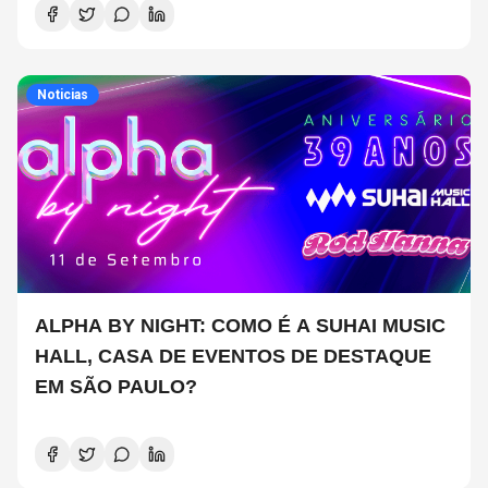
Noticias
ALPHA BY NIGHT: COMO É A SUHAI MUSIC
HALL, CASA DE EVENTOS DE DESTAQUE
EM SÃO PAULO?