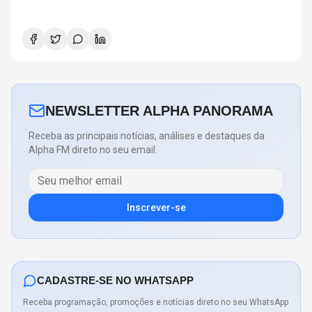
NEWSLETTER ALPHA PANORAMA
Receba as principais notícias, análises e destaques da
Alpha FM direto no seu email.
Inscrever-se
CADASTRE-SE NO WHATSAPP
Receba programação, promoções e notícias direto no seu WhatsApp