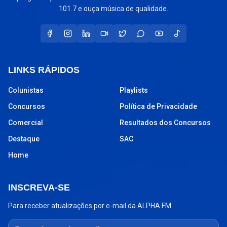
101.7 e ouça música de qualidade.
LINKS RÁPIDOS
Colunistas
Playlists
Concursos
Política de Privacidade
Comercial
Resultados dos Concursos
Destaque
SAC
Home
INSCREVA-SE
Para receber atualizações por e-mail da ALPHA FM
Seu endereço de e-mail