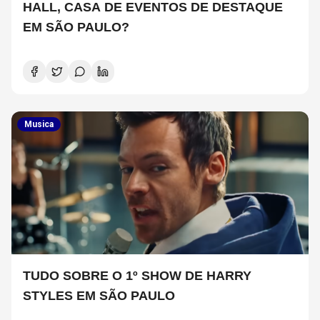
HALL, CASA DE EVENTOS DE DESTAQUE
EM SÃO PAULO?
Musica
TUDO SOBRE O 1º SHOW DE HARRY
STYLES EM SÃO PAULO