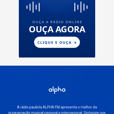
A rádio paulista ALPHA FM apresenta o melhor da
programação musical nacional e internacional. Sintonize nos