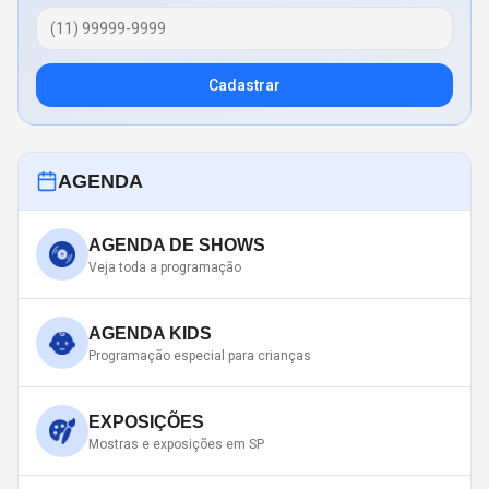
Cadastrar
AGENDA
AGENDA DE SHOWS
Veja toda a programação
AGENDA KIDS
Programação especial para crianças
EXPOSIÇÕES
Mostras e exposições em SP