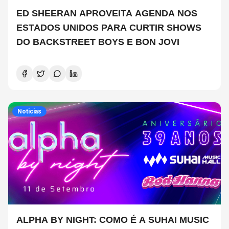
ED SHEERAN APROVEITA AGENDA NOS
ESTADOS UNIDOS PARA CURTIR SHOWS
DO BACKSTREET BOYS E BON JOVI
Noticias
ALPHA BY NIGHT: COMO É A SUHAI MUSIC