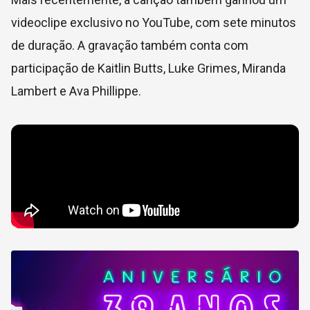
videoclipe exclusivo no YouTube, com sete minutos
de duração. A gravação também conta com
participação de Kaitlin Butts, Luke Grimes, Miranda
Lambert e Ava Phillippe.