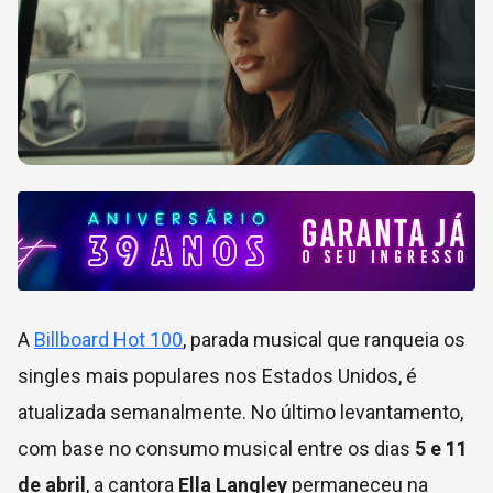
A
Billboard Hot 100
, parada musical que ranqueia os
singles mais populares nos Estados Unidos, é
atualizada semanalmente. No último levantamento,
com base no consumo musical entre os dias
5 e 11
de abril
, a cantora
Ella Langley
permaneceu na