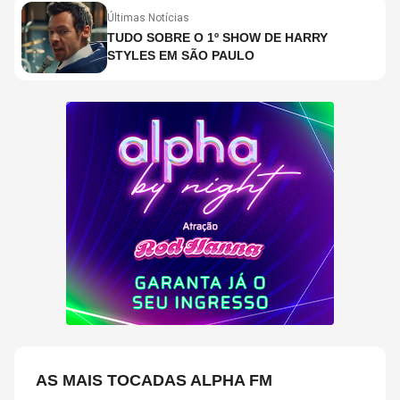
Últimas Notícias
TUDO SOBRE O 1º SHOW DE HARRY
STYLES EM SÃO PAULO
AS MAIS TOCADAS ALPHA FM