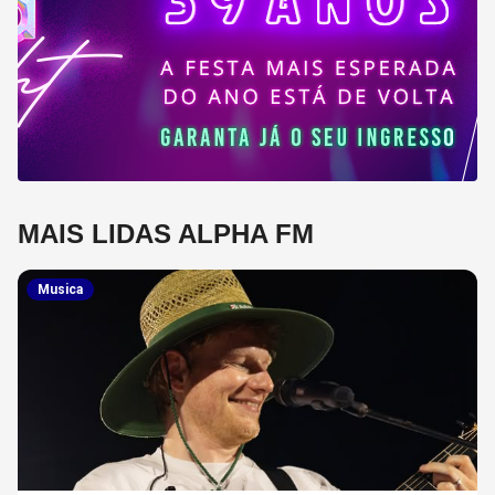
MAIS LIDAS ALPHA FM
Musica