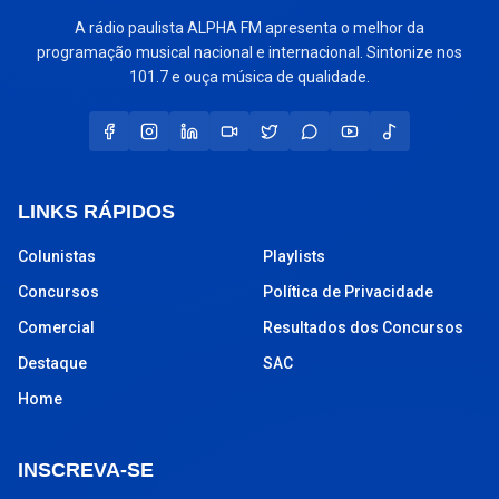
A rádio paulista ALPHA FM apresenta o melhor da
programação musical nacional e internacional. Sintonize nos
101.7 e ouça música de qualidade.
LINKS RÁPIDOS
Colunistas
Playlists
Concursos
Política de Privacidade
Comercial
Resultados dos Concursos
Destaque
SAC
Home
INSCREVA-SE