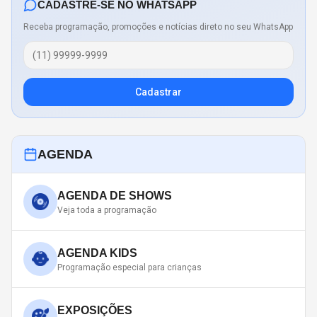
CADASTRE-SE NO WHATSAPP
Receba programação, promoções e notícias direto no seu WhatsApp
Cadastrar
AGENDA
AGENDA DE SHOWS
Veja toda a programação
AGENDA KIDS
Programação especial para crianças
EXPOSIÇÕES