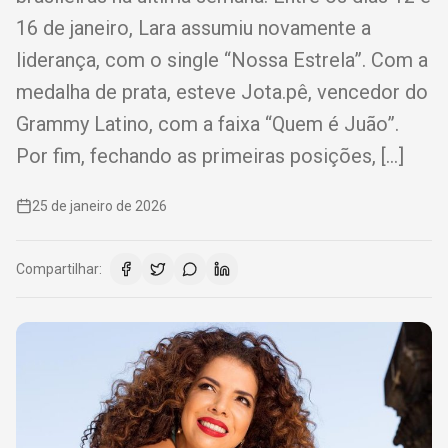
16 de janeiro, Lara assumiu novamente a
liderança, com o single “Nossa Estrela”. Com a
medalha de prata, esteve Jota.pê, vencedor do
Grammy Latino, com a faixa “Quem é Juão”.
Por fim, fechando as primeiras posições, […]
25 de janeiro de 2026
Compartilhar: