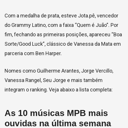
Com a medalha de prata, esteve Jota.pê, vencedor
do Grammy Latino, com a faixa “Quem é Juão”. Por
fim, fechando as primeiras posições, apareceu “Boa
Sorte/Good Luck”, clássico de Vanessa da Mata em
parceria com Ben Harper.
Nomes como Guilherme Arantes, Jorge Vercillo,
Vanessa Rangel, Seu Jorge e mais também
integram o ranking. Veja abaixo a lista completa:
As 10 músicas MPB mais
ouvidas na última semana