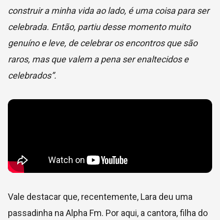
construir a minha vida ao lado, é uma coisa para ser
celebrada. Então, partiu desse momento muito
genuíno e leve, de celebrar os encontros que são
raros, mas que valem a pena ser enaltecidos e
celebrados”.
Vale destacar que, recentemente, Lara deu uma
passadinha na Alpha Fm. Por aqui, a cantora, filha do