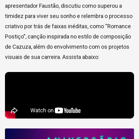
apresentador Faustão, discutiu como superou a
timidez para viver seu sonho e relembra o processo
criativo por trás de faixas inéditas, como “Romance
Postiço”, canção inspirada no estilo de composição
de Cazuza, além do envolvimento com os projetos
visuais de sua carreira. Assista abaixo: