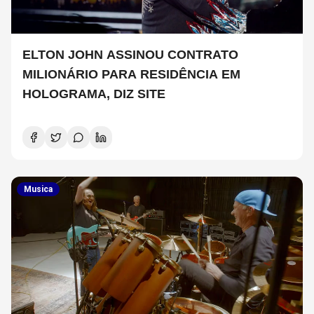
ELTON JOHN ASSINOU CONTRATO
MILIONÁRIO PARA RESIDÊNCIA EM
HOLOGRAMA, DIZ SITE
Musica