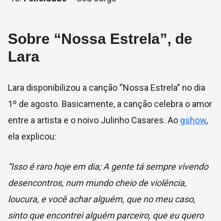
Sobre “Nossa Estrela”, de
Lara
Lara disponibilizou a canção “Nossa Estrela” no dia
1º de agosto. Basicamente, a canção celebra o amor
entre a artista e o noivo Julinho Casares. Ao
gshow
,
ela explicou:
“Isso é raro hoje em dia; A gente tá sempre vivendo
desencontros, num mundo cheio de violência,
loucura, e você achar alguém, que no meu caso,
sinto que encontrei alguém parceiro, que eu quero