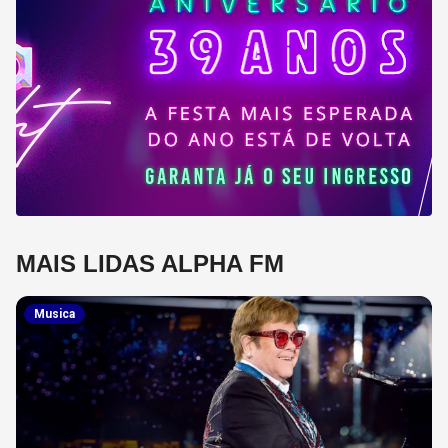
MAIS LIDAS ALPHA FM
Musica