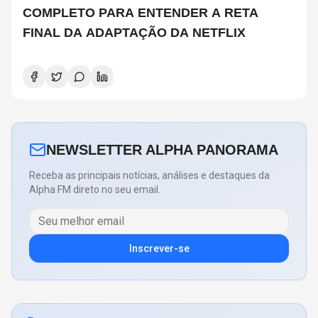
COMPLETO PARA ENTENDER A RETA
FINAL DA ADAPTAÇÃO DA NETFLIX
NEWSLETTER ALPHA PANORAMA
Receba as principais notícias, análises e destaques da
Alpha FM direto no seu email.
Inscrever-se