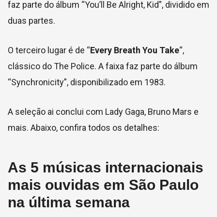
faz parte do álbum “You’ll Be Alright, Kid”, dividido em
duas partes.
O terceiro lugar é de “
Every Breath You Take
“,
clássico do The Police. A faixa faz parte do álbum
“Synchronicity”, disponibilizado em 1983.
A seleção ai conclui com Lady Gaga, Bruno Mars e
mais. Abaixo, confira todos os detalhes:
As 5 músicas internacionais
mais ouvidas em São Paulo
na última semana