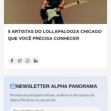
5 ARTISTAS DO LOLLAPALOOZA CHICAGO
QUE VOCÊ PRECISA CONHECER
NEWSLETTER ALPHA PANORAMA
Receba as principais notícias, análises e destaques da
Alpha FM direto no seu email.