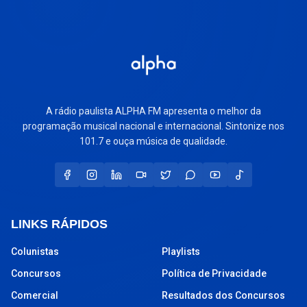
A rádio paulista ALPHA FM apresenta o melhor da
programação musical nacional e internacional. Sintonize nos
101.7 e ouça música de qualidade.
LINKS RÁPIDOS
Colunistas
Playlists
Concursos
Política de Privacidade
Comercial
Resultados dos Concursos