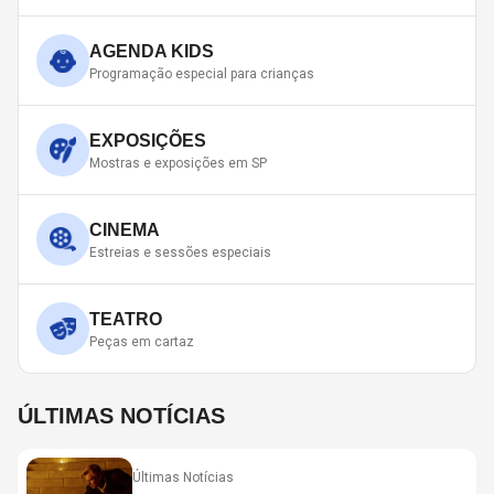
AGENDA KIDS
Programação especial para crianças
EXPOSIÇÕES
Mostras e exposições em SP
CINEMA
Estreias e sessões especiais
TEATRO
Peças em cartaz
ÚLTIMAS NOTÍCIAS
Últimas Notícias