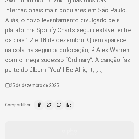
Swift dominou o ranking das músicas
internacionais mais populares em São Paulo.
Aliás, o novo levantamento divulgado pela
plataforma Spotify Charts seguiu estável entre
os dias 12 e 18 de dezembro. Quem aparece
na cola, na segunda colocação, é Alex Warren
com o mega sucesso “Ordinary“. A canção faz
parte do álbum “You’ll Be Alright, […]
25 de dezembro de 2025
Compartilhar: