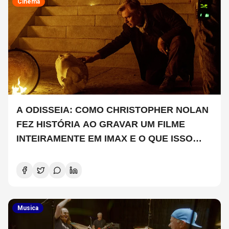
Cinema
A ODISSEIA: COMO CHRISTOPHER NOLAN
FEZ HISTÓRIA AO GRAVAR UM FILME
INTEIRAMENTE EM IMAX E O QUE ISSO
SIGNIFICA
Musica