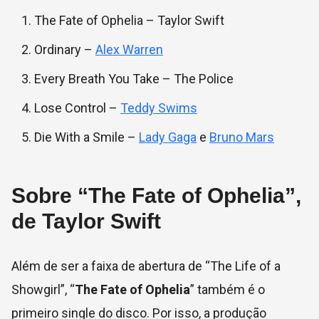
The Fate of Ophelia – Taylor Swift
Ordinary –
Alex Warren
Every Breath You Take – The Police
Lose Control –
Teddy Swims
Die With a Smile –
Lady Gaga
e
Bruno Mars
Sobre “The Fate of Ophelia”,
de Taylor Swift
Além de ser a faixa de abertura de “The Life of a
Showgirl”, “
The Fate of Ophelia
” também é o
primeiro single do disco. Por isso, a produção