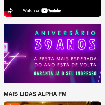
MAIS LIDAS ALPHA FM