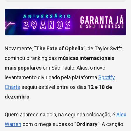
Novamente, “
The Fate of Ophelia
“, de Taylor Swift
dominou o ranking das
músicas internacionais
mais populares
em São Paulo. Aliás, o novo
levantamento divulgado pela plataforma
Spotify
Charts
seguiu estável entre os dias
12 e 18 de
dezembro
.
Quem aparece na cola, na segunda colocação, é
Alex
Warren
com o mega sucesso “
Ordinary
“. A canção