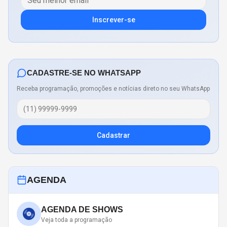
Inscrever-se
CADASTRE-SE NO WHATSAPP
Receba programação, promoções e notícias direto no seu WhatsApp
Cadastrar
AGENDA
AGENDA DE SHOWS
Veja toda a programação