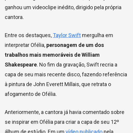
ganhou um videoclipe inédito, dirigido pela própria
cantora.
Entre os destaques,
Taylor Swift
mergulha em
interpretar Ofélia,
personagem de um dos
trabalhos mais memoráveis de William
Shakespeare
. No fim da gravação, Swift recria a
capa de seu mais recente disco, fazendo referência
à pintura de John Everett Millais, que retrata o
afogamento de Ofélia.
Anteriormente, a cantora já havia comentado sobre
se inspirar em Ofélia para criar a capa de seu 12º
álbum de estúdio. Em um
vídeo publicado
pela