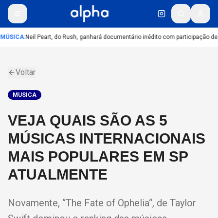
MÚSICA
:
Neil Peart, do Rush, ganhará documentário inédito com participação de
Voltar
MUSICA
VEJA QUAIS SÃO AS 5
MÚSICAS INTERNACIONAIS
MAIS POPULARES EM SP
ATUALMENTE
Novamente, “The Fate of Ophelia“, de Taylor