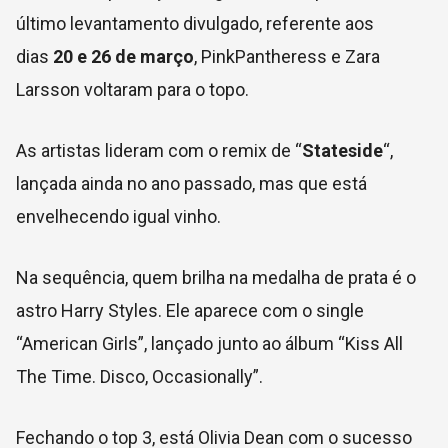
último levantamento divulgado, referente aos
dias
20 e 26 de março
, PinkPantheress e Zara
Larsson voltaram para o topo.
As artistas lideram com o remix de “
Stateside
“,
lançada ainda no ano passado, mas que está
envelhecendo igual vinho.
Na sequência, quem brilha na medalha de prata é o
astro Harry Styles. Ele aparece com o single
“American Girls”, lançado junto ao álbum “Kiss All
The Time. Disco, Occasionally”.
Fechando o top 3, está Olivia Dean com o sucesso