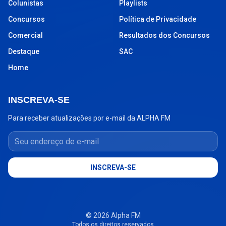
Colunistas
Playlists
Concursos
Política de Privacidade
Comercial
Resultados dos Concursos
Destaque
SAC
Home
INSCREVA-SE
Para receber atualizações por e-mail da ALPHA FM
Seu endereço de e-mail
INSCREVA-SE
© 2026 Alpha FM
Todos os direitos reservados