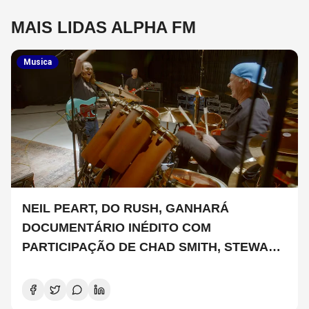
MAIS LIDAS ALPHA FM
Musica
NEIL PEART, DO RUSH, GANHARÁ
DOCUMENTÁRIO INÉDITO COM
PARTICIPAÇÃO DE CHAD SMITH, STEWART
COPELAND E DANNY CAREY