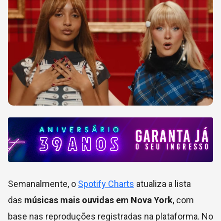
Semanalmente, o
Spotify Charts
atualiza a lista
das
músicas mais ouvidas em Nova York
, com
base nas reproduções registradas na plataforma. No