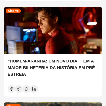
Cinema
“HOMEM-ARANHA: UM NOVO DIA” TEM A
MAIOR BILHETERIA DA HISTÓRIA EM PRÉ-
ESTREIA