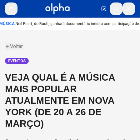
MÚSICA
:
Neil Peart, do Rush, ganhará documentário inédito com participação de
Voltar
EVENTOS
VEJA QUAL É A MÚSICA
MAIS POPULAR
ATUALMENTE EM NOVA
YORK (DE 20 A 26 DE
MARÇO)