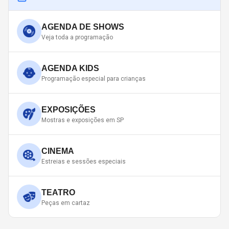
AGENDA DE SHOWS
Veja toda a programação
AGENDA KIDS
Programação especial para crianças
EXPOSIÇÕES
Mostras e exposições em SP
CINEMA
Estreias e sessões especiais
TEATRO
Peças em cartaz