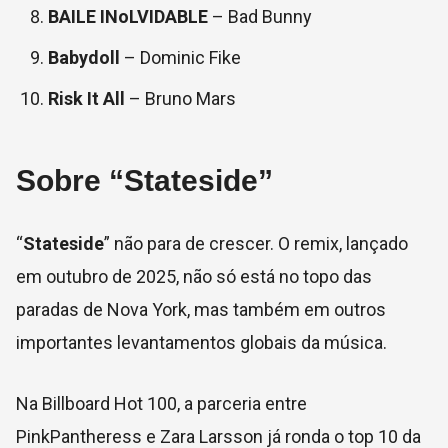
BAILE INoLVIDABLE
– Bad Bunny
Babydoll
– Dominic Fike
Risk It All
– Bruno Mars
Sobre “Stateside”
“
Stateside
” não para de crescer. O remix, lançado
em outubro de 2025, não só está no topo das
paradas de Nova York, mas também em outros
importantes levantamentos globais da música.
Na Billboard Hot 100, a parceria entre
PinkPantheress e Zara Larsson já ronda o top 10 da