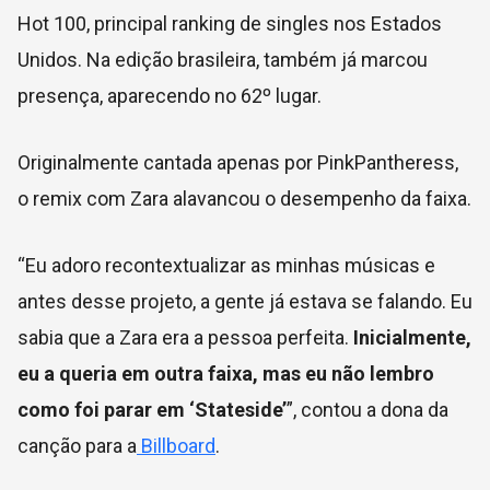
Hot 100, principal ranking de singles nos Estados
Unidos. Na edição brasileira, também já marcou
presença, aparecendo no 62º lugar.
Originalmente cantada apenas por PinkPantheress,
o remix com Zara alavancou o desempenho da faixa.
“Eu adoro recontextualizar as minhas músicas e
antes desse projeto, a gente já estava se falando. Eu
sabia que a Zara era a pessoa perfeita.
Inicialmente,
eu a queria em outra faixa, mas eu não lembro
como foi parar em ‘Stateside’
”, contou a dona da
canção para a
Billboard
.