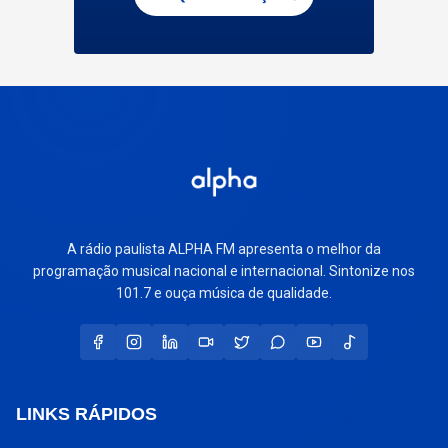
A rádio paulista ALPHA FM apresenta o melhor da
programação musical nacional e internacional. Sintonize nos
101.7 e ouça música de qualidade.
LINKS RÁPIDOS