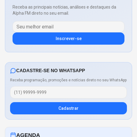
Receba as principais notícias, análises e destaques da
Alpha FM direto no seu email.
Inscrever-se
CADASTRE-SE NO WHATSAPP
Receba programação, promoções e notícias direto no seu WhatsApp
Cadastrar
AGENDA