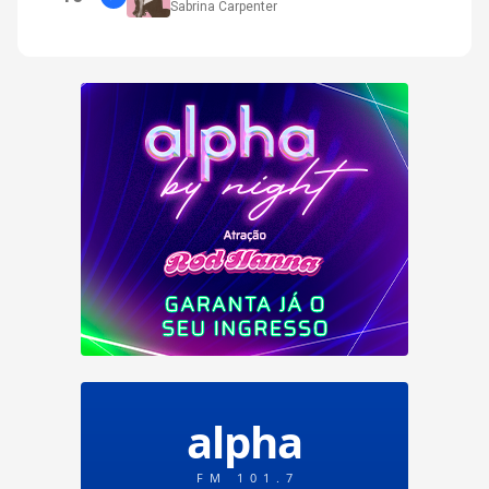
Sabrina Carpenter