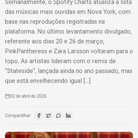
Semanalmente, o Spotify Charts atualiza a lista
das músicas mais ouvidas em Nova York, com
base nas reproduções registradas na
plataforma. No último levantamento divulgado,
referente aos dias 20 e 26 de março,
PinkPantheress e Zara Larsson voltaram para o
topo. As artistas lideram com o remix de
“Stateside“, lançada ainda no ano passado, mas
que está envelhecendo igual […]
02 de abril de 2026
Compartilhar: