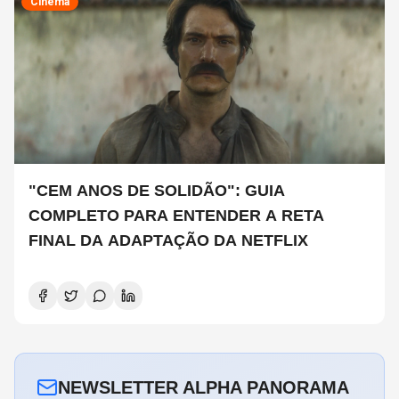
Cinema
"CEM ANOS DE SOLIDÃO": GUIA
COMPLETO PARA ENTENDER A RETA
FINAL DA ADAPTAÇÃO DA NETFLIX
NEWSLETTER ALPHA PANORAMA