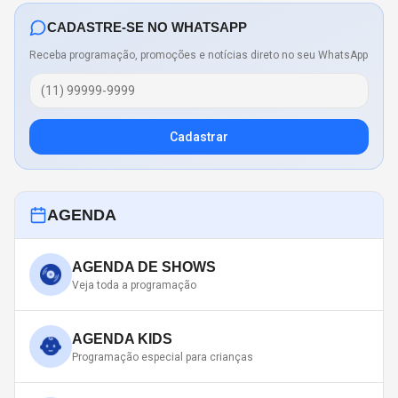
CADASTRE-SE NO WHATSAPP
Receba programação, promoções e notícias direto no seu WhatsApp
Cadastrar
AGENDA
AGENDA DE SHOWS
Veja toda a programação
AGENDA KIDS
Programação especial para crianças