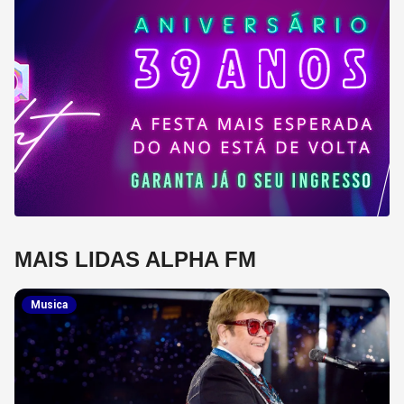
MAIS LIDAS ALPHA FM
Musica