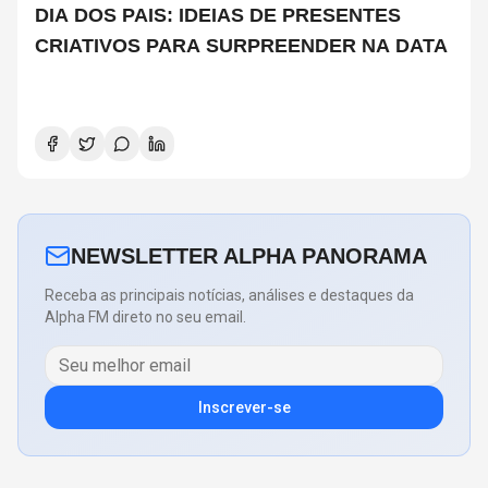
DIA DOS PAIS: IDEIAS DE PRESENTES
CRIATIVOS PARA SURPREENDER NA DATA
NEWSLETTER ALPHA PANORAMA
Receba as principais notícias, análises e destaques da
Alpha FM direto no seu email.
Inscrever-se