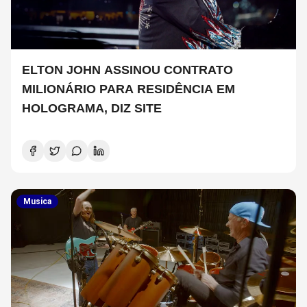
ELTON JOHN ASSINOU CONTRATO
MILIONÁRIO PARA RESIDÊNCIA EM
HOLOGRAMA, DIZ SITE
Musica