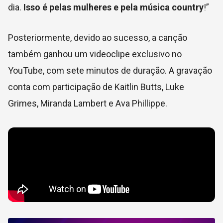
dia.
Isso é pelas mulheres e pela música country
!”
Posteriormente, devido ao sucesso, a canção
também ganhou um videoclipe exclusivo no
YouTube, com sete minutos de duração. A gravação
conta com participação de Kaitlin Butts, Luke
Grimes, Miranda Lambert e Ava Phillippe.