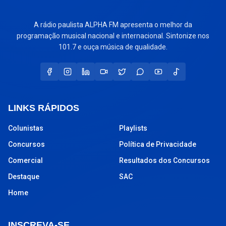
A rádio paulista ALPHA FM apresenta o melhor da
programação musical nacional e internacional. Sintonize nos
101.7 e ouça música de qualidade.
LINKS RÁPIDOS
Colunistas
Playlists
Concursos
Política de Privacidade
Comercial
Resultados dos Concursos
Destaque
SAC
Home
INSCREVA-SE