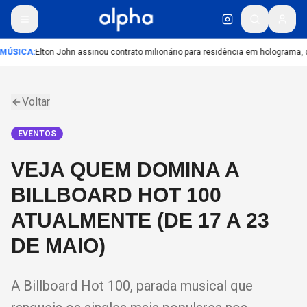
MÚSICA
:
Elton John assinou contrato milionário para residência em holograma, d
Voltar
EVENTOS
VEJA QUEM DOMINA A
BILLBOARD HOT 100
ATUALMENTE (DE 17 A 23
DE MAIO)
A Billboard Hot 100, parada musical que