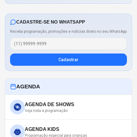
CADASTRE-SE NO WHATSAPP
Receba programação, promoções e notícias direto no seu WhatsApp
Cadastrar
AGENDA
AGENDA DE SHOWS
Veja toda a programação
AGENDA KIDS
Programação especial para crianças