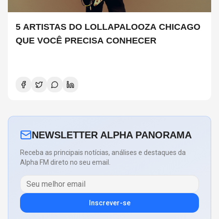
5 ARTISTAS DO LOLLAPALOOZA CHICAGO
QUE VOCÊ PRECISA CONHECER
NEWSLETTER ALPHA PANORAMA
Receba as principais notícias, análises e destaques da
Alpha FM direto no seu email.
Inscrever-se