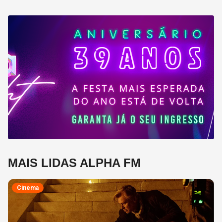
MAIS LIDAS ALPHA FM
Cinema