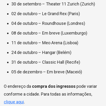
30 de setembro – Theater 11 Zurich (Zurich)
02 de outubro – Le Grand Rex (Paris)
04 de outubro – Roundhouse (Londres)
08 de outubro – Em breve (Luxemburgo)
11 de outubro – Meo Arena (Lisboa)
24 de outubro – Hangar (Belém)
31 de outubro – Classic Hall (Recife)
05 de dezembro – Em breve (Maceió)
O endereço da
compra dos ingressos
pode variar
conforme a cidade. Para todas as informações,
clique aqui
.