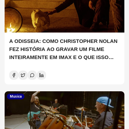
A ODISSEIA: COMO CHRISTOPHER NOLAN
FEZ HISTÓRIA AO GRAVAR UM FILME
INTEIRAMENTE EM IMAX E O QUE ISSO
SIGNIFICA
Musica