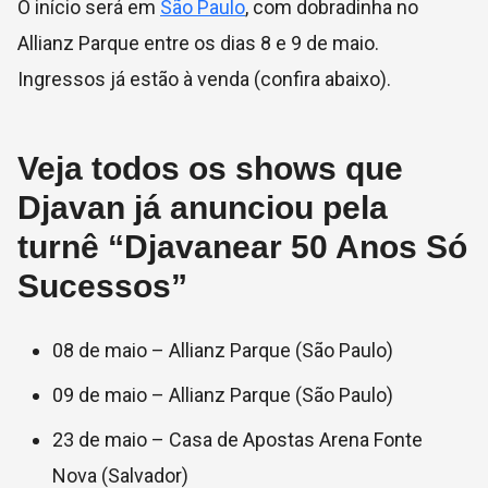
O início será em
São Paulo
, com dobradinha no
Allianz Parque entre os dias 8 e 9 de maio.
Ingressos já estão à venda (confira abaixo).
Veja todos os shows que
Djavan já anunciou pela
turnê “Djavanear 50 Anos Só
Sucessos”
08 de maio – Allianz Parque (São Paulo)
09 de maio – Allianz Parque (São Paulo)
23 de maio – Casa de Apostas Arena Fonte
Nova (Salvador)