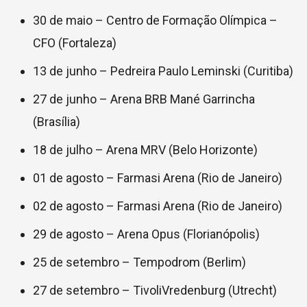
30 de maio – Centro de Formação Olímpica –
CFO (Fortaleza)
13 de junho – Pedreira Paulo Leminski (Curitiba)
27 de junho – Arena BRB Mané Garrincha
(Brasília)
18 de julho – Arena MRV (Belo Horizonte)
01 de agosto – Farmasi Arena (Rio de Janeiro)
02 de agosto – Farmasi Arena (Rio de Janeiro)
29 de agosto – Arena Opus (Florianópolis)
25 de setembro – Tempodrom (Berlim)
27 de setembro – TivoliVredenburg (Utrecht)