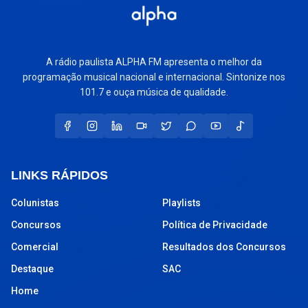
A rádio paulista ALPHA FM apresenta o melhor da
programação musical nacional e internacional. Sintonize nos
101.7 e ouça música de qualidade.
LINKS RÁPIDOS
Colunistas
Playlists
Concursos
Política de Privacidade
Comercial
Resultados dos Concursos
Destaque
SAC
Home