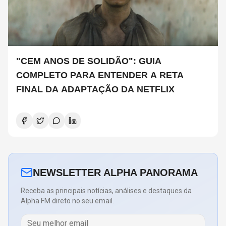
"CEM ANOS DE SOLIDÃO": GUIA
COMPLETO PARA ENTENDER A RETA
FINAL DA ADAPTAÇÃO DA NETFLIX
NEWSLETTER ALPHA PANORAMA
Receba as principais notícias, análises e destaques da
Alpha FM direto no seu email.