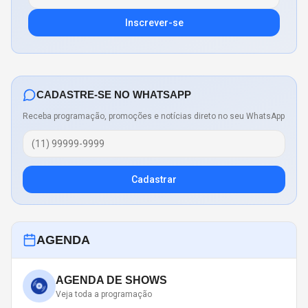
Inscrever-se
CADASTRE-SE NO WHATSAPP
Receba programação, promoções e notícias direto no seu WhatsApp
Cadastrar
AGENDA
AGENDA DE SHOWS
Veja toda a programação