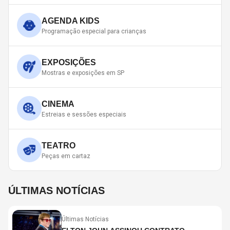
AGENDA KIDS
Programação especial para crianças
EXPOSIÇÕES
Mostras e exposições em SP
CINEMA
Estreias e sessões especiais
TEATRO
Peças em cartaz
ÚLTIMAS NOTÍCIAS
Últimas Notícias