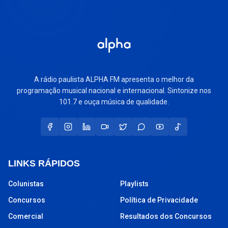
A rádio paulista ALPHA FM apresenta o melhor da
programação musical nacional e internacional. Sintonize nos
101.7 e ouça música de qualidade.
LINKS RÁPIDOS
Colunistas
Playlists
Concursos
Política de Privacidade
Comercial
Resultados dos Concursos