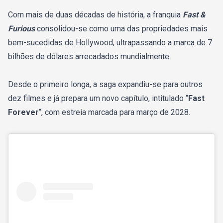
Com mais de duas décadas de história, a franquia
Fast &
Furious
consolidou-se como uma das propriedades mais
bem-sucedidas de Hollywood, ultrapassando a marca de 7
bilhões de dólares arrecadados mundialmente.
Desde o primeiro longa, a saga expandiu-se para outros
dez filmes e já prepara um novo capítulo, intitulado “
Fast
Forever
“
, com estreia marcada para março de 2028.