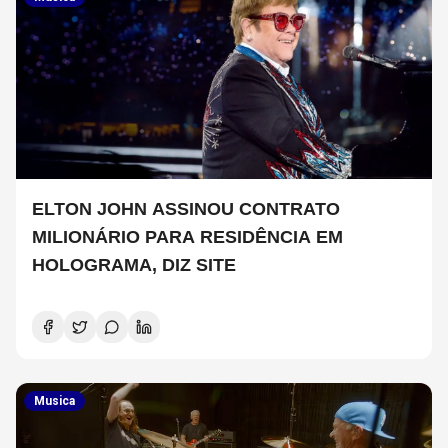
ELTON JOHN ASSINOU CONTRATO
MILIONÁRIO PARA RESIDÊNCIA EM
HOLOGRAMA, DIZ SITE
Musica