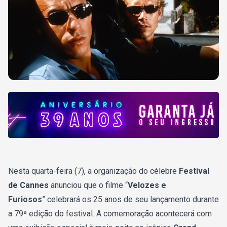
Nesta quarta-feira (7), a organização do célebre
Festival
de Cannes
anunciou que o filme “
Velozes e
Furiosos
” celebrará os 25 anos de seu lançamento durante
a 79ª edição do festival. A comemoração acontecerá com