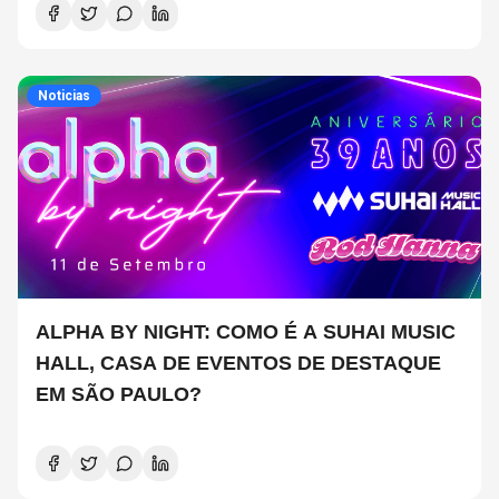
Noticias
ALPHA BY NIGHT: COMO É A SUHAI MUSIC
HALL, CASA DE EVENTOS DE DESTAQUE
EM SÃO PAULO?