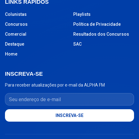
LINKS RÁPIDOS
Colunistas
Playlists
Concursos
Política de Privacidade
Comercial
Resultados dos Concursos
Destaque
SAC
Home
INSCREVA-SE
Para receber atualizações por e-mail da ALPHA FM
Seu endereço de e-mail
INSCREVA-SE