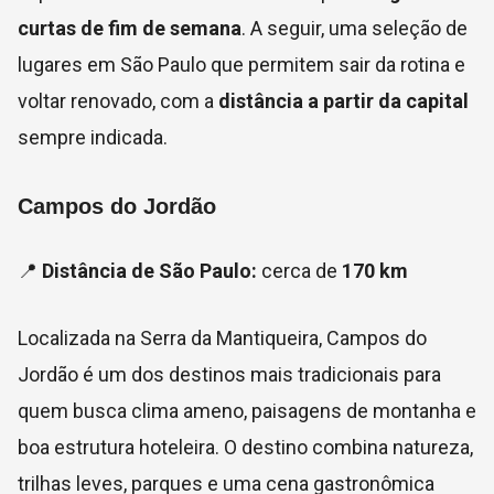
curtas de fim de semana
. A seguir, uma seleção de
lugares em São Paulo que permitem sair da rotina e
voltar renovado, com a
distância a partir da capital
sempre indicada.
Campos do Jordão
📍
Distância de São Paulo:
cerca de
170 km
Localizada na Serra da Mantiqueira, Campos do
Jordão é um dos destinos mais tradicionais para
quem busca clima ameno, paisagens de montanha e
boa estrutura hoteleira. O destino combina natureza,
trilhas leves, parques e uma cena gastronômica