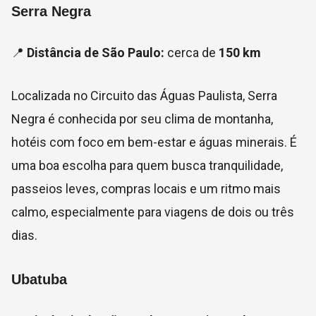
Serra Negra
📍
Distância de São Paulo:
cerca de
150 km
Localizada no Circuito das Águas Paulista, Serra
Negra é conhecida por seu clima de montanha,
hotéis com foco em bem-estar e águas minerais. É
uma boa escolha para quem busca tranquilidade,
passeios leves, compras locais e um ritmo mais
calmo, especialmente para viagens de dois ou três
dias.
Ubatuba