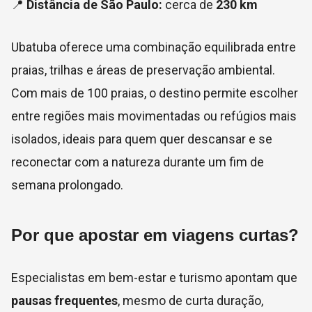
📍
Distância de São Paulo:
cerca de
230 km
Ubatuba oferece uma combinação equilibrada entre
praias, trilhas e áreas de preservação ambiental.
Com mais de 100 praias, o destino permite escolher
entre regiões mais movimentadas ou refúgios mais
isolados, ideais para quem quer descansar e se
reconectar com a natureza durante um fim de
semana prolongado.
Por que apostar em viagens curtas?
Especialistas em bem-estar e turismo apontam que
pausas frequentes
, mesmo de curta duração,