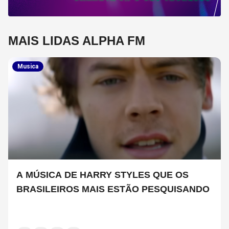
MAIS LIDAS ALPHA FM
Musica
A MÚSICA DE HARRY STYLES QUE OS
BRASILEIROS MAIS ESTÃO PESQUISANDO