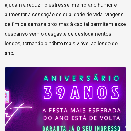
ajudam a reduzir o estresse, melhorar o humor e
aumentar a sensação de qualidade de vida. Viagens
de fim de semana próximas à capital permitem esse
descanso sem o desgaste de deslocamentos
longos, tornando o hábito mais viável ao longo do
ano.