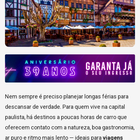
Nem sempre é preciso planejar longas férias para
descansar de verdade. Para quem vive na capital
paulista, há destinos a poucas horas de carro que
oferecem contato com a natureza, boa gastronomia,
ar puro e ritmo mais lento — ideais para
viagens