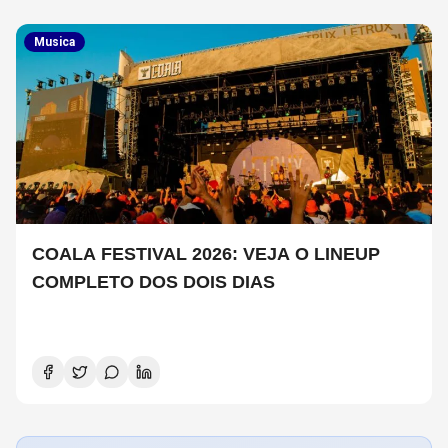
Musica
COALA FESTIVAL 2026: VEJA O LINEUP
COMPLETO DOS DOIS DIAS