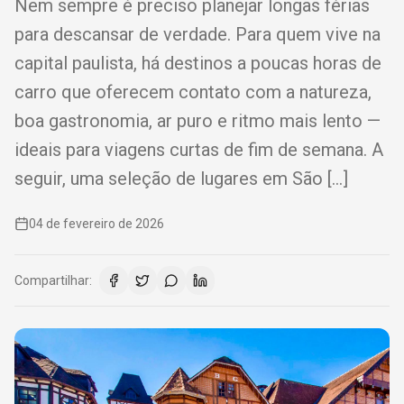
Nem sempre é preciso planejar longas férias
para descansar de verdade. Para quem vive na
capital paulista, há destinos a poucas horas de
carro que oferecem contato com a natureza,
boa gastronomia, ar puro e ritmo mais lento —
ideais para viagens curtas de fim de semana. A
seguir, uma seleção de lugares em São […]
04 de fevereiro de 2026
Compartilhar: