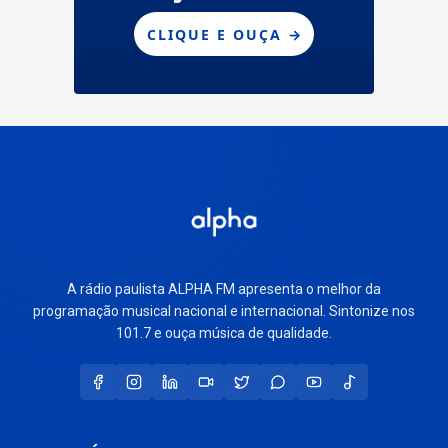
A rádio paulista ALPHA FM apresenta o melhor da
programação musical nacional e internacional. Sintonize nos
101.7 e ouça música de qualidade.