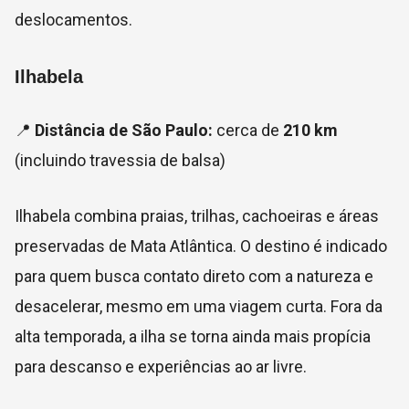
deslocamentos.
Ilhabela
📍
Distância de São Paulo:
cerca de
210 km
(incluindo travessia de balsa)
Ilhabela combina praias, trilhas, cachoeiras e áreas
preservadas de Mata Atlântica. O destino é indicado
para quem busca contato direto com a natureza e
desacelerar, mesmo em uma viagem curta. Fora da
alta temporada, a ilha se torna ainda mais propícia
para descanso e experiências ao ar livre.