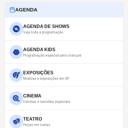
AGENDA
AGENDA DE SHOWS
Veja toda a programação
AGENDA KIDS
Programação especial para crianças
EXPOSIÇÕES
Mostras e exposições em SP
CINEMA
Estreias e sessões especiais
TEATRO
Peças em cartaz