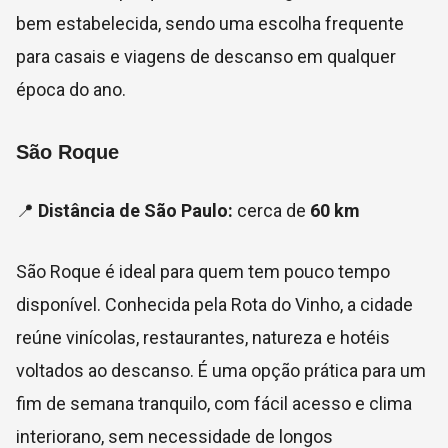
bem estabelecida, sendo uma escolha frequente
para casais e viagens de descanso em qualquer
época do ano.
São Roque
📍
Distância de São Paulo:
cerca de
60 km
São Roque é ideal para quem tem pouco tempo
disponível. Conhecida pela Rota do Vinho, a cidade
reúne vinícolas, restaurantes, natureza e hotéis
voltados ao descanso. É uma opção prática para um
fim de semana tranquilo, com fácil acesso e clima
interiorano, sem necessidade de longos