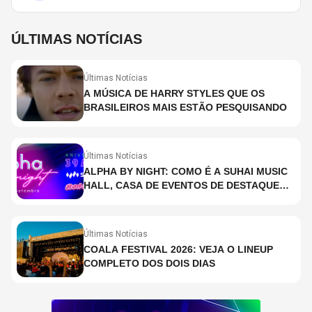
ÚLTIMAS NOTÍCIAS
Últimas Notícias
A MÚSICA DE HARRY STYLES QUE OS
BRASILEIROS MAIS ESTÃO PESQUISANDO
Últimas Notícias
ALPHA BY NIGHT: COMO É A SUHAI MUSIC
HALL, CASA DE EVENTOS DE DESTAQUE
EM SÃO PAULO?
Últimas Notícias
COALA FESTIVAL 2026: VEJA O LINEUP
COMPLETO DOS DOIS DIAS