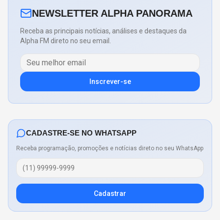
NEWSLETTER ALPHA PANORAMA
Receba as principais notícias, análises e destaques da
Alpha FM direto no seu email.
Inscrever-se
CADASTRE-SE NO WHATSAPP
Receba programação, promoções e notícias direto no seu WhatsApp
Cadastrar