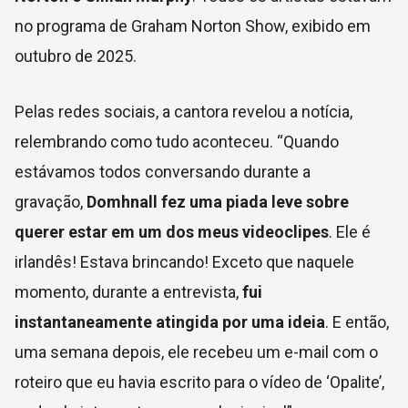
no programa de Graham Norton Show, exibido em
outubro de 2025.
Pelas redes sociais, a cantora revelou a notícia,
relembrando como tudo aconteceu. “Quando
estávamos todos conversando durante a
gravação,
Domhnall fez uma piada leve sobre
querer estar em um dos meus videoclipes
. Ele é
irlandês! Estava brincando! Exceto que naquele
momento, durante a entrevista,
fui
instantaneamente atingida por uma ideia
. E então,
uma semana depois, ele recebeu um e-mail com o
roteiro que eu havia escrito para o vídeo de ‘Opalite’,