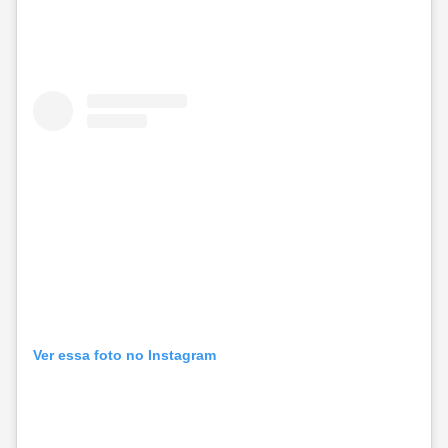
Ver essa foto no Instagram