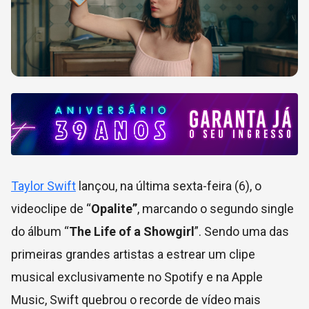
Taylor Swift
lançou, na última sexta-feira (6), o
videoclipe de “
Opalite”
, marcando o segundo single
do álbum “
The Life of a Showgirl
”. Sendo uma das
primeiras grandes artistas a estrear um clipe
musical exclusivamente no Spotify e na Apple
Music, Swift quebrou o recorde de vídeo mais