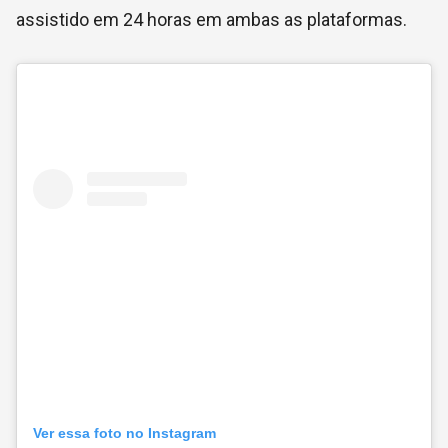
assistido em 24 horas em ambas as plataformas.
Ver essa foto no Instagram