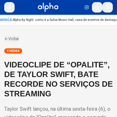
MÚSICA
:
Alpha By Night: como é a Suhai Music Hall, casa de eventos de destaqu
Voltar
CINEMA
VIDEOCLIPE DE “OPALITE”,
DE TAYLOR SWIFT, BATE
RECORDE NO SERVIÇOS DE
STREAMING
Taylor Swift lançou, na última sexta-feira (6), o