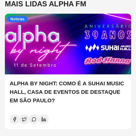
MAIS LIDAS ALPHA FM
Noticias
ALPHA BY NIGHT: COMO É A SUHAI MUSIC
HALL, CASA DE EVENTOS DE DESTAQUE
EM SÃO PAULO?