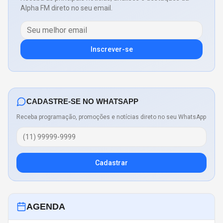
Alpha FM direto no seu email.
Inscrever-se
CADASTRE-SE NO WHATSAPP
Receba programação, promoções e notícias direto no seu WhatsApp
Cadastrar
AGENDA