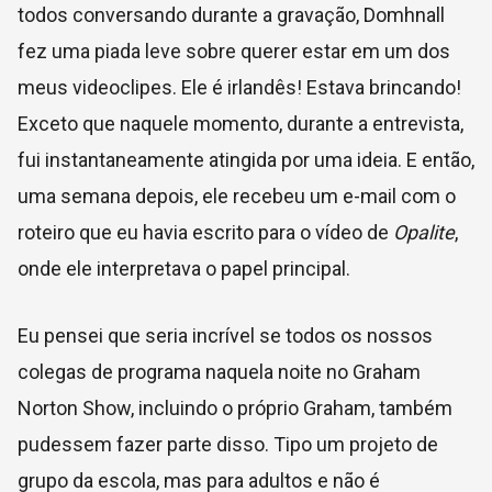
todos conversando durante a gravação, Domhnall
fez uma piada leve sobre querer estar em um dos
meus videoclipes. Ele é irlandês! Estava brincando!
Exceto que naquele momento, durante a entrevista,
fui instantaneamente atingida por uma ideia. E então,
uma semana depois, ele recebeu um e-mail com o
roteiro que eu havia escrito para o vídeo de
Opalite
,
onde ele interpretava o papel principal.
Eu pensei que seria incrível se todos os nossos
colegas de programa naquela noite no Graham
Norton Show, incluindo o próprio Graham, também
pudessem fazer parte disso. Tipo um projeto de
grupo da escola, mas para adultos e não é