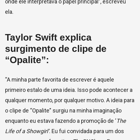
onde ele interpretava o papel principal”, escreveu
ela.
Taylor Swift explica
surgimento de clipe de
“Opalite”:
“A minha parte favorita de escrever é aquele
primeiro estalo de uma ideia. Isso pode acontecer a
qualquer momento, por qualquer motivo. A ideia para
o clipe de “Opalite” surgiu na minha imaginação
enquanto eu estava fazendo a promoção de ‘
The
Life of a Showgirl’
. Eu fui convidada para um dos