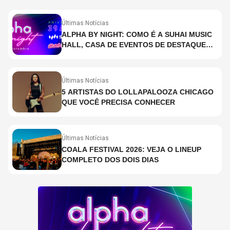
Últimas Notícias
ALPHA BY NIGHT: COMO É A SUHAI MUSIC
HALL, CASA DE EVENTOS DE DESTAQUE
EM SÃO PAULO?
Últimas Notícias
5 ARTISTAS DO LOLLAPALOOZA CHICAGO
QUE VOCÊ PRECISA CONHECER
Últimas Notícias
COALA FESTIVAL 2026: VEJA O LINEUP
COMPLETO DOS DOIS DIAS