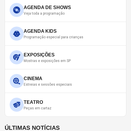
AGENDA DE SHOWS
Veja toda a programação
AGENDA KIDS
Programação especial para crianças
EXPOSIÇÕES
Mostras e exposições em SP
CINEMA
Estreias e sessões especiais
TEATRO
Peças em cartaz
ÚLTIMAS NOTÍCIAS