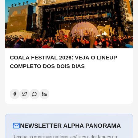
COALA FESTIVAL 2026: VEJA O LINEUP
COMPLETO DOS DOIS DIAS
NEWSLETTER ALPHA PANORAMA
Receba as principais notícias, análises e destaques da