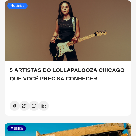
Noticias
5 ARTISTAS DO LOLLAPALOOZA CHICAGO
QUE VOCÊ PRECISA CONHECER
Musica