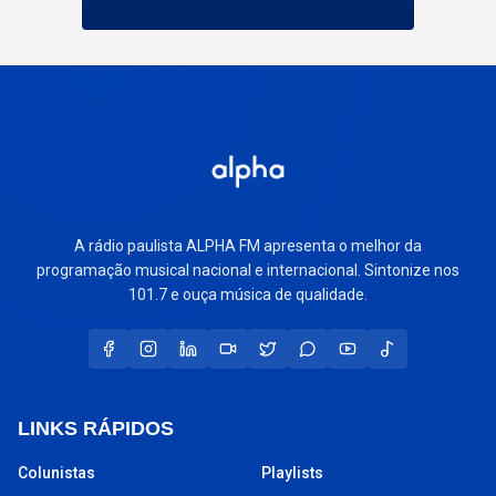
A rádio paulista ALPHA FM apresenta o melhor da
programação musical nacional e internacional. Sintonize nos
101.7 e ouça música de qualidade.
LINKS RÁPIDOS
Colunistas
Playlists