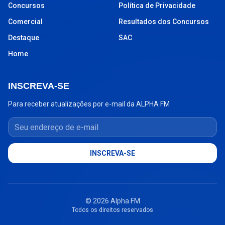
Concursos
Política de Privacidade
Comercial
Resultados dos Concursos
Destaque
SAC
Home
INSCREVA-SE
Para receber atualizações por e-mail da ALPHA FM
Seu endereço de e-mail
INSCREVA-SE
© 2026 Alpha FM
Todos os direitos reservados