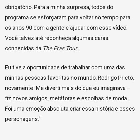
obrigatório. Para a minha surpresa, todos do
programa se esforçaram para voltar no tempo para
os anos 90 com a gente e ajudar com esse vídeo.
Você talvez até reconheça algumas caras
conhecidas da
The Eras Tour
.
Eu tive a oportunidade de trabalhar com uma das
minhas pessoas favoritas no mundo, Rodrigo Prieto,
novamente! Me diverti mais do que eu imaginava –
fiz novos amigos, metáforas e escolhas de moda.
Foi uma emoção absoluta criar essa história e esses
personagens.”