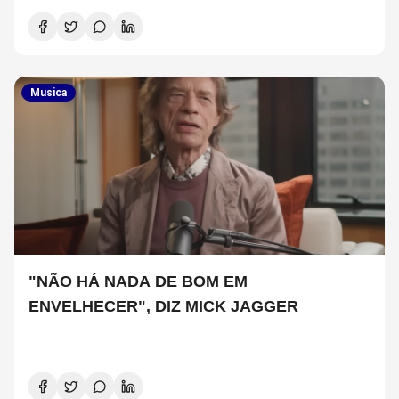
Musica
"NÃO HÁ NADA DE BOM EM
ENVELHECER", DIZ MICK JAGGER