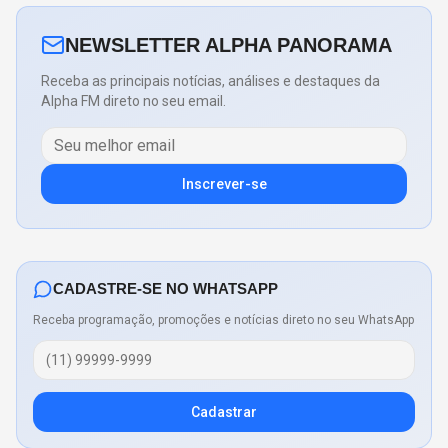
NEWSLETTER ALPHA PANORAMA
Receba as principais notícias, análises e destaques da
Alpha FM direto no seu email.
Inscrever-se
CADASTRE-SE NO WHATSAPP
Receba programação, promoções e notícias direto no seu WhatsApp
Cadastrar