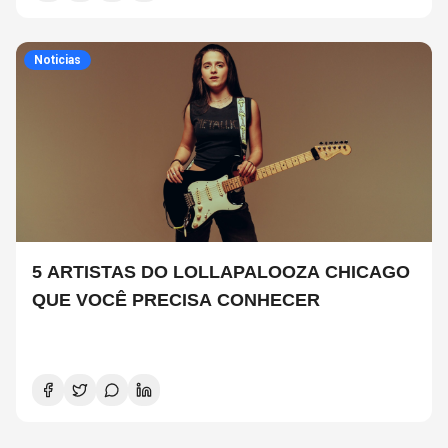
Noticias
5 ARTISTAS DO LOLLAPALOOZA CHICAGO
QUE VOCÊ PRECISA CONHECER