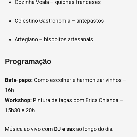
Cozinha Voala – quiches franceses
Celestino Gastronomia – antepastos
Artegiano – biscoitos artesanais
Programação
Bate-papo:
Como escolher e harmonizar vinhos –
16h
Workshop:
Pintura de taças com Erica Chianca –
15h30 e 20h
Música ao vivo com
DJ e sax
ao longo do dia.