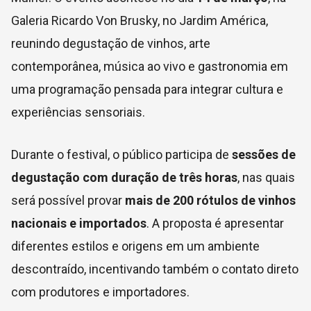
Galeria Ricardo Von Brusky
, no Jardim América,
reunindo degustação de vinhos, arte
contemporânea, música ao vivo e gastronomia em
uma programação pensada para integrar cultura e
experiências sensoriais.
Durante o festival, o público participa de
sessões de
degustação com duração de três horas
, nas quais
será possível provar
mais de 200 rótulos de vinhos
nacionais e importados
. A proposta é apresentar
diferentes estilos e origens em um ambiente
descontraído, incentivando também o contato direto
com produtores e importadores.