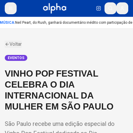
MÚSICA
:
Neil Peart, do Rush, ganhará documentário inédito com participação de
Voltar
EVENTOS
VINHO POP FESTIVAL
CELEBRA O DIA
INTERNACIONAL DA
MULHER EM SÃO PAULO
São Paulo recebe uma edição especial do