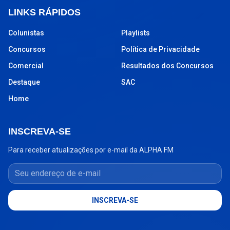
LINKS RÁPIDOS
Colunistas
Playlists
Concursos
Política de Privacidade
Comercial
Resultados dos Concursos
Destaque
SAC
Home
INSCREVA-SE
Para receber atualizações por e-mail da ALPHA FM
Seu endereço de e-mail
INSCREVA-SE