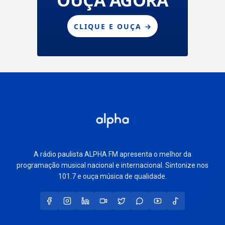
A rádio paulista ALPHA FM apresenta o melhor da
programação musical nacional e internacional. Sintonize nos
101.7 e ouça música de qualidade.