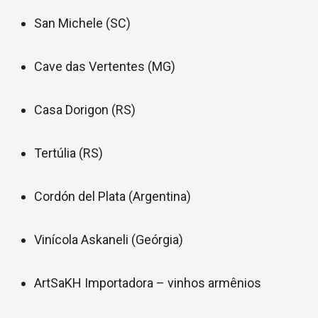
San Michele (SC)
Cave das Vertentes (MG)
Casa Dorigon (RS)
Tertúlia (RS)
Cordón del Plata (Argentina)
Vinícola Askaneli (Geórgia)
ArtSaKH Importadora – vinhos armênios