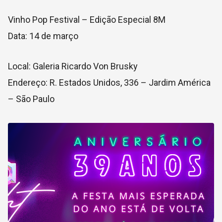
Vinho Pop Festival – Edição Especial 8M
Data: 14 de março
Local: Galeria Ricardo Von Brusky
Endereço: R. Estados Unidos, 336 – Jardim América
– São Paulo