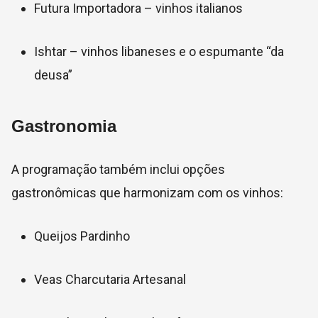
Futura Importadora – vinhos italianos
Ishtar – vinhos libaneses e o espumante “da
deusa”
Gastronomia
A programação também inclui opções
gastronômicas que harmonizam com os vinhos:
Queijos Pardinho
Veas Charcutaria Artesanal