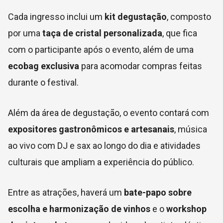
Cada ingresso inclui um
kit degustação
, composto
por uma
taça de cristal personalizada
, que fica
com o participante após o evento, além de uma
ecobag exclusiva
para acomodar compras feitas
durante o festival.
Além da área de degustação, o evento contará com
expositores gastronômicos e artesanais
, música
ao vivo com DJ e sax ao longo do dia e atividades
culturais que ampliam a experiência do público.
Entre as atrações, haverá um
bate-papo sobre
escolha e harmonização de vinhos
e o
workshop