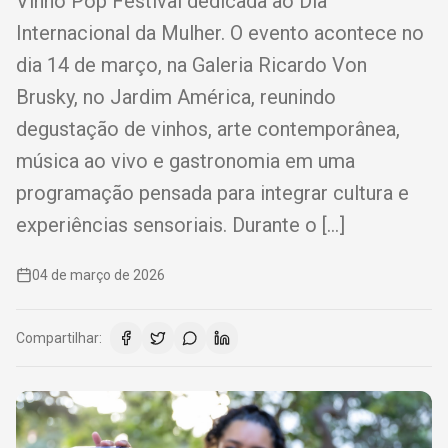
Vinho Pop Festival dedicada ao Dia
Internacional da Mulher. O evento acontece no
dia 14 de março, na Galeria Ricardo Von
Brusky, no Jardim América, reunindo
degustação de vinhos, arte contemporânea,
música ao vivo e gastronomia em uma
programação pensada para integrar cultura e
experiências sensoriais. Durante o […]
04 de março de 2026
Compartilhar: