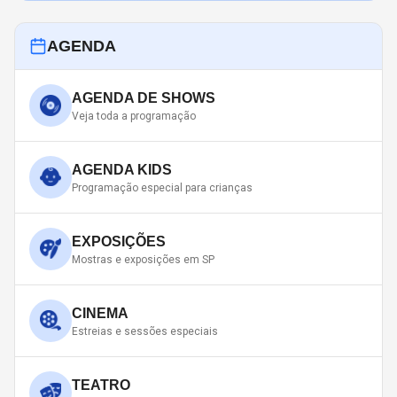
AGENDA
AGENDA DE SHOWS
Veja toda a programação
AGENDA KIDS
Programação especial para crianças
EXPOSIÇÕES
Mostras e exposições em SP
CINEMA
Estreias e sessões especiais
TEATRO