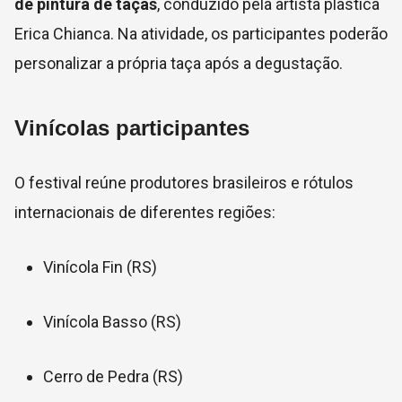
de pintura de taças
, conduzido pela artista plástica
Erica Chianca. Na atividade, os participantes poderão
personalizar a própria taça após a degustação.
Vinícolas participantes
O festival reúne produtores brasileiros e rótulos
internacionais de diferentes regiões:
Vinícola Fin (RS)
Vinícola Basso (RS)
Cerro de Pedra (RS)